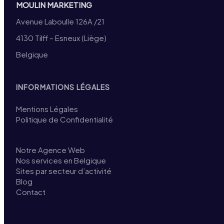
MOULIN MARKETING
Avenue Laboulle 126A /21
4130 Tilff – Esneux (Liège)
Belgique
INFORMATIONS LÉGALES
Mentions Légales
Politique de Confidentialité
Notre Agence Web
Nos services en Belgique
Sites par secteur d’activité
Blog
Contact