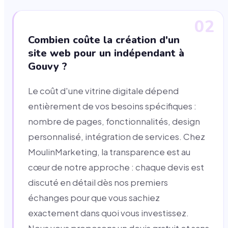
02
Combien coûte la création d'un
site web pour un indépendant à
Gouvy ?
Le coût d'une vitrine digitale dépend
entièrement de vos besoins spécifiques :
nombre de pages, fonctionnalités, design
personnalisé, intégration de services. Chez
MoulinMarketing, la transparence est au
cœur de notre approche : chaque devis est
discuté en détail dès nos premiers
échanges pour que vous sachiez
exactement dans quoi vous investissez.