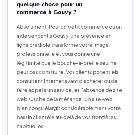
quelque chose pour un
commerce à Gouvy ?
Absolument. Pour un petit commerce ou un
indépendant à Gouvy, une présence en
ligne crédible transforme votre image
professionnelle et vous donne une
légitimité que le bouche-à-oreille seul ne
peut pas construire. Vos clients potentiels
consultent Internet avant d'acheter ou de
faire appel à un service, et l'absence de site
web suscite de la méfiance. Un site web
bien conçu élargit considérablement votre
bassin clientèle au-delà de vos frontières
habituelles.