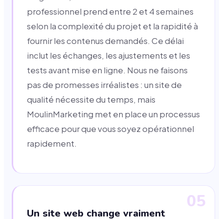
professionnel prend entre 2 et 4 semaines
selon la complexité du projet et la rapidité à
fournir les contenus demandés. Ce délai
inclut les échanges, les ajustements et les
tests avant mise en ligne. Nous ne faisons
pas de promesses irréalistes : un site de
qualité nécessite du temps, mais
MoulinMarketing met en place un processus
efficace pour que vous soyez opérationnel
rapidement.
05
Un site web change vraiment