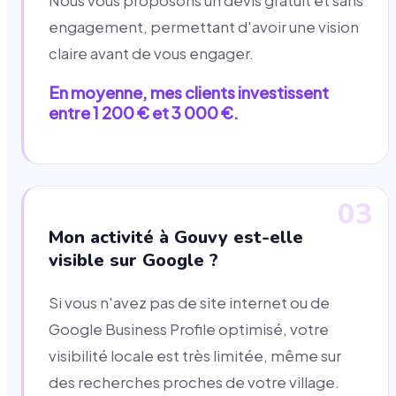
Nous vous proposons un devis gratuit et sans
engagement, permettant d'avoir une vision
claire avant de vous engager.
En moyenne, mes clients investissent
entre 1 200 € et 3 000 €.
03
Mon activité à Gouvy est-elle
visible sur Google ?
Si vous n'avez pas de site internet ou de
Google Business Profile optimisé, votre
visibilité locale est très limitée, même sur
des recherches proches de votre village.