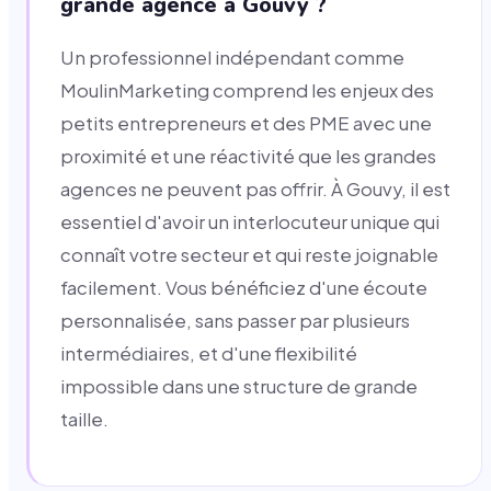
grande agence à Gouvy ?
Un professionnel indépendant comme
MoulinMarketing comprend les enjeux des
petits entrepreneurs et des PME avec une
proximité et une réactivité que les grandes
agences ne peuvent pas offrir. À Gouvy, il est
essentiel d'avoir un interlocuteur unique qui
connaît votre secteur et qui reste joignable
facilement. Vous bénéficiez d'une écoute
personnalisée, sans passer par plusieurs
intermédiaires, et d'une flexibilité
impossible dans une structure de grande
taille.