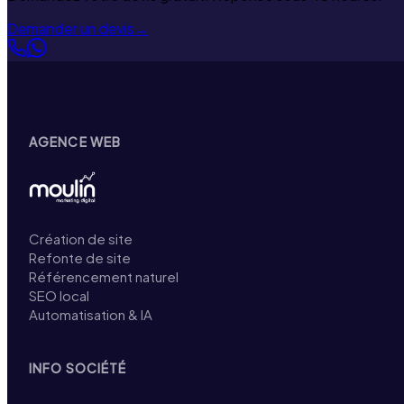
Demander un devis
→
AGENCE WEB
Création de site
Refonte de site
Référencement naturel
SEO local
Automatisation & IA
INFO SOCIÉTÉ