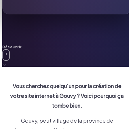
Découvrir
Vous cherchez quelqu'un pour la création de
votre site internet à
Gouvy
? Voici pourquoi ça
tombe bien.
Gouvy, petit village de la province de