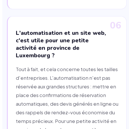
06
L'automatisation et un site web,
c'est utile pour une petite
activité en province de
Luxembourg ?
Tout à fait, et cela concerne toutes les tailles
d'entreprises. L'automatisation n'est pas
réservée aux grandes structures : mettre en
place des confirmations de réservation
automatiques, des devis générés en ligne ou
des rappels de rendez-vous économise du
temps précieux. Pour une petite activité en