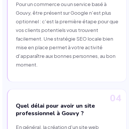
Pour un commerce ou un service basé à
Gouvy, être présent sur Google n'est plus
optionnel : c'est la première étape pour que
vos clients potentiels vous trouvent
facilement. Une stratégie SEO locale bien
mise en place permet à votre activité
d'apparaître aux bonnes personnes, au bon
moment.
04
Quel délai pour avoir un site
professionnel à Gouvy ?
En général, la création d'un site web