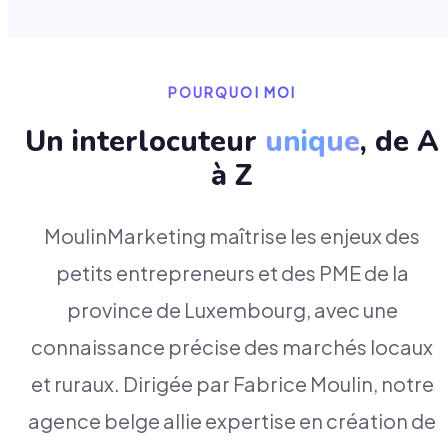
POURQUOI MOI
Un interlocuteur
unique
, de A
à Z
MoulinMarketing maîtrise les enjeux des
petits entrepreneurs et des PME de la
province de Luxembourg, avec une
connaissance précise des marchés locaux
et ruraux. Dirigée par Fabrice Moulin, notre
agence belge allie expertise en création de