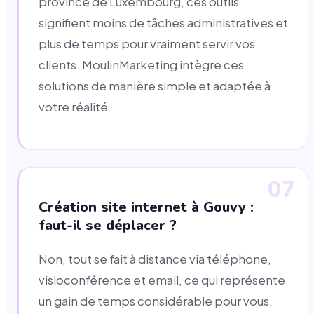
province de Luxembourg, ces outils
signifient moins de tâches administratives et
plus de temps pour vraiment servir vos
clients. MoulinMarketing intègre ces
solutions de manière simple et adaptée à
votre réalité.
07
Création site internet à Gouvy :
faut-il se déplacer ?
Non, tout se fait à distance via téléphone,
visioconférence et email, ce qui représente
un gain de temps considérable pour vous.