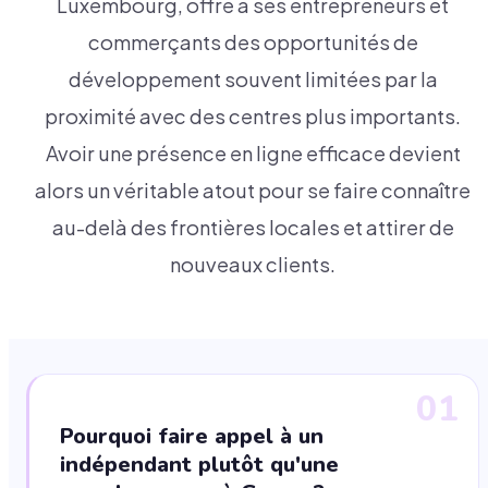
Luxembourg, offre à ses entrepreneurs et
commerçants des opportunités de
développement souvent limitées par la
proximité avec des centres plus importants.
Avoir une présence en ligne efficace devient
alors un véritable atout pour se faire connaître
au-delà des frontières locales et attirer de
nouveaux clients.
01
Pourquoi faire appel à un
indépendant plutôt qu'une