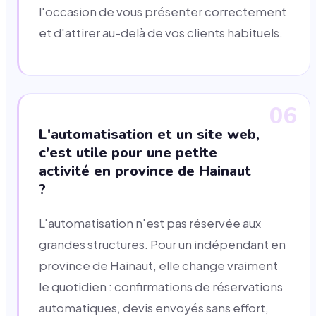
l'occasion de vous présenter correctement
et d'attirer au-delà de vos clients habituels.
06
L'automatisation et un site web,
c'est utile pour une petite
activité en province de Hainaut
?
L'automatisation n'est pas réservée aux
grandes structures. Pour un indépendant en
province de Hainaut, elle change vraiment
le quotidien : confirmations de réservations
automatiques, devis envoyés sans effort,