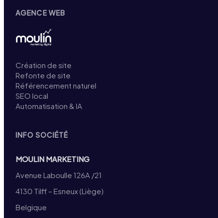
AGENCE WEB
Création de site
Refonte de site
Référencement naturel
SEO local
Automatisation & IA
INFO SOCIÉTÉ
MOULIN MARKETING
Avenue Laboulle 126A /21
4130 Tilff – Esneux (Liège)
Belgique