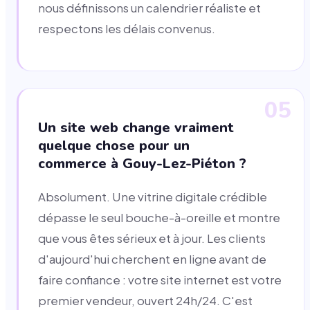
nous définissons un calendrier réaliste et
respectons les délais convenus.
05
Un site web change vraiment
quelque chose pour un
commerce à Gouy-Lez-Piéton ?
Absolument. Une vitrine digitale crédible
dépasse le seul bouche-à-oreille et montre
que vous êtes sérieux et à jour. Les clients
d'aujourd'hui cherchent en ligne avant de
faire confiance : votre site internet est votre
premier vendeur, ouvert 24h/24. C'est