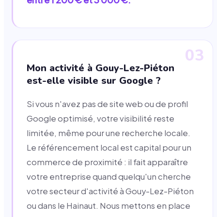
03
Mon activité à Gouy-Lez-Piéton
est-elle visible sur Google ?
Si vous n'avez pas de site web ou de profil
Google optimisé, votre visibilité reste
limitée, même pour une recherche locale.
Le référencement local est capital pour un
commerce de proximité : il fait apparaître
votre entreprise quand quelqu'un cherche
votre secteur d'activité à Gouy-Lez-Piéton
ou dans le Hainaut. Nous mettons en place