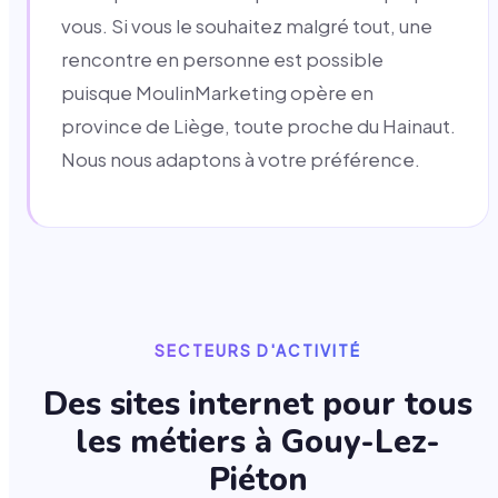
vous. Si vous le souhaitez malgré tout, une
rencontre en personne est possible
puisque MoulinMarketing opère en
province de Liège, toute proche du Hainaut.
Nous nous adaptons à votre préférence.
SECTEURS D'ACTIVITÉ
Des sites internet pour tous
les métiers à
Gouy-Lez-
Piéton