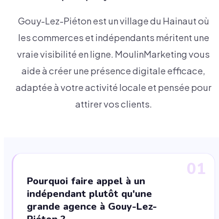
Gouy-Lez-Piéton est un village du Hainaut où
les commerces et indépendants méritent une
vraie visibilité en ligne. MoulinMarketing vous
aide à créer une présence digitale efficace,
adaptée à votre activité locale et pensée pour
attirer vos clients.
01
Pourquoi faire appel à un
indépendant plutôt qu'une
grande agence à Gouy-Lez-