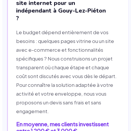
site internet pour un
indépendant à Gouy-Lez-Piéton
?
Le budget dépend entièrement de vos
besoins : quelques pages vitrine ou un site
avec e-commerce et fonctionnalités
spécifiques ? Nous construisons un projet
transparent où chaque étape et chaque
coût sont discutés avec vous dès le départ.
Pour connaître la solution adaptée à votre
activité et votre enveloppe, nous vous
proposons un devis sans frais et sans
engagement.
En moyenne, mes clients investissent
entre 1 200 € et 3 000 €.