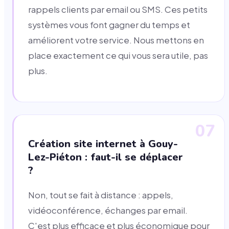
rappels clients par email ou SMS. Ces petits
systèmes vous font gagner du temps et
améliorent votre service. Nous mettons en
place exactement ce qui vous sera utile, pas
plus.
07
Création site internet à Gouy-
Lez-Piéton : faut-il se déplacer
?
Non, tout se fait à distance : appels,
vidéoconférence, échanges par email.
C'est plus efficace et plus économique pour