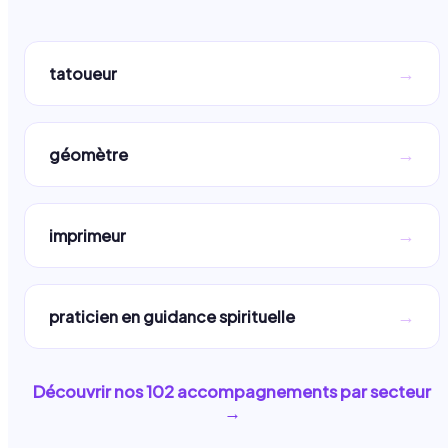
→
tatoueur
→
géomètre
→
imprimeur
→
praticien en guidance spirituelle
Découvrir nos
102
accompagnements par secteur
→