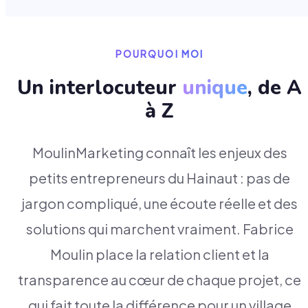
POURQUOI MOI
Un interlocuteur
unique
, de A
à Z
MoulinMarketing connaît les enjeux des
petits entrepreneurs du Hainaut : pas de
jargon compliqué, une écoute réelle et des
solutions qui marchent vraiment. Fabrice
Moulin place la relation client et la
transparence au cœur de chaque projet, ce
qui fait toute la différence pour un village