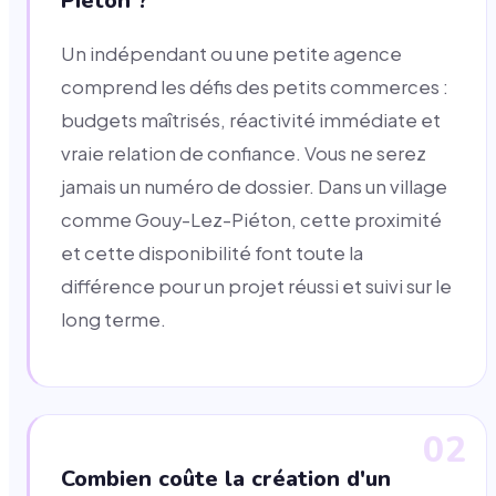
Piéton ?
Un indépendant ou une petite agence
comprend les défis des petits commerces :
budgets maîtrisés, réactivité immédiate et
vraie relation de confiance. Vous ne serez
jamais un numéro de dossier. Dans un village
comme Gouy-Lez-Piéton, cette proximité
et cette disponibilité font toute la
différence pour un projet réussi et suivi sur le
long terme.
02
Combien coûte la création d'un