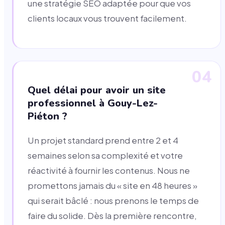
une stratégie SEO adaptée pour que vos
clients locaux vous trouvent facilement.
04
Quel délai pour avoir un site
professionnel à Gouy-Lez-
Piéton ?
Un projet standard prend entre 2 et 4
semaines selon sa complexité et votre
réactivité à fournir les contenus. Nous ne
promettons jamais du « site en 48 heures »
qui serait bâclé : nous prenons le temps de
faire du solide. Dès la première rencontre,