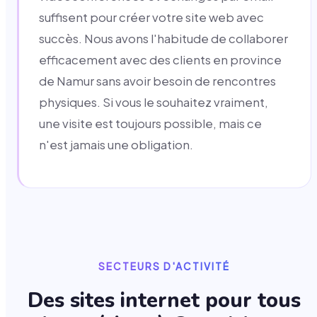
suffisent pour créer votre site web avec
succès. Nous avons l'habitude de collaborer
efficacement avec des clients en province
de Namur sans avoir besoin de rencontres
physiques. Si vous le souhaitez vraiment,
une visite est toujours possible, mais ce
n'est jamais une obligation.
SECTEURS D'ACTIVITÉ
Des sites internet pour tous