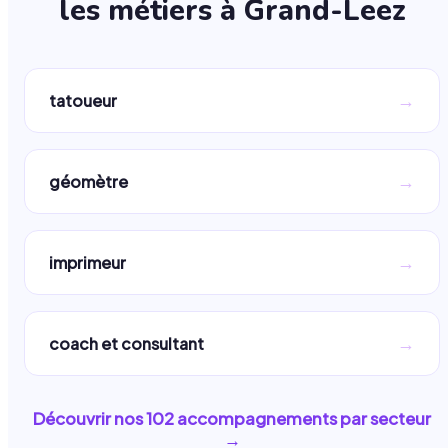
les métiers à
Grand-Leez
→
tatoueur
→
géomètre
→
imprimeur
→
coach et consultant
Découvrir nos
102
accompagnements par secteur
→