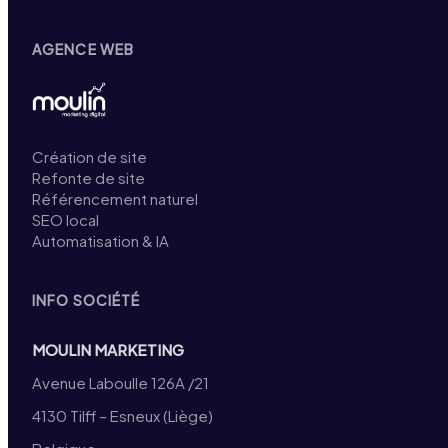
AGENCE WEB
Création de site
Refonte de site
Référencement naturel
SEO local
Automatisation & IA
INFO SOCIÉTÉ
MOULIN MARKETING
Avenue Laboulle 126A /21
4130 Tilff – Esneux (Liège)