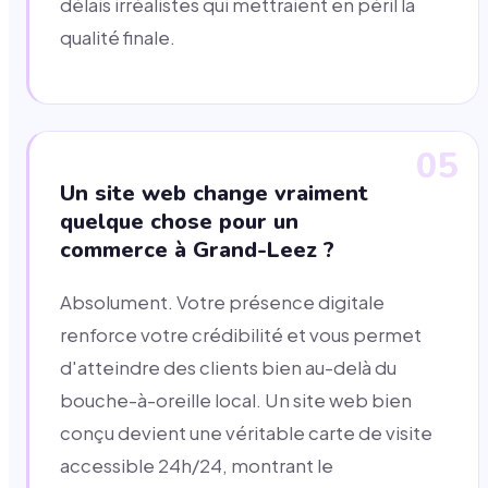
délais irréalistes qui mettraient en péril la
qualité finale.
05
Un site web change vraiment
quelque chose pour un
commerce à Grand-Leez ?
Absolument. Votre présence digitale
renforce votre crédibilité et vous permet
d'atteindre des clients bien au-delà du
bouche-à-oreille local. Un site web bien
conçu devient une véritable carte de visite
accessible 24h/24, montrant le