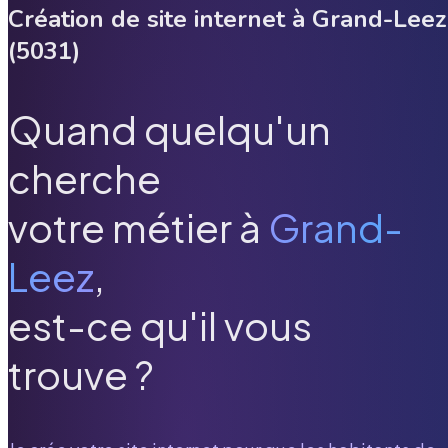
Création de site internet à
Grand-Leez
(
5031
)
Quand quelqu'un
cherche
votre métier à
Grand-
Leez
,
est-ce qu'il vous
trouve ?