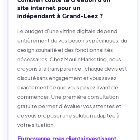
site internet pour un
indépendant à Grand-Leez ?
Le budget d'une vitrine digitale dépend
entièrement de vos besoins spécifiques, du
design souhaité et des fonctionnalités
nécessaires. Chez MoulinMarketing, nous
croyons à la transparence : chaque devis est
discuté sans engagement et vous savez
exactement ce que vous payez avant de
commencer. Une première consultation
gratuite permet d'évaluer vos attentes et
de vous proposer une solution adaptée à
votre situation.
En moyenne, mes clients investissent