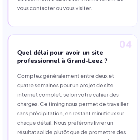
vous contacter ou vous visiter.
04
Quel délai pour avoir un site
professionnel à Grand-Leez ?
Comptez généralement entre deux et
quatre semaines pour un projet de site
internet complet, selon votre cahier des
charges. Ce timing nous permet de travailler
sans précipitation, en restant minutieux sur
chaque détail. Nous préférons livrer un
résultat solide plutôt que de promettre des