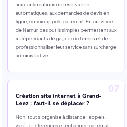
aux confirmations de réservation
automatiques, aux demandes de devis en
ligne, ou aux rappels par email. En province
de Namur, ces outils simples permettent aux
indépendants de gagner du temps et de
professionnaliser leur service sans surcharge
administrative.
07
Création site internet à Grand-
Leez : faut-il se déplacer ?
Non, tout s'organise à distance : appels,
vidéoconférences et échanges par email