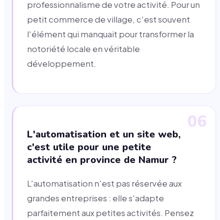
professionnalisme de votre activité. Pour un
petit commerce de village, c'est souvent
l'élément qui manquait pour transformer la
notoriété locale en véritable
développement.
06
L'automatisation et un site web,
c'est utile pour une petite
activité en province de Namur ?
L'automatisation n'est pas réservée aux
grandes entreprises : elle s'adapte
parfaitement aux petites activités. Pensez