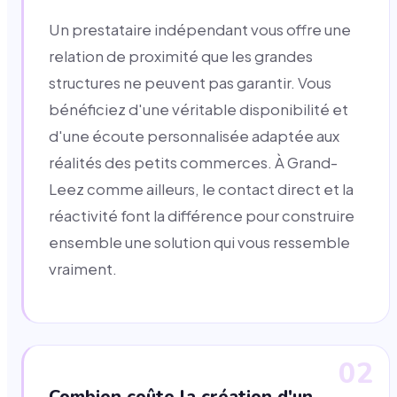
Un prestataire indépendant vous offre une
relation de proximité que les grandes
structures ne peuvent pas garantir. Vous
bénéficiez d'une véritable disponibilité et
d'une écoute personnalisée adaptée aux
réalités des petits commerces. À Grand-
Leez comme ailleurs, le contact direct et la
réactivité font la différence pour construire
ensemble une solution qui vous ressemble
vraiment.
02
Combien coûte la création d'un