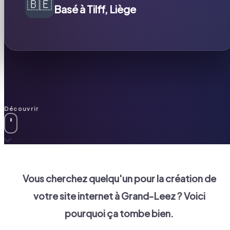
🇧🇪
Basé à Tilff, Liège
Découvrir
Vous cherchez quelqu'un pour la création de
votre site internet à
Grand-Leez
? Voici
pourquoi ça tombe bien.