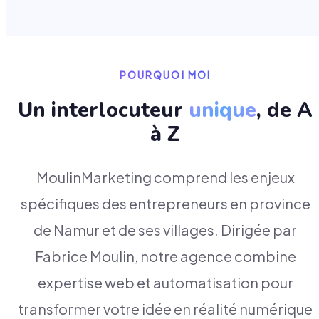
POURQUOI MOI
Un interlocuteur
unique
, de A
à Z
MoulinMarketing comprend les enjeux
spécifiques des entrepreneurs en province
de Namur et de ses villages. Dirigée par
Fabrice Moulin, notre agence combine
expertise web et automatisation pour
transformer votre idée en réalité numérique