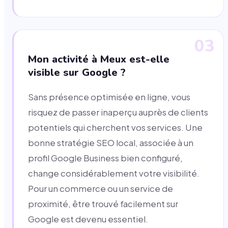
03
Mon activité à Meux est-elle
visible sur Google ?
Sans présence optimisée en ligne, vous
risquez de passer inaperçu auprès de clients
potentiels qui cherchent vos services. Une
bonne stratégie SEO local, associée à un
profil Google Business bien configuré,
change considérablement votre visibilité.
Pour un commerce ou un service de
proximité, être trouvé facilement sur
Google est devenu essentiel.