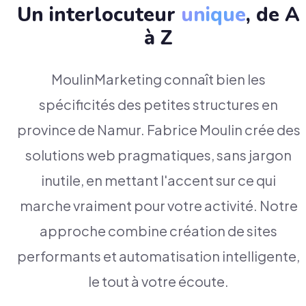
Un interlocuteur
unique
, de A
à Z
MoulinMarketing connaît bien les
spécificités des petites structures en
province de Namur. Fabrice Moulin crée des
solutions web pragmatiques, sans jargon
inutile, en mettant l'accent sur ce qui
marche vraiment pour votre activité. Notre
approche combine création de sites
performants et automatisation intelligente,
le tout à votre écoute.