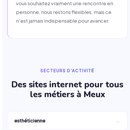
vous souhaitez vraiment une rencontre en
personne, nous restons flexibles, mais ce
n'est jamais indispensable pour avancer.
SECTEURS D'ACTIVITÉ
Des sites internet pour tous
les métiers à
Meux
→
esthéticienne