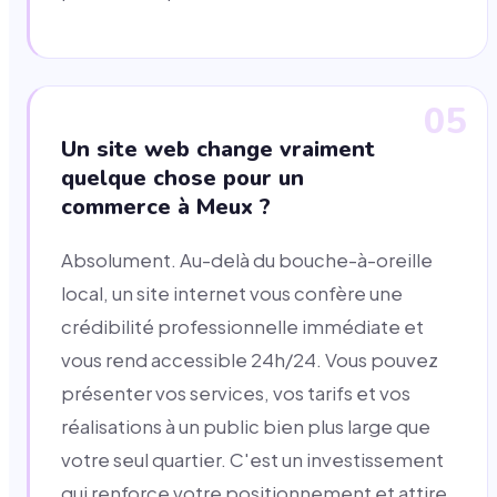
05
Un site web change vraiment
quelque chose pour un
commerce à Meux ?
Absolument. Au-delà du bouche-à-oreille
local, un site internet vous confère une
crédibilité professionnelle immédiate et
vous rend accessible 24h/24. Vous pouvez
présenter vos services, vos tarifs et vos
réalisations à un public bien plus large que
votre seul quartier. C'est un investissement
qui renforce votre positionnement et attire