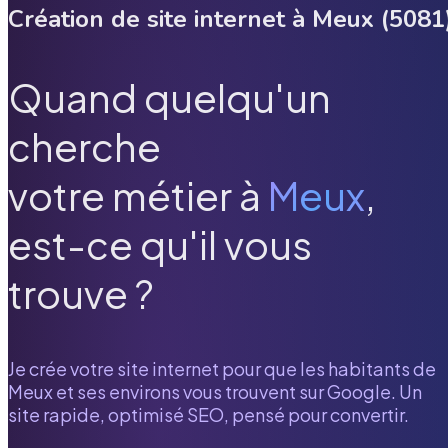
Création de site internet à
Meux
(
5081
Quand quelqu'un
cherche
votre métier à
Meux
,
est-ce qu'il vous
trouve ?
Je crée votre site internet pour que les habitants de
Meux
et ses environs vous trouvent sur Google. Un
site rapide, optimisé SEO, pensé pour convertir.