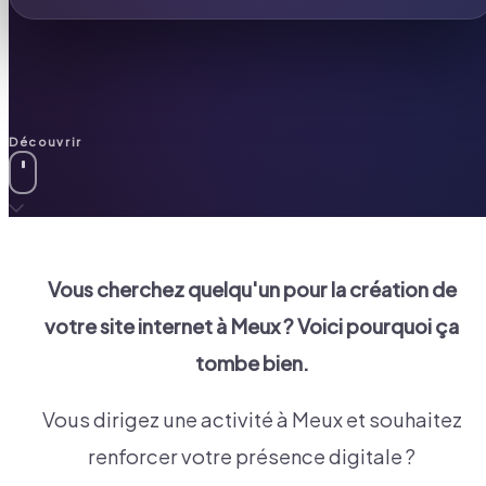
Découvrir
Vous cherchez quelqu'un pour la création de
votre site internet à
Meux
? Voici pourquoi ça
tombe bien.
Vous dirigez une activité à Meux et souhaitez
renforcer votre présence digitale ?