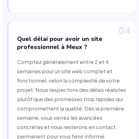
04
Quel délai pour avoir un site
professionnel à Meux ?
Comptez généralement entre 2 et 4
semaines pour un site web complet et
fonctionnel, selon la complexité de votre
projet. Nous respectons des délais réalistes
plutôt que des promesses trop rapides qui
compromettent la qualité. Dès la première
semaine, vous verrez les avancées
concrètes et nous resterons en contact
permanent pour vous tenir informé.