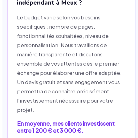
indépendant à Meux ?
Le budget varie selon vos besoins
spécifiques : nombre de pages,
fonctionnalités souhaitées, niveau de
personnalisation. Nous travaillons de
manière transparente et discutons
ensemble de vos attentes dès le premier
échange pour élaborer une offre adaptée.
Un devis gratuit et sans engagement vous
permettra de connaître précisément
l'investissement nécessaire pour votre
projet.
En moyenne, mes clients investissent
entre 1 200 € et 3 000 €.