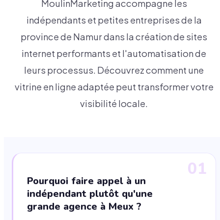
MoulinMarketing accompagne les
indépendants et petites entreprises de la
province de Namur dans la création de sites
internet performants et l'automatisation de
leurs processus. Découvrez comment une
vitrine en ligne adaptée peut transformer votre
visibilité locale.
01
Pourquoi faire appel à un
indépendant plutôt qu'une
grande agence à Meux ?