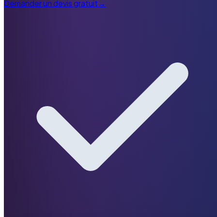
Demander un devis gratuit
→