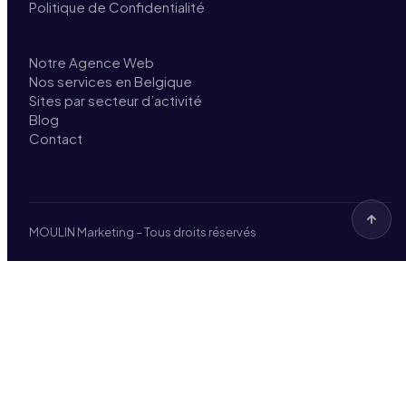
Politique de Confidentialité
Notre Agence Web
Nos services en Belgique
Sites par secteur d’activité
Blog
Contact
MOULIN Marketing – Tous droits réservés