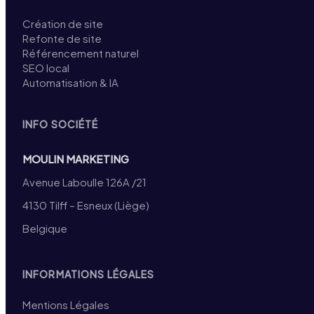
Création de site
Refonte de site
Référencement naturel
SEO local
Automatisation & IA
INFO SOCIÉTÉ
MOULIN MARKETING
Avenue Laboulle 126A /21
4130 Tilff – Esneux (Liège)
Belgique
INFORMATIONS LÉGALES
Mentions Légales