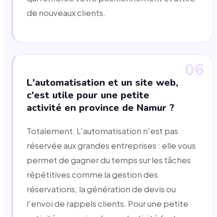
de nouveaux clients.
06
L'automatisation et un site web,
c'est utile pour une petite
activité en province de Namur ?
Totalement. L'automatisation n'est pas
réservée aux grandes entreprises : elle vous
permet de gagner du temps sur les tâches
répétitives comme la gestion des
réservations, la génération de devis ou
l'envoi de rappels clients. Pour une petite