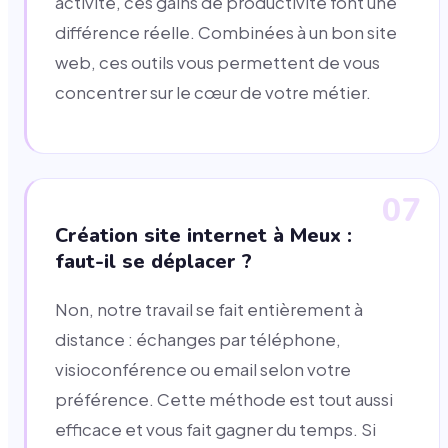
activité, ces gains de productivité font une
différence réelle. Combinées à un bon site
web, ces outils vous permettent de vous
concentrer sur le cœur de votre métier.
07
Création site internet à Meux :
faut-il se déplacer ?
Non, notre travail se fait entièrement à
distance : échanges par téléphone,
visioconférence ou email selon votre
préférence. Cette méthode est tout aussi
efficace et vous fait gagner du temps. Si