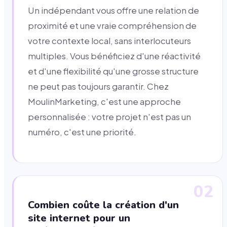
Un indépendant vous offre une relation de
proximité et une vraie compréhension de
votre contexte local, sans interlocuteurs
multiples. Vous bénéficiez d'une réactivité
et d'une flexibilité qu'une grosse structure
ne peut pas toujours garantir. Chez
MoulinMarketing, c'est une approche
personnalisée : votre projet n'est pas un
numéro, c'est une priorité.
02
Combien coûte la création d'un
site internet pour un