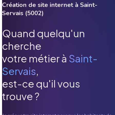
Création de site internet à
Saint-
Servais
(
5002
)
Quand quelqu'un
cherche
votre métier à
Saint-
Servais
,
est-ce qu'il vous
trouve ?