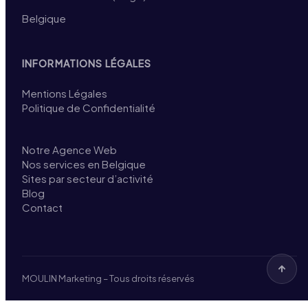
Belgique
INFORMATIONS LÉGALES
Mentions Légales
Politique de Confidentialité
Notre Agence Web
Nos services en Belgique
Sites par secteur d’activité
Blog
Contact
MOULIN Marketing – Tous droits réservés