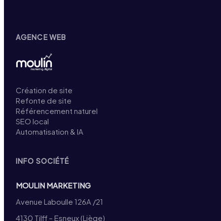
AGENCE WEB
Création de site
Refonte de site
Référencement naturel
SEO local
Automatisation & IA
INFO SOCIÉTÉ
MOULIN MARKETING
Avenue Laboulle 126A /21
4130 Tilff – Esneux (Liège)