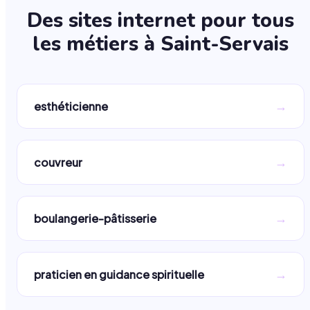
Des sites internet pour tous
les métiers à
Saint-Servais
→
esthéticienne
→
couvreur
→
boulangerie-pâtisserie
→
praticien en guidance spirituelle