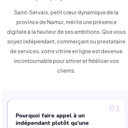
Saint-Servais, petit cœur dynamique de la
province de Namur, mérite une présence
digitale à la hauteur de ses ambitions. Que vous
soyez indépendant, commerçant ou prestataire
de services, votre vitrine en ligne est devenue
incontournable pour attirer et fidéliser vos
clients.
01
Pourquoi faire appel à un
indépendant plutôt qu'une