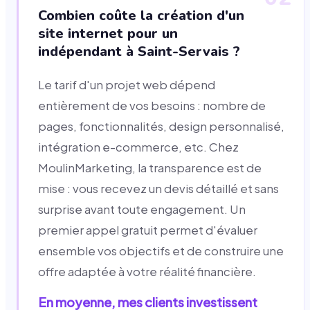
Combien coûte la création d'un
site internet pour un
indépendant à Saint-Servais ?
Le tarif d'un projet web dépend
entièrement de vos besoins : nombre de
pages, fonctionnalités, design personnalisé,
intégration e-commerce, etc. Chez
MoulinMarketing, la transparence est de
mise : vous recevez un devis détaillé et sans
surprise avant toute engagement. Un
premier appel gratuit permet d'évaluer
ensemble vos objectifs et de construire une
offre adaptée à votre réalité financière.
En moyenne, mes clients investissent