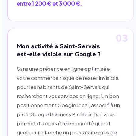
entre 1 200 € et 3 000 €.
03
Mon activité à Saint-Servais
est-elle visible sur Google ?
Sans une présence en ligne optimisée,
votre commerce risque de rester invisible
pour les habitants de Saint-Servais qui
recherchent vos services en ligne. Un bon
positionnement Google local, associé à un
profil Google Business Profile à jour, vous
permet d'apparaître en priorité quand
quelqu'un cherche un prestataire près de