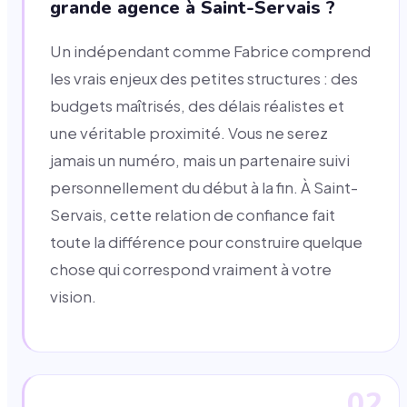
grande agence à Saint-Servais ?
Un indépendant comme Fabrice comprend
les vrais enjeux des petites structures : des
budgets maîtrisés, des délais réalistes et
une véritable proximité. Vous ne serez
jamais un numéro, mais un partenaire suivi
personnellement du début à la fin. À Saint-
Servais, cette relation de confiance fait
toute la différence pour construire quelque
chose qui correspond vraiment à votre
vision.
02