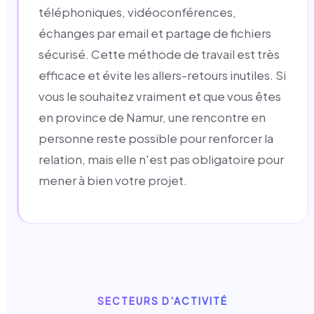
téléphoniques, vidéoconférences,
échanges par email et partage de fichiers
sécurisé. Cette méthode de travail est très
efficace et évite les allers-retours inutiles. Si
vous le souhaitez vraiment et que vous êtes
en province de Namur, une rencontre en
personne reste possible pour renforcer la
relation, mais elle n'est pas obligatoire pour
mener à bien votre projet.
SECTEURS D'ACTIVITÉ