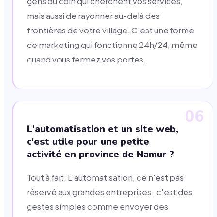
gens du coin qui cherchent vos services,
mais aussi de rayonner au-delà des
frontières de votre village. C'est une forme
de marketing qui fonctionne 24h/24, même
quand vous fermez vos portes.
06
L'automatisation et un site web,
c'est utile pour une petite
activité en province de Namur ?
Tout à fait. L'automatisation, ce n'est pas
réservé aux grandes entreprises : c'est des
gestes simples comme envoyer des