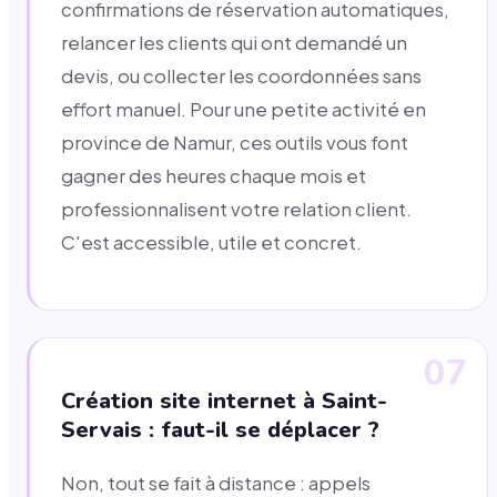
confirmations de réservation automatiques,
relancer les clients qui ont demandé un
devis, ou collecter les coordonnées sans
effort manuel. Pour une petite activité en
province de Namur, ces outils vous font
gagner des heures chaque mois et
professionnalisent votre relation client.
C'est accessible, utile et concret.
07
Création site internet à Saint-
Servais : faut-il se déplacer ?
Non, tout se fait à distance : appels