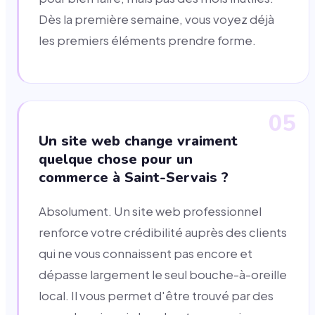
Dès la première semaine, vous voyez déjà
les premiers éléments prendre forme.
05
Un site web change vraiment
quelque chose pour un
commerce à Saint-Servais ?
Absolument. Un site web professionnel
renforce votre crédibilité auprès des clients
qui ne vous connaissent pas encore et
dépasse largement le seul bouche-à-oreille
local. Il vous permet d'être trouvé par des