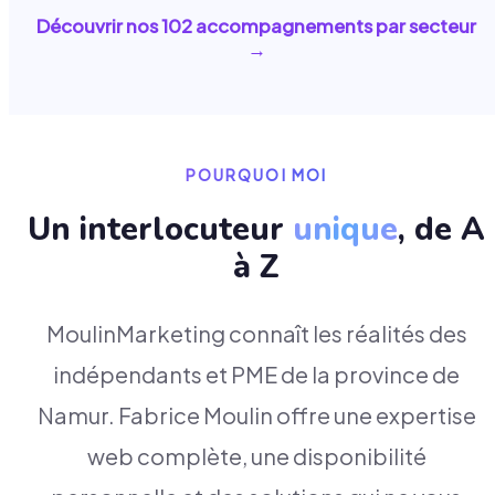
Découvrir nos
102
accompagnements par secteur
→
POURQUOI MOI
Un interlocuteur
unique
, de A
à Z
MoulinMarketing connaît les réalités des
indépendants et PME de la province de
Namur. Fabrice Moulin offre une expertise
web complète, une disponibilité