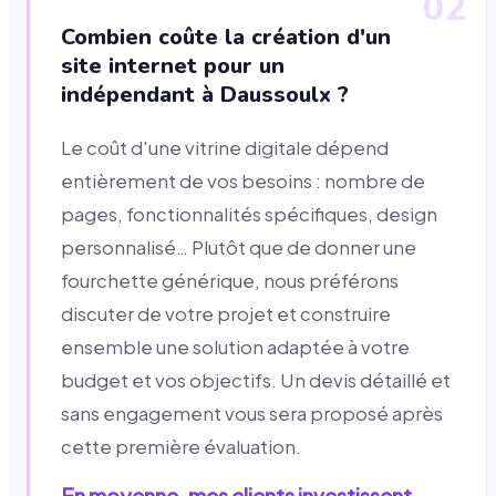
02
Combien coûte la création d'un
site internet pour un
indépendant à Daussoulx ?
Le coût d'une vitrine digitale dépend
entièrement de vos besoins : nombre de
pages, fonctionnalités spécifiques, design
personnalisé… Plutôt que de donner une
fourchette générique, nous préférons
discuter de votre projet et construire
ensemble une solution adaptée à votre
budget et vos objectifs. Un devis détaillé et
sans engagement vous sera proposé après
cette première évaluation.
En moyenne, mes clients investissent