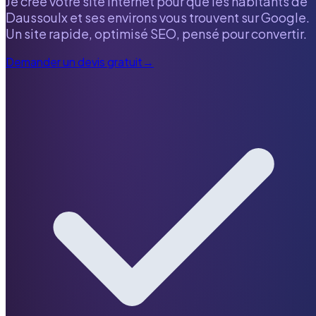
Je crée votre site internet pour que les habitants de
Daussoulx
et ses environs vous trouvent sur Google.
Un site rapide, optimisé SEO, pensé pour convertir.
Demander un devis gratuit
→