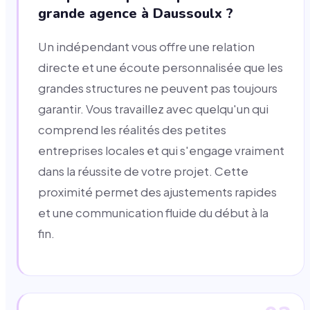
grande agence à Daussoulx ?
Un indépendant vous offre une relation
directe et une écoute personnalisée que les
grandes structures ne peuvent pas toujours
garantir. Vous travaillez avec quelqu'un qui
comprend les réalités des petites
entreprises locales et qui s'engage vraiment
dans la réussite de votre projet. Cette
proximité permet des ajustements rapides
et une communication fluide du début à la
fin.