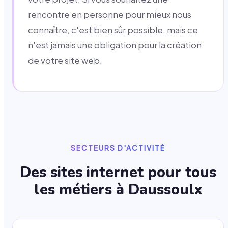
rencontre en personne pour mieux nous
connaître, c'est bien sûr possible, mais ce
n'est jamais une obligation pour la création
de votre site web.
SECTEURS D'ACTIVITÉ
Des sites internet pour tous
les métiers à
Daussoulx