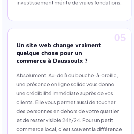
investissement mérite de vraies fondations.
05
Un site web change vraiment
quelque chose pour un
commerce à Daussoulx ?
Absolument. Au-delà du bouche-à-oreille,
une présence en ligne solide vous donne
une crédibilité immédiate auprès de vos
clients. Elle vous permet aussi de toucher
des personnes en dehors de votre quartier
et de rester visible 24h/24. Pour un petit
commerce local, c'est souvent la différence