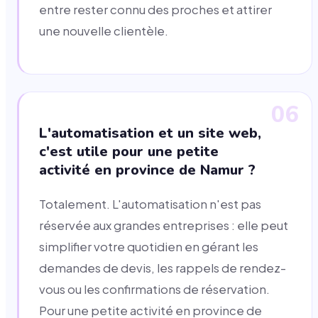
entre rester connu des proches et attirer
une nouvelle clientèle.
06
L'automatisation et un site web,
c'est utile pour une petite
activité en province de Namur ?
Totalement. L'automatisation n'est pas
réservée aux grandes entreprises : elle peut
simplifier votre quotidien en gérant les
demandes de devis, les rappels de rendez-
vous ou les confirmations de réservation.
Pour une petite activité en province de