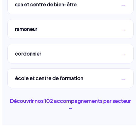
→
spa et centre de bien-être
→
ramoneur
→
cordonnier
→
école et centre de formation
Découvrir nos
102
accompagnements par secteur
→