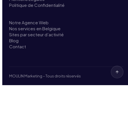
Politique de Confidentialité
Notre Agence Web
Nos services en Belgique
Sites par secteur d’activité
Blog
Contact
MOULIN Marketing – Tous droits réservés