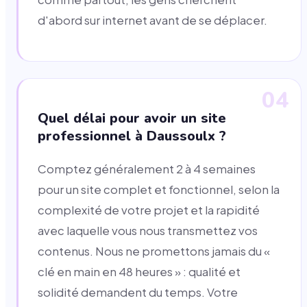
d'abord sur internet avant de se déplacer.
04
Quel délai pour avoir un site
professionnel à Daussoulx ?
Comptez généralement 2 à 4 semaines
pour un site complet et fonctionnel, selon la
complexité de votre projet et la rapidité
avec laquelle vous nous transmettez vos
contenus. Nous ne promettons jamais du «
clé en main en 48 heures » : qualité et
solidité demandent du temps. Votre