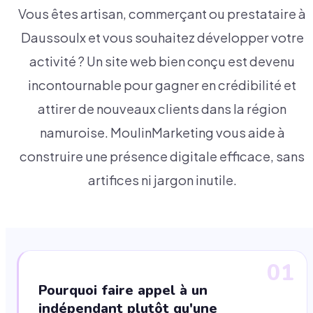
Vous êtes artisan, commerçant ou prestataire à
Daussoulx et vous souhaitez développer votre
activité ? Un site web bien conçu est devenu
incontournable pour gagner en crédibilité et
attirer de nouveaux clients dans la région
namuroise. MoulinMarketing vous aide à
construire une présence digitale efficace, sans
artifices ni jargon inutile.
01
Pourquoi faire appel à un
indépendant plutôt qu'une