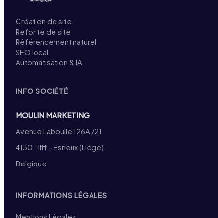
Création de site
Refonte de site
Référencement naturel
SEO local
Automatisation & IA
INFO SOCIÉTÉ
MOULIN MARKETING
Avenue Laboulle 126A /21
4130 Tilff – Esneux (Liège)
Belgique
INFORMATIONS LÉGALES
Mentions Légales