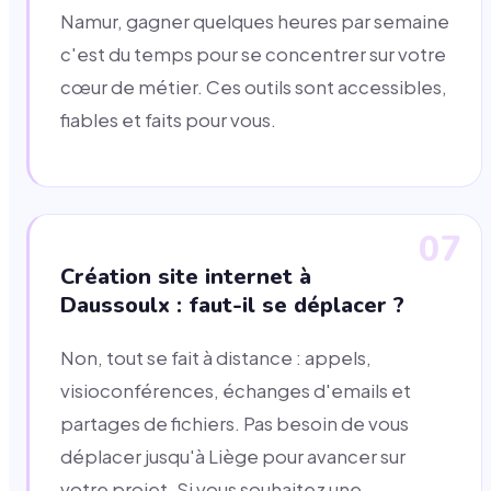
Namur, gagner quelques heures par semaine
c'est du temps pour se concentrer sur votre
cœur de métier. Ces outils sont accessibles,
fiables et faits pour vous.
07
Création site internet à
Daussoulx : faut-il se déplacer ?
Non, tout se fait à distance : appels,
visioconférences, échanges d'emails et
partages de fichiers. Pas besoin de vous
déplacer jusqu'à Liège pour avancer sur
votre projet. Si vous souhaitez une