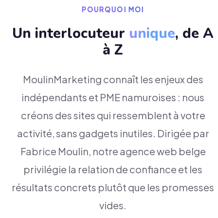
POURQUOI MOI
Un interlocuteur
unique
, de A
à Z
MoulinMarketing connaît les enjeux des
indépendants et PME namuroises : nous
créons des sites qui ressemblent à votre
activité, sans gadgets inutiles. Dirigée par
Fabrice Moulin, notre agence web belge
privilégie la relation de confiance et les
résultats concrets plutôt que les promesses
vides.