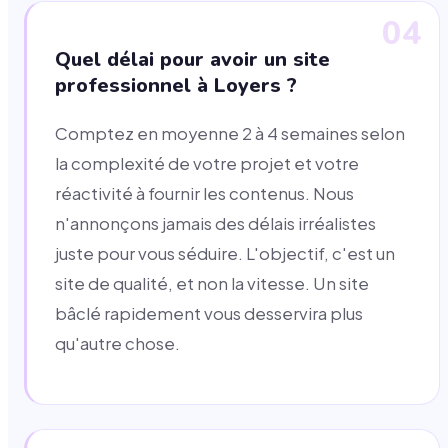
04
Quel délai pour avoir un site
professionnel à Loyers ?
Comptez en moyenne 2 à 4 semaines selon
la complexité de votre projet et votre
réactivité à fournir les contenus. Nous
n'annonçons jamais des délais irréalistes
juste pour vous séduire. L'objectif, c'est un
site de qualité, et non la vitesse. Un site
bâclé rapidement vous desservira plus
qu'autre chose.