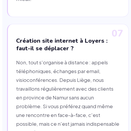
07
Création site internet à Loyers :
faut-il se déplacer ?
Non, tout s'organise à distance : appels
téléphoniques, échanges par email,
visioconférences. Depuis Liège, nous
travaillons régulièrement avec des clients
en province de Namur sans aucun
problème. Si vous préférez quand même
une rencontre en face-à-face, c'est
possible, mais ce n'est jamais indispensable