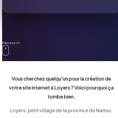
Découvrir
Vous cherchez quelqu'un pour la création de
votre site internet à
Loyers
? Voici pourquoi ça
tombe bien.
Loyers, petit village de la province de Namur,