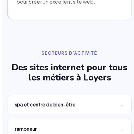
pour créer un excellent site web.
SECTEURS D'ACTIVITÉ
Des sites internet pour tous
les métiers à
Loyers
→
spa et centre de bien-être
→
ramoneur