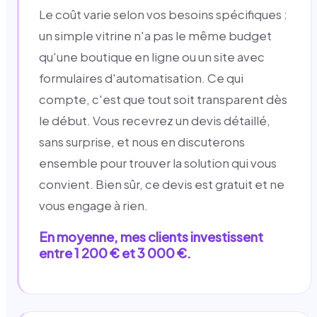
Le coût varie selon vos besoins spécifiques :
un simple vitrine n'a pas le même budget
qu'une boutique en ligne ou un site avec
formulaires d'automatisation. Ce qui
compte, c'est que tout soit transparent dès
le début. Vous recevrez un devis détaillé,
sans surprise, et nous en discuterons
ensemble pour trouver la solution qui vous
convient. Bien sûr, ce devis est gratuit et ne
vous engage à rien.
En moyenne, mes clients investissent
entre 1 200 € et 3 000 €.