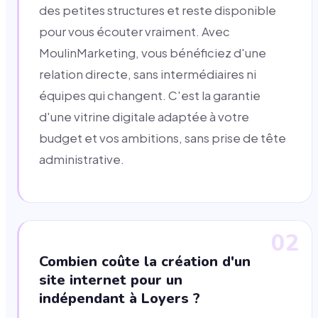
des petites structures et reste disponible
pour vous écouter vraiment. Avec
MoulinMarketing, vous bénéficiez d'une
relation directe, sans intermédiaires ni
équipes qui changent. C'est la garantie
d'une vitrine digitale adaptée à votre
budget et vos ambitions, sans prise de tête
administrative.
02
Combien coûte la création d'un
site internet pour un
indépendant à Loyers ?