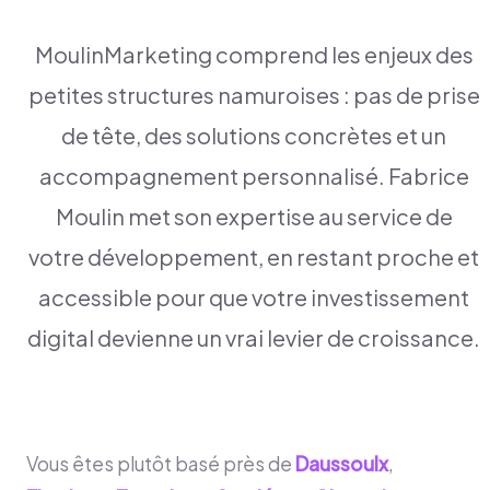
MoulinMarketing comprend les enjeux des
petites structures namuroises : pas de prise
de tête, des solutions concrètes et un
accompagnement personnalisé. Fabrice
Moulin met son expertise au service de
votre développement, en restant proche et
accessible pour que votre investissement
digital devienne un vrai levier de croissance.
Vous êtes plutôt basé près de
Daussoulx
,