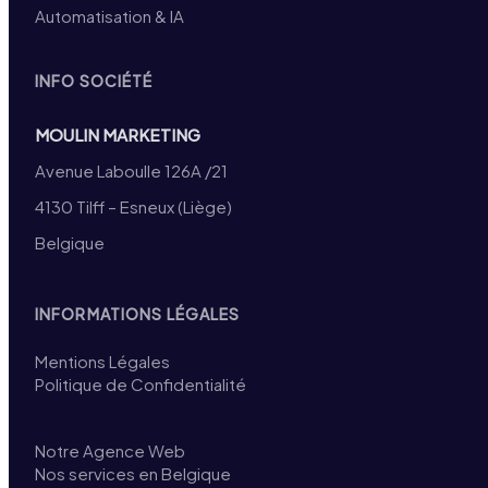
Automatisation & IA
INFO SOCIÉTÉ
MOULIN MARKETING
Avenue Laboulle 126A /21
4130 Tilff – Esneux (Liège)
Belgique
INFORMATIONS LÉGALES
Mentions Légales
Politique de Confidentialité
Notre Agence Web
Nos services en Belgique