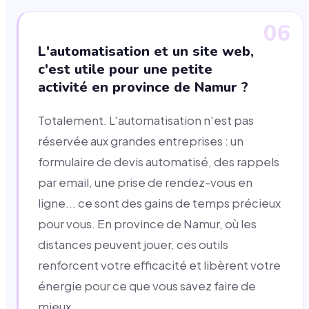
06
L'automatisation et un site web,
c'est utile pour une petite
activité en province de Namur ?
Totalement. L'automatisation n'est pas
réservée aux grandes entreprises : un
formulaire de devis automatisé, des rappels
par email, une prise de rendez-vous en
ligne... ce sont des gains de temps précieux
pour vous. En province de Namur, où les
distances peuvent jouer, ces outils
renforcent votre efficacité et libèrent votre
énergie pour ce que vous savez faire de
mieux.