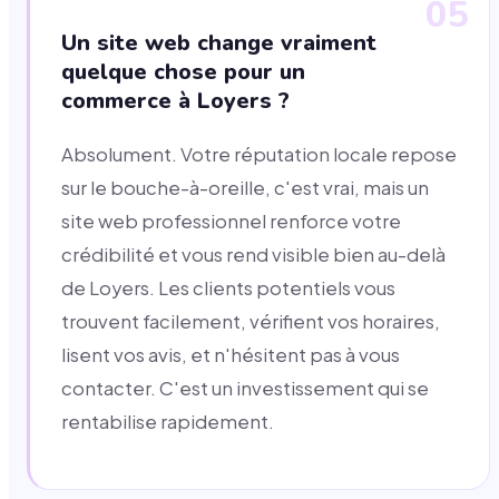
05
Un site web change vraiment
quelque chose pour un
commerce à Loyers ?
Absolument. Votre réputation locale repose
sur le bouche-à-oreille, c'est vrai, mais un
site web professionnel renforce votre
crédibilité et vous rend visible bien au-delà
de Loyers. Les clients potentiels vous
trouvent facilement, vérifient vos horaires,
lisent vos avis, et n'hésitent pas à vous
contacter. C'est un investissement qui se
rentabilise rapidement.