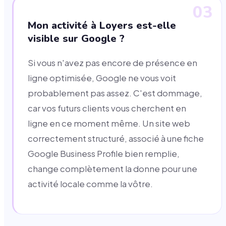
03
Mon activité à Loyers est-elle
visible sur Google ?
Si vous n'avez pas encore de présence en
ligne optimisée, Google ne vous voit
probablement pas assez. C'est dommage,
car vos futurs clients vous cherchent en
ligne en ce moment même. Un site web
correctement structuré, associé à une fiche
Google Business Profile bien remplie,
change complètement la donne pour une
activité locale comme la vôtre.