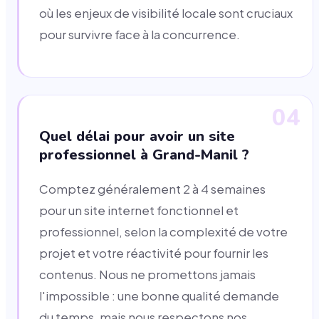
où les enjeux de visibilité locale sont cruciaux
pour survivre face à la concurrence.
04
Quel délai pour avoir un site
professionnel à Grand-Manil ?
Comptez généralement 2 à 4 semaines
pour un site internet fonctionnel et
professionnel, selon la complexité de votre
projet et votre réactivité pour fournir les
contenus. Nous ne promettons jamais
l'impossible : une bonne qualité demande
du temps, mais nous respectons nos