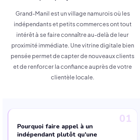
Grand-Manil est un village namurois où les
indépendants et petits commerces ont tout
intérêt à se faire connaître au-delà de leur
proximité immédiate. Une vitrine digitale bien
pensée permet de capter de nouveaux clients
et de renforcer la confiance auprès de votre
clientèle locale.
01
Pourquoi faire appel à un
indépendant plutôt qu'une