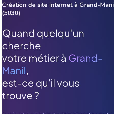
Création de site internet à
Grand-Mani
(
5030
)
Quand quelqu'un
cherche
votre métier à
Grand-
Manil
,
est-ce qu'il vous
trouve ?