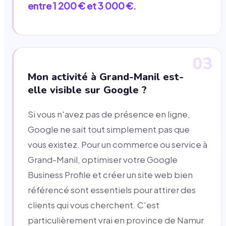
entre 1 200 € et 3 000 €.
03
Mon activité à Grand-Manil est-
elle visible sur Google ?
Si vous n'avez pas de présence en ligne,
Google ne sait tout simplement pas que
vous existez. Pour un commerce ou service à
Grand-Manil, optimiser votre Google
Business Profile et créer un site web bien
référencé sont essentiels pour attirer des
clients qui vous cherchent. C'est
particulièrement vrai en province de Namur