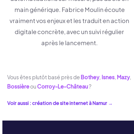
main générique. Fabrice Moulin écoute
vraiment vos enjeux et les traduit en action
digitale concrète, avec un suivi régulier
après le lancement.
Vous êtes plutôt basé près de
Bothey
,
Isnes
,
Mazy
,
Bossière
ou
Corroy-Le-Château
?
Voir aussi : création de site internet à
Namur
→