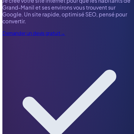
Je crée votre site internet pour que les habitants de
Grand-Manil
et ses environs vous trouvent sur
Google. Un site rapide, optimisé SEO, pensé pour
convertir.
Demander un devis gratuit
→