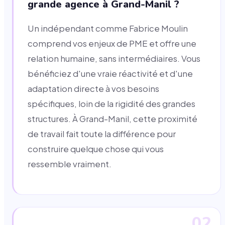
grande agence à Grand-Manil ?
Un indépendant comme Fabrice Moulin
comprend vos enjeux de PME et offre une
relation humaine, sans intermédiaires. Vous
bénéficiez d'une vraie réactivité et d'une
adaptation directe à vos besoins
spécifiques, loin de la rigidité des grandes
structures. À Grand-Manil, cette proximité
de travail fait toute la différence pour
construire quelque chose qui vous
ressemble vraiment.
02