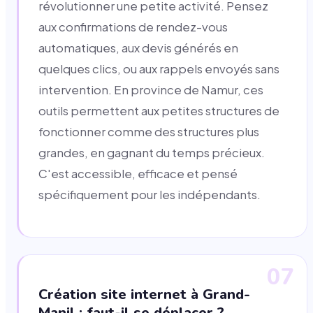
révolutionner une petite activité. Pensez
aux confirmations de rendez-vous
automatiques, aux devis générés en
quelques clics, ou aux rappels envoyés sans
intervention. En province de Namur, ces
outils permettent aux petites structures de
fonctionner comme des structures plus
grandes, en gagnant du temps précieux.
C'est accessible, efficace et pensé
spécifiquement pour les indépendants.
07
Création site internet à Grand-
Manil : faut-il se déplacer ?