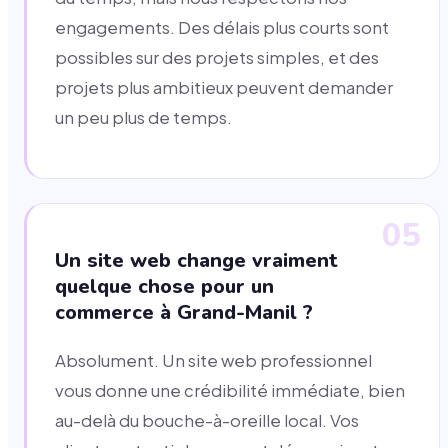
engagements. Des délais plus courts sont
possibles sur des projets simples, et des
projets plus ambitieux peuvent demander
un peu plus de temps.
05
Un site web change vraiment
quelque chose pour un
commerce à Grand-Manil ?
Absolument. Un site web professionnel
vous donne une crédibilité immédiate, bien
au-delà du bouche-à-oreille local. Vos