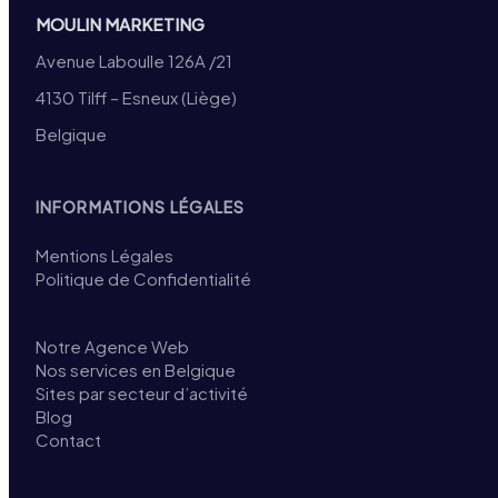
MOULIN MARKETING
Avenue Laboulle 126A /21
4130 Tilff – Esneux (Liège)
Belgique
INFORMATIONS LÉGALES
Mentions Légales
Politique de Confidentialité
Notre Agence Web
Nos services en Belgique
Sites par secteur d’activité
Blog
Contact