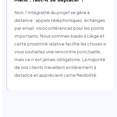
Non, l'intégralité du projet se gère à
distance : appels téléphoniques, échanges
par email, visioconférences pour les points
importants. Nous sommes basés à Liège et
cette proximité relative facilite les choses si
vous souhaitez une rencontre ponctuelle,
mais ce n'est jamais obligatoire. La majorité
de nos clients travaillent entièrement à
distance et apprécient cette flexibilité.