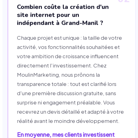
Combien coûte la création d'un
site internet pour un
indépendant à Grand-Manil ?
Chaque projet est unique : la taille de votre
activité, vos fonctionnalités souhaitées et
votre ambition de croissance influencent
directement l'investissement. Chez
MoulinMarketing, nous prônons la
transparence totale : tout est clarifié lors
d'une première discussion gratuite, sans
surprise ni engagement préalable. Vous
recevrez un devis détaillé et adapté à votre
réalité avant le moindre développement.
En moyenne, mes clients investissent