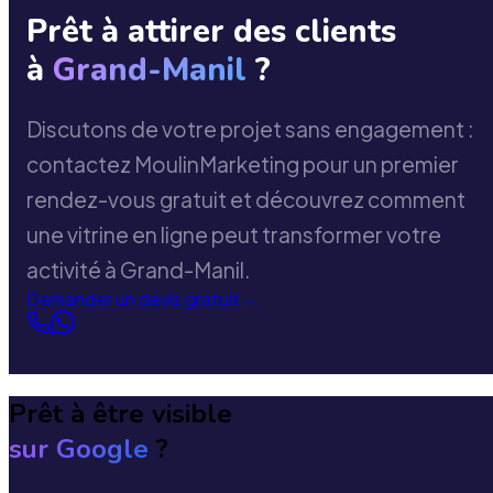
Prêt à attirer des clients
à
Grand-Manil
?
Discutons de votre projet sans engagement :
contactez MoulinMarketing pour un premier
rendez-vous gratuit et découvrez comment
une vitrine en ligne peut transformer votre
activité à Grand-Manil.
Demander un devis gratuit
→
Prêt à être visible
sur Google
?