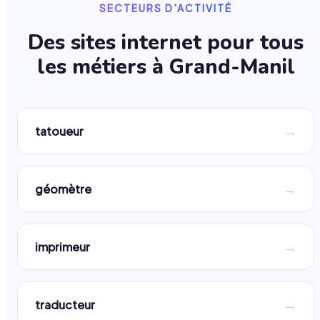
SECTEURS D'ACTIVITÉ
Des sites internet pour tous
les métiers à
Grand-Manil
→
tatoueur
→
géomètre
→
imprimeur
→
traducteur