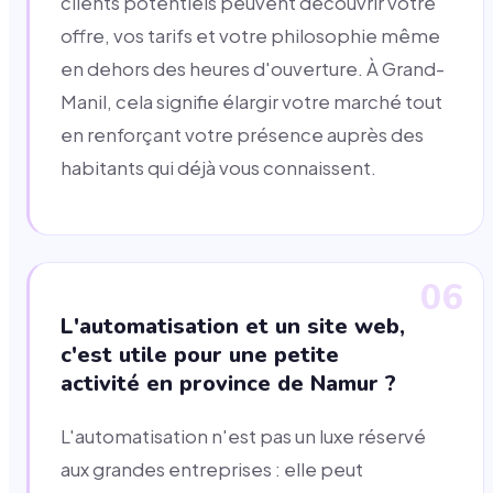
clients potentiels peuvent découvrir votre
offre, vos tarifs et votre philosophie même
en dehors des heures d'ouverture. À Grand-
Manil, cela signifie élargir votre marché tout
en renforçant votre présence auprès des
habitants qui déjà vous connaissent.
06
L'automatisation et un site web,
c'est utile pour une petite
activité en province de Namur ?
L'automatisation n'est pas un luxe réservé
aux grandes entreprises : elle peut