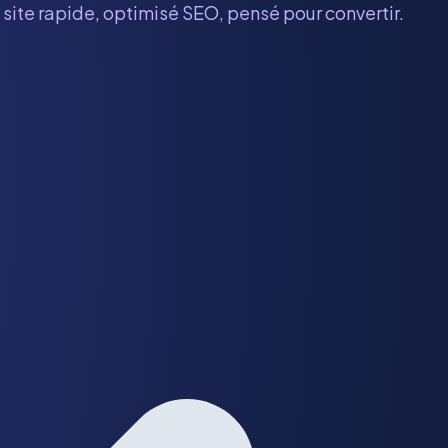
 site rapide, optimisé SEO, pensé pour convertir.