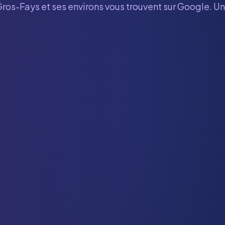
Gros-Fays
et ses environs vous trouvent sur Google. Un