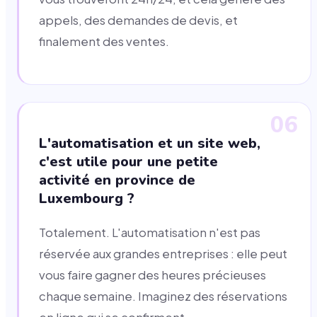
appels, des demandes de devis, et
finalement des ventes.
06
L'automatisation et un site web,
c'est utile pour une petite
activité en province de
Luxembourg ?
Totalement. L'automatisation n'est pas
réservée aux grandes entreprises : elle peut
vous faire gagner des heures précieuses
chaque semaine. Imaginez des réservations