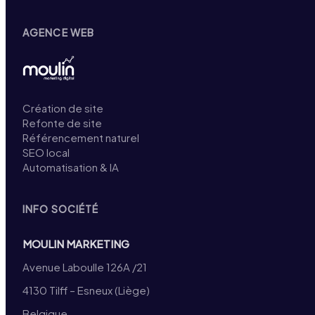
AGENCE WEB
Création de site
Refonte de site
Référencement naturel
SEO local
Automatisation & IA
INFO SOCIÉTÉ
MOULIN MARKETING
Avenue Laboulle 126A /21
4130 Tilff – Esneux (Liège)
Belgique