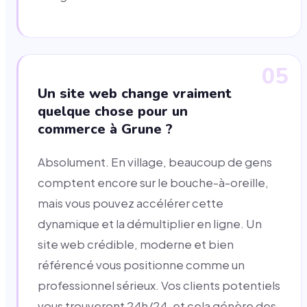
05
Un site web change vraiment
quelque chose pour un
commerce à Grune ?
Absolument. En village, beaucoup de gens
comptent encore sur le bouche-à-oreille,
mais vous pouvez accélérer cette
dynamique et la démultiplier en ligne. Un
site web crédible, moderne et bien
référencé vous positionne comme un
professionnel sérieux. Vos clients potentiels
vous trouveront 24h/24, et cela génère des