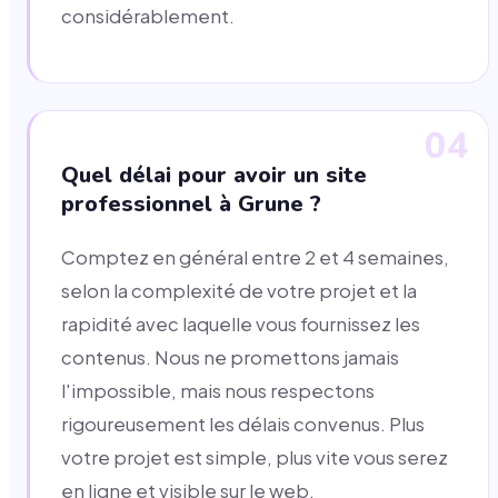
considérablement.
04
Quel délai pour avoir un site
professionnel à Grune ?
Comptez en général entre 2 et 4 semaines,
selon la complexité de votre projet et la
rapidité avec laquelle vous fournissez les
contenus. Nous ne promettons jamais
l'impossible, mais nous respectons
rigoureusement les délais convenus. Plus
votre projet est simple, plus vite vous serez
en ligne et visible sur le web.