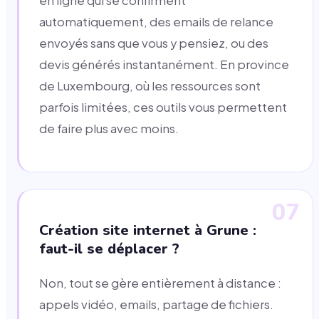
en ligne qui se confirment
automatiquement, des emails de relance
envoyés sans que vous y pensiez, ou des
devis générés instantanément. En province
de Luxembourg, où les ressources sont
parfois limitées, ces outils vous permettent
de faire plus avec moins.
07
Création site internet à Grune :
faut-il se déplacer ?
Non, tout se gère entièrement à distance :
appels vidéo, emails, partage de fichiers.