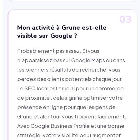
03
Mon activité à Grune est-elle
visible sur Google ?
Probablement pas assez. Si vous
n'apparaissez pas sur Google Maps ou dans
les premiers résultats de recherche, vous
perdez des clients potentiels chaque jour.
Le SEO local est crucial pour un commerce
de proximité : cela signifie optimiser votre
présence en ligne pour que les gens de
Grune et alentour vous trouvent facilement.
Avec Google Business Profile et une bonne
stratégie, votre visibilité peut augmenter