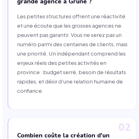
grande agence à Grune ?
Les petites structures offrent une réactivité
et une écoute que les grosses agences ne
peuvent pas garantir. Vous ne serez pas un
numéro parmi des centaines de clients, mais
une priorité. Un indépendant comprend les
enjeux réels des petites activités en
province : budget serré, besoin de résultats
rapides, et désir d'une relation humaine de
confiance.
02
Combien coûte la création d'un