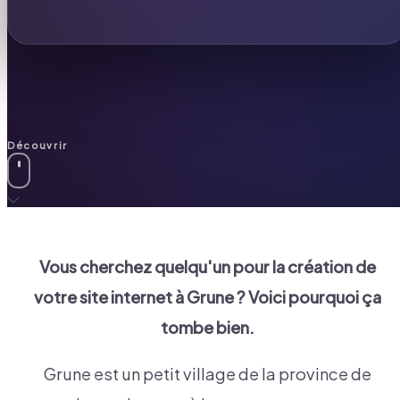
Découvrir
Vous cherchez quelqu'un pour la création de
votre site internet à
Grune
? Voici pourquoi ça
tombe bien.
Grune est un petit village de la province de