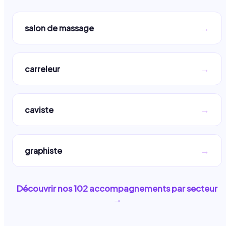
→
salon de massage
→
carreleur
→
caviste
→
graphiste
Découvrir nos
102
accompagnements par secteur
→