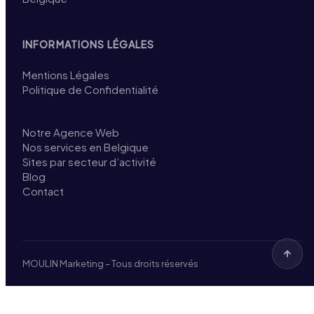
INFORMATIONS LÉGALES
Mentions Légales
Politique de Confidentialité
Notre Agence Web
Nos services en Belgique
Sites par secteur d’activité
Blog
Contact
MOULIN Marketing – Tous droits réservés