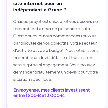
site internet pour un
indépendant à Grune ?
Chaque projet est unique, et vos besoins ne
ressemblent à ceux de personne d'autre.
C'est pourquoi nous commençons toujours
par discuter de vos objectifs, votre secteur
d'activité et votre budget. Nous établissons
ensemble un devis détaillé et transparent,
sans surprise ni engagement. Vous pouvez
demander gratuitement un devis pour votre
situation spécifique.
En moyenne, mes clients investissent
entre 1 200 € et 3 000 €.