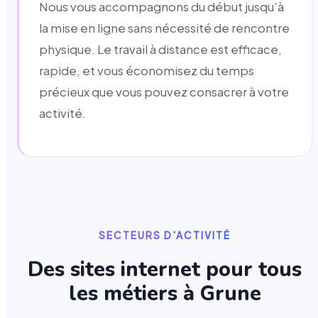
Nous vous accompagnons du début jusqu'à
la mise en ligne sans nécessité de rencontre
physique. Le travail à distance est efficace,
rapide, et vous économisez du temps
précieux que vous pouvez consacrer à votre
activité.
SECTEURS D'ACTIVITÉ
Des sites internet pour tous
les métiers à
Grune