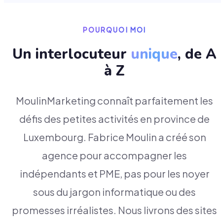
POURQUOI MOI
Un interlocuteur
unique
, de A
à Z
MoulinMarketing connaît parfaitement les
défis des petites activités en province de
Luxembourg. Fabrice Moulin a créé son
agence pour accompagner les
indépendants et PME, pas pour les noyer
sous du jargon informatique ou des
promesses irréalistes. Nous livrons des sites