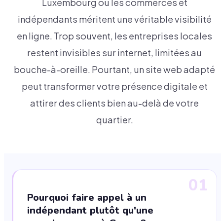
Luxembourg où les commerces et
indépendants méritent une véritable visibilité
en ligne. Trop souvent, les entreprises locales
restent invisibles sur internet, limitées au
bouche-à-oreille. Pourtant, un site web adapté
peut transformer votre présence digitale et
attirer des clients bien au-delà de votre
quartier.
01
Pourquoi faire appel à un
indépendant plutôt qu'une