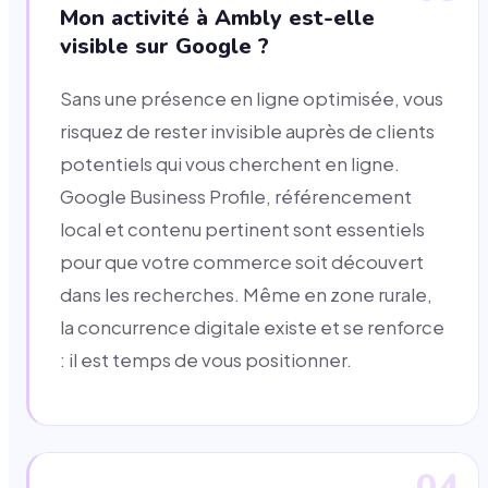
Mon activité à Ambly est-elle
visible sur Google ?
Sans une présence en ligne optimisée, vous
risquez de rester invisible auprès de clients
potentiels qui vous cherchent en ligne.
Google Business Profile, référencement
local et contenu pertinent sont essentiels
pour que votre commerce soit découvert
dans les recherches. Même en zone rurale,
la concurrence digitale existe et se renforce
: il est temps de vous positionner.
04