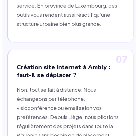
service. En province de Luxembourg, ces
outils vous rendent aussi réactif qu'une
structure urbaine bien plus grande.
07
Création site internet à Ambly :
faut-il se déplacer ?
Non, tout se fait à distance. Nous
échangeons par téléphone,
visioconférence ou email selon vos
préférences. Depuis Liège, nous pilotions
régulièrement des projets dans toute la
Wallonie sans besoin de déplacement