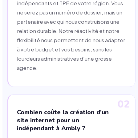
indépendants et TPE de votre région. Vous
ne serez pas un numéro de dossier, mais un
partenaire avec qui nous construisons une
relation durable. Notre réactivité et notre
flexibilité nous permettent de nous adapter
à votre budget et vos besoins, sans les
lourdeurs administratives d'une grosse
agence.
02
Combien coûte la création d'un
site internet pour un
indépendant à Ambly ?