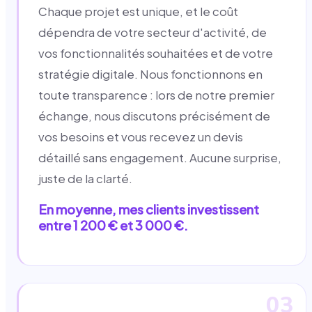
Chaque projet est unique, et le coût
dépendra de votre secteur d'activité, de
vos fonctionnalités souhaitées et de votre
stratégie digitale. Nous fonctionnons en
toute transparence : lors de notre premier
échange, nous discutons précisément de
vos besoins et vous recevez un devis
détaillé sans engagement. Aucune surprise,
juste de la clarté.
En moyenne, mes clients investissent
entre 1 200 € et 3 000 €.
03