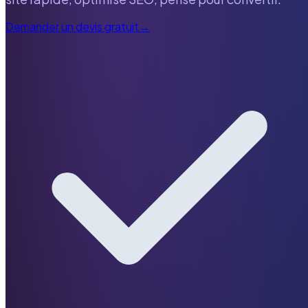
Demander un devis gratuit
→