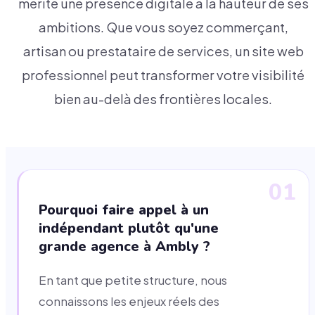
mérite une présence digitale à la hauteur de ses
ambitions. Que vous soyez commerçant,
artisan ou prestataire de services, un site web
professionnel peut transformer votre visibilité
bien au-delà des frontières locales.
01
Pourquoi faire appel à un
indépendant plutôt qu'une
grande agence à Ambly ?
En tant que petite structure, nous
connaissons les enjeux réels des