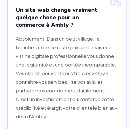
05
Un site web change vraiment
quelque chose pour un
commerce à Ambly ?
Absolument. Dans un petit village, le
bouche-à-oreille reste puissant, mais une
vitrine digitale professionnelle vous donne
une légitimité et une portée incomparable.
Vos clients peuvent vous trouver 24h/24,
connaître vos services, lire vos avis, et
partager vos coordonnées facilement.
C'est un investissement qui renforce votre
crédibilité et élargit votre clientèle bien au-
delà d'Ambly.