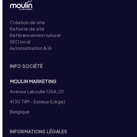
Création de site
Refonte de site
Référencement naturel
SEO local
Automatisation & IA
INFO SOCIÉTÉ
MOULIN MARKETING
Avenue Laboulle 126A /21
4130 Tilff – Esneux (Liège)
Belgique
INFORMATIONS LÉGALES