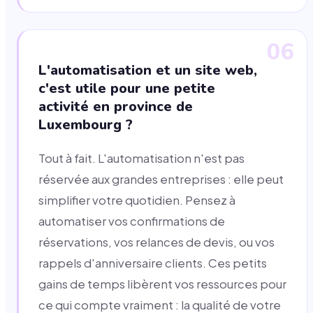
06
L'automatisation et un site web,
c'est utile pour une petite
activité en province de
Luxembourg ?
Tout à fait. L'automatisation n'est pas
réservée aux grandes entreprises : elle peut
simplifier votre quotidien. Pensez à
automatiser vos confirmations de
réservations, vos relances de devis, ou vos
rappels d'anniversaire clients. Ces petits
gains de temps libèrent vos ressources pour
ce qui compte vraiment : la qualité de votre