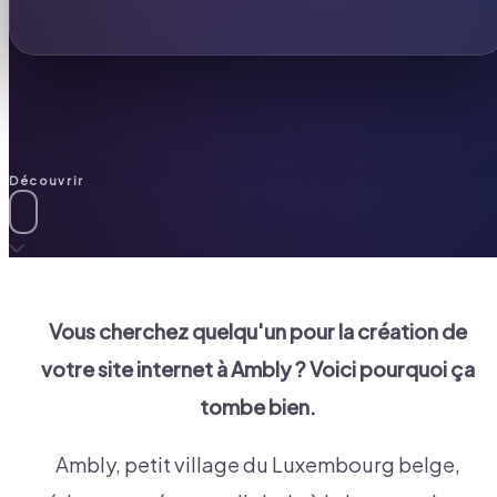
Découvrir
Vous cherchez quelqu'un pour la création de
votre site internet à
Ambly
? Voici pourquoi ça
tombe bien.
Ambly, petit village du Luxembourg belge,