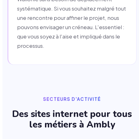
systématique. Si vous souhaitez malgré tout
une rencontre pour affiner le projet, nous
pouvons envisager un créneau. L'essentiel :
que vous soyez à l'aise et impliqué dans le
processus.
SECTEURS D'ACTIVITÉ
Des sites internet pour tous
les métiers à
Ambly