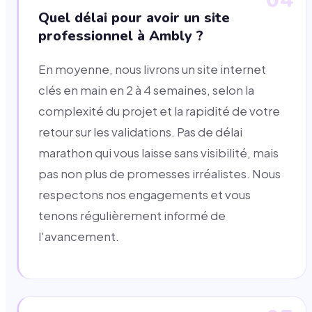
Quel délai pour avoir un site
professionnel à Ambly ?
En moyenne, nous livrons un site internet
clés en main en 2 à 4 semaines, selon la
complexité du projet et la rapidité de votre
retour sur les validations. Pas de délai
marathon qui vous laisse sans visibilité, mais
pas non plus de promesses irréalistes. Nous
respectons nos engagements et vous
tenons régulièrement informé de
l'avancement.