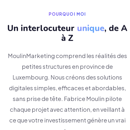
POURQUOI MOI
Un interlocuteur
unique
, de A
à Z
MoulinMarketing comprend les réalités des
petites structures en province de
Luxembourg. Nous créons des solutions
digitales simples, efficaces et abordables,
sans prise de tête. Fabrice Moulin pilote
chaque projet avec attention, en veillant à
ce que votre investissement génère un vrai