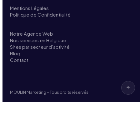
Mentions Légales
Politique de Confidentialité
Notre Agence Web
Nos services en Belgique
Sites par secteur d’activité
Blog
Contact
MOULIN Marketing – Tous droits réservés