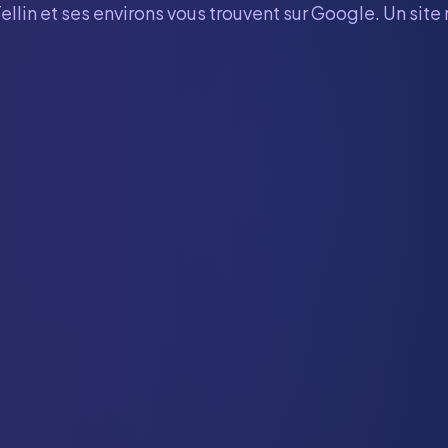
ellin
et ses environs vous trouvent sur Google. Un site