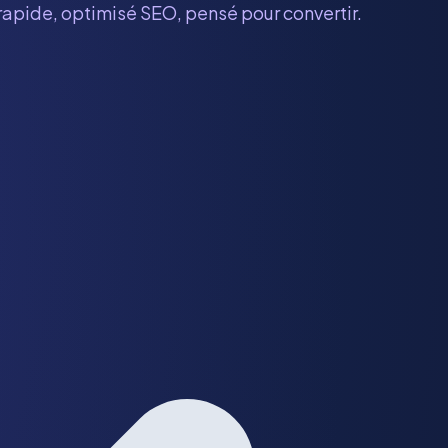
 rapide, optimisé SEO, pensé pour convertir.