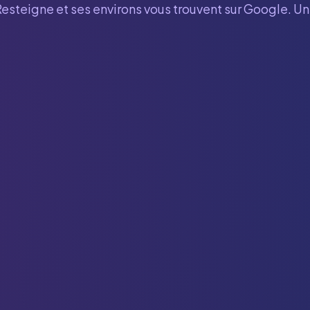
Resteigne
et ses environs vous trouvent sur Google. Un