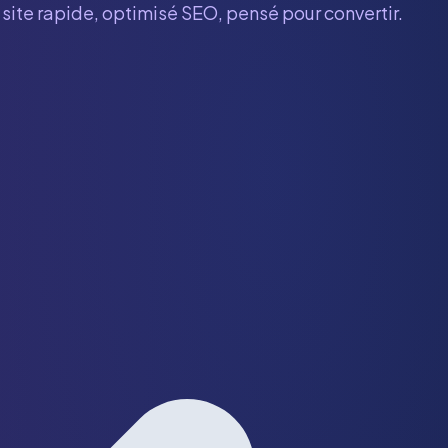
 site rapide, optimisé SEO, pensé pour convertir.