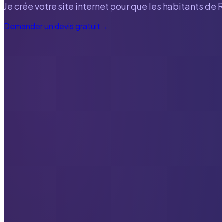
Je crée votre site internet pour que les habitants de
Demander un devis gratuit
→