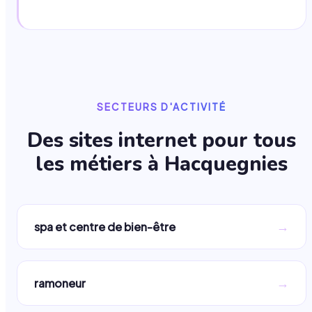
SECTEURS D'ACTIVITÉ
Des sites internet pour tous
les métiers à
Hacquegnies
→
spa et centre de bien-être
→
ramoneur