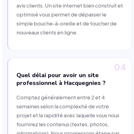
avis clients. Un site internet bien construit et
optimisé vous permet de dépasser le
simple bouche-à-oreille et de toucher de
nouveaux clients en ligne.
04
Quel délai pour avoir un site
professionnel à Hacquegnies ?
Comptez généralement entre 2 et 4
semaines selon la complexité de votre
projet et la rapidité avec laquelle vous nous
fournirez les contenus (textes, photos,
informations). Nous progressons étape par