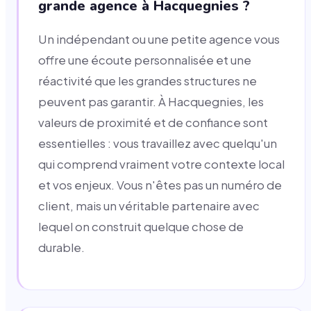
grande agence à Hacquegnies ?
Un indépendant ou une petite agence vous
offre une écoute personnalisée et une
réactivité que les grandes structures ne
peuvent pas garantir. À Hacquegnies, les
valeurs de proximité et de confiance sont
essentielles : vous travaillez avec quelqu'un
qui comprend vraiment votre contexte local
et vos enjeux. Vous n'êtes pas un numéro de
client, mais un véritable partenaire avec
lequel on construit quelque chose de
durable.