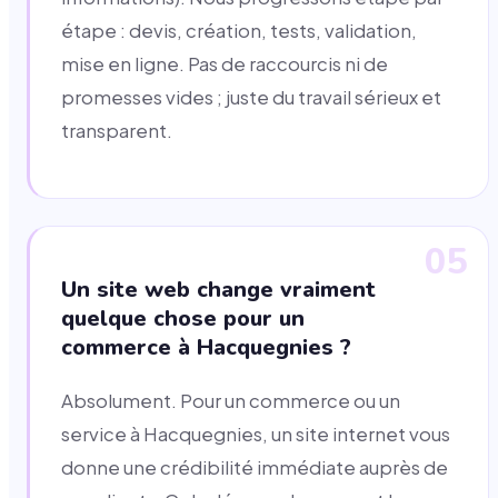
étape : devis, création, tests, validation,
mise en ligne. Pas de raccourcis ni de
promesses vides ; juste du travail sérieux et
transparent.
05
Un site web change vraiment
quelque chose pour un
commerce à Hacquegnies ?
Absolument. Pour un commerce ou un
service à Hacquegnies, un site internet vous
donne une crédibilité immédiate auprès de