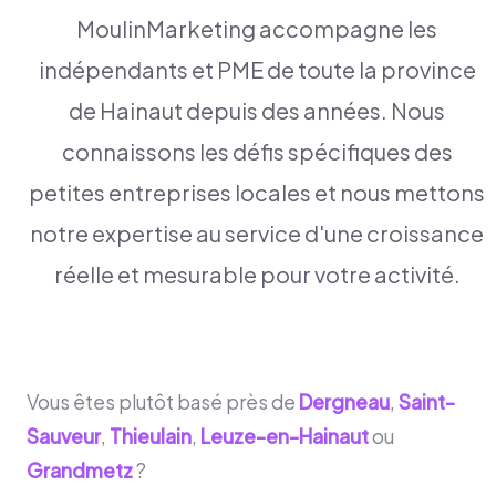
MoulinMarketing accompagne les
indépendants et PME de toute la province
de Hainaut depuis des années. Nous
connaissons les défis spécifiques des
petites entreprises locales et nous mettons
notre expertise au service d'une croissance
réelle et mesurable pour votre activité.
Vous êtes plutôt basé près de
Dergneau
,
Saint-
Sauveur
,
Thieulain
,
Leuze-en-Hainaut
ou
Grandmetz
?