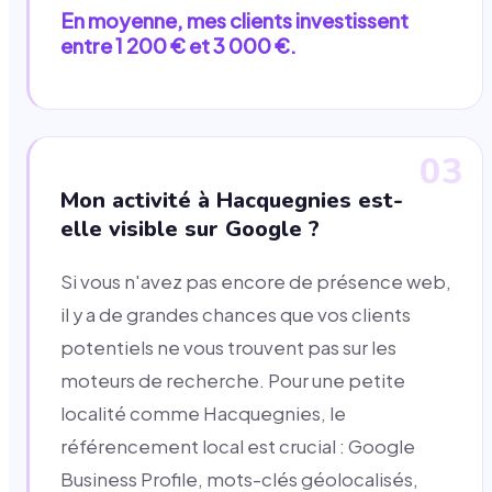
En moyenne, mes clients investissent
entre 1 200 € et 3 000 €.
03
Mon activité à Hacquegnies est-
elle visible sur Google ?
Si vous n'avez pas encore de présence web,
il y a de grandes chances que vos clients
potentiels ne vous trouvent pas sur les
moteurs de recherche. Pour une petite
localité comme Hacquegnies, le
référencement local est crucial : Google
Business Profile, mots-clés géolocalisés,