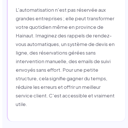
L'automatisation n'est pas réservée aux
grandes entreprises ; elle peut transformer
votre quotidien même en province de
Hainaut. Imaginez des rappels de rendez-
vous automatiques, un système de devis en
ligne, des réservations gérées sans
intervention manuelle, des emails de suivi
envoyés sans effort. Pour une petite
structure, cela signifie gagner du temps,
réduire les erreurs et offrir un meilleur
service client. C'est accessible et vraiment
utile.