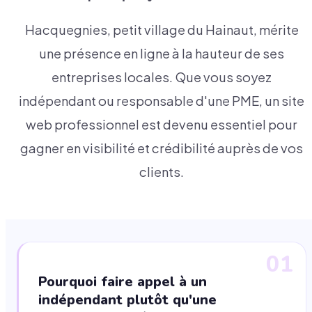
Hacquegnies, petit village du Hainaut, mérite
une présence en ligne à la hauteur de ses
entreprises locales. Que vous soyez
indépendant ou responsable d'une PME, un site
web professionnel est devenu essentiel pour
gagner en visibilité et crédibilité auprès de vos
clients.
01
Pourquoi faire appel à un
indépendant plutôt qu'une