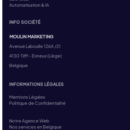
Automatisation & IA
INFO SOCIÉTÉ
MOULIN MARKETING
Avenue Laboulle 126A /21
4130 Tilff – Esneux (Liège)
Belgique
INFORMATIONS LÉGALES
Mentions Légales
Politique de Confidentialité
Notre Agence Web
Nos services en Belgique