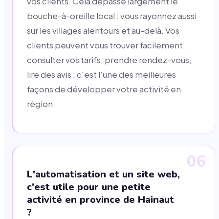
vos clients. Cela dépasse largement le
bouche-à-oreille local : vous rayonnez aussi
sur les villages alentours et au-delà. Vos
clients peuvent vous trouver facilement,
consulter vos tarifs, prendre rendez-vous,
lire des avis ; c'est l'une des meilleures
façons de développer votre activité en
région.
06
L'automatisation et un site web,
c'est utile pour une petite
activité en province de Hainaut
?