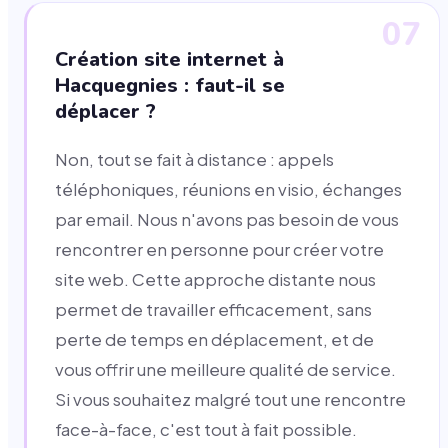
07
Création site internet à
Hacquegnies : faut-il se
déplacer ?
Non, tout se fait à distance : appels
téléphoniques, réunions en visio, échanges
par email. Nous n'avons pas besoin de vous
rencontrer en personne pour créer votre
site web. Cette approche distante nous
permet de travailler efficacement, sans
perte de temps en déplacement, et de
vous offrir une meilleure qualité de service.
Si vous souhaitez malgré tout une rencontre
face-à-face, c'est tout à fait possible.