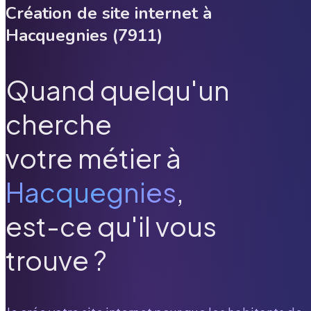
Création de site internet à
Hacquegnies
(
7911
)
Quand quelqu'un
cherche
votre métier à
Hacquegnies
,
est-ce qu'il vous
trouve ?