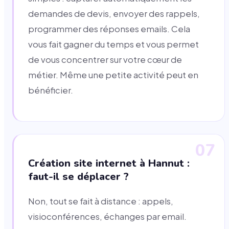
demandes de devis, envoyer des rappels,
programmer des réponses emails. Cela
vous fait gagner du temps et vous permet
de vous concentrer sur votre cœur de
métier. Même une petite activité peut en
bénéficier.
07
Création site internet à Hannut :
faut-il se déplacer ?
Non, tout se fait à distance : appels,
visioconférences, échanges par email.