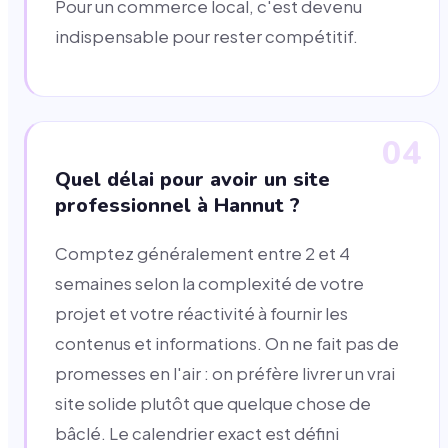
Pour un commerce local, c'est devenu
indispensable pour rester compétitif.
04
Quel délai pour avoir un site
professionnel à Hannut ?
Comptez généralement entre 2 et 4
semaines selon la complexité de votre
projet et votre réactivité à fournir les
contenus et informations. On ne fait pas de
promesses en l'air : on préfère livrer un vrai
site solide plutôt que quelque chose de
bâclé. Le calendrier exact est défini