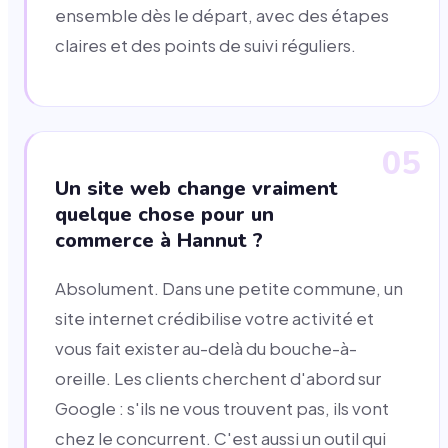
ensemble dès le départ, avec des étapes
claires et des points de suivi réguliers.
05
Un site web change vraiment
quelque chose pour un
commerce à Hannut ?
Absolument. Dans une petite commune, un
site internet crédibilise votre activité et
vous fait exister au-delà du bouche-à-
oreille. Les clients cherchent d'abord sur
Google : s'ils ne vous trouvent pas, ils vont
chez le concurrent. C'est aussi un outil qui