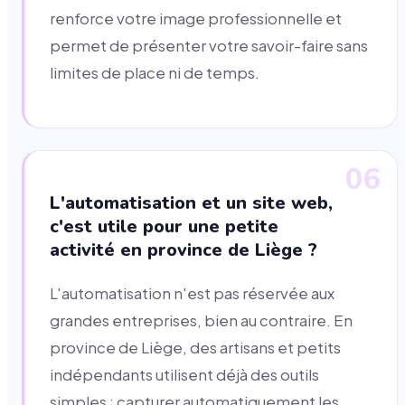
renforce votre image professionnelle et
permet de présenter votre savoir-faire sans
limites de place ni de temps.
06
L'automatisation et un site web,
c'est utile pour une petite
activité en province de Liège ?
L'automatisation n'est pas réservée aux
grandes entreprises, bien au contraire. En
province de Liège, des artisans et petits
indépendants utilisent déjà des outils
simples : capturer automatiquement les