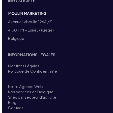
INFO SOCIÉTÉ
MOULIN MARKETING
Avenue Laboulle 126A /21
4130 Tilff – Esneux (Liège)
Belgique
INFORMATIONS LÉGALES
Mentions Légales
Politique de Confidentialité
Notre Agence Web
Nos services en Belgique
Sites par secteur d’activité
Blog
Contact