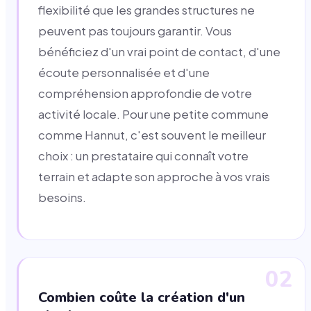
flexibilité que les grandes structures ne
peuvent pas toujours garantir. Vous
bénéficiez d'un vrai point de contact, d'une
écoute personnalisée et d'une
compréhension approfondie de votre
activité locale. Pour une petite commune
comme Hannut, c'est souvent le meilleur
choix : un prestataire qui connaît votre
terrain et adapte son approche à vos vrais
besoins.
02
Combien coûte la création d'un