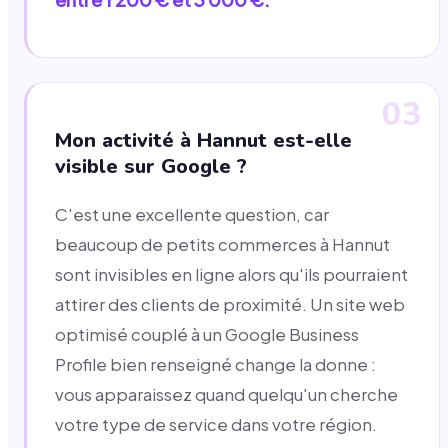
03
Mon activité à Hannut est-elle
visible sur Google ?
C'est une excellente question, car
beaucoup de petits commerces à Hannut
sont invisibles en ligne alors qu'ils pourraient
attirer des clients de proximité. Un site web
optimisé couplé à un Google Business
Profile bien renseigné change la donne :
vous apparaissez quand quelqu'un cherche
votre type de service dans votre région.