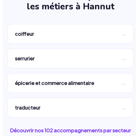
les métiers à
Hannut
→
coiffeur
→
serrurier
→
épicerie et commerce alimentaire
→
traducteur
Découvrir nos
102
accompagnements par secteur