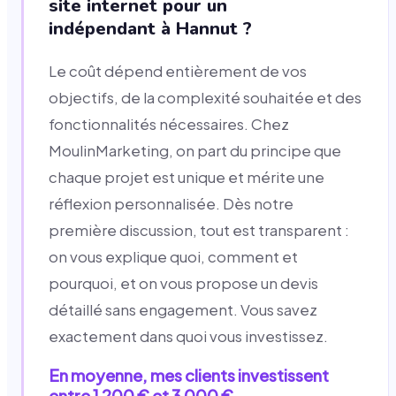
site internet pour un
indépendant à Hannut ?
Le coût dépend entièrement de vos
objectifs, de la complexité souhaitée et des
fonctionnalités nécessaires. Chez
MoulinMarketing, on part du principe que
chaque projet est unique et mérite une
réflexion personnalisée. Dès notre
première discussion, tout est transparent :
on vous explique quoi, comment et
pourquoi, et on vous propose un devis
détaillé sans engagement. Vous savez
exactement dans quoi vous investissez.
En moyenne, mes clients investissent
entre 1 200 € et 3 000 €.