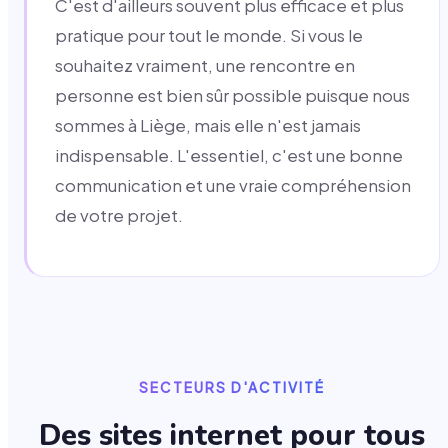
C'est d'ailleurs souvent plus efficace et plus
pratique pour tout le monde. Si vous le
souhaitez vraiment, une rencontre en
personne est bien sûr possible puisque nous
sommes à Liège, mais elle n'est jamais
indispensable. L'essentiel, c'est une bonne
communication et une vraie compréhension
de votre projet.
SECTEURS D'ACTIVITÉ
Des sites internet pour tous