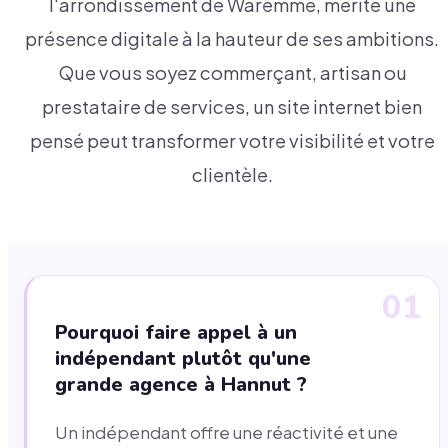
l'arrondissement de Waremme, mérite une
présence digitale à la hauteur de ses ambitions.
Que vous soyez commerçant, artisan ou
prestataire de services, un site internet bien
pensé peut transformer votre visibilité et votre
clientèle.
01
Pourquoi faire appel à un
indépendant plutôt qu'une
grande agence à Hannut ?
Un indépendant offre une réactivité et une