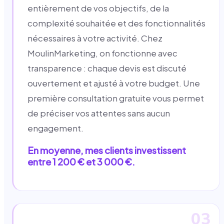
entièrement de vos objectifs, de la
complexité souhaitée et des fonctionnalités
nécessaires à votre activité. Chez
MoulinMarketing, on fonctionne avec
transparence : chaque devis est discuté
ouvertement et ajusté à votre budget. Une
première consultation gratuite vous permet
de préciser vos attentes sans aucun
engagement.
En moyenne, mes clients investissent
entre 1 200 € et 3 000 €.
03