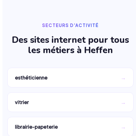
SECTEURS D'ACTIVITÉ
Des sites internet pour tous
les métiers à
Heffen
→
esthéticienne
→
vitrier
→
librairie-papeterie