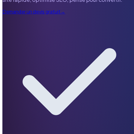
Demander un devis gratuit
→