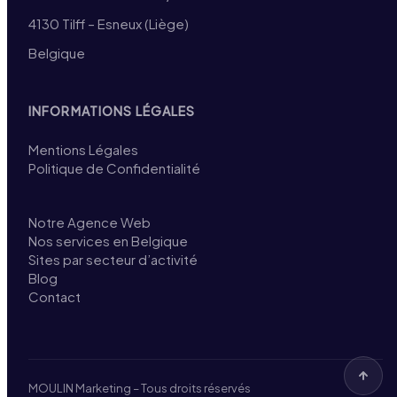
4130 Tilff – Esneux (Liège)
Belgique
INFORMATIONS LÉGALES
Mentions Légales
Politique de Confidentialité
Notre Agence Web
Nos services en Belgique
Sites par secteur d’activité
Blog
Contact
MOULIN Marketing – Tous droits réservés