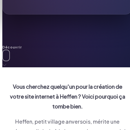
Découvrir
Vous cherchez quelqu'un pour la création de
votre site internet à
Heffen
? Voici pourquoi ça
tombe bien.
Heffen, petit village anversois, mérite une