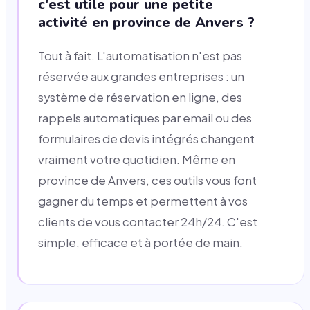
c'est utile pour une petite
activité en province de Anvers ?
Tout à fait. L'automatisation n'est pas
réservée aux grandes entreprises : un
système de réservation en ligne, des
rappels automatiques par email ou des
formulaires de devis intégrés changent
vraiment votre quotidien. Même en
province de Anvers, ces outils vous font
gagner du temps et permettent à vos
clients de vous contacter 24h/24. C'est
simple, efficace et à portée de main.