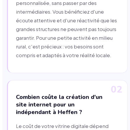
personnalisée, sans passer par des
intermédiaires. Vous bénéficiez d'une
écoute attentive et d'une réactivité que les
grandes structures ne peuvent pas toujours
garantir. Pour une petite activité en milieu
rural, c'est précieux : vos besoins sont
compris et adaptés à votre réalité locale.
02
Combien coûte la création d'un
site internet pour un
indépendant à Heffen ?
Le coût de votre vitrine digitale dépend