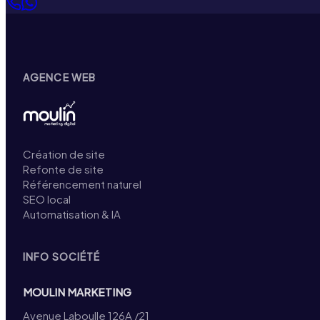
AGENCE WEB
Création de site
Refonte de site
Référencement naturel
SEO local
Automatisation & IA
INFO SOCIÉTÉ
MOULIN MARKETING
Avenue Laboulle 126A /21