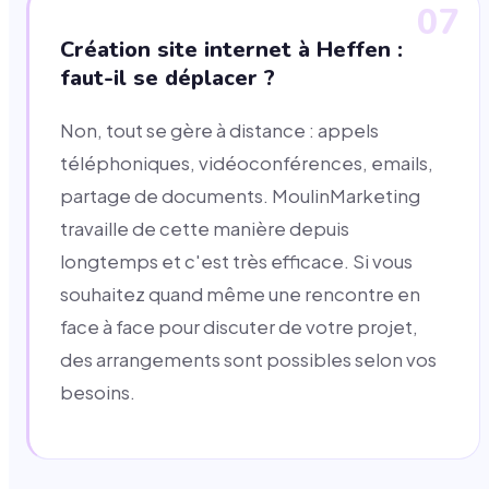
07
Création site internet à Heffen :
faut-il se déplacer ?
Non, tout se gère à distance : appels
téléphoniques, vidéoconférences, emails,
partage de documents. MoulinMarketing
travaille de cette manière depuis
longtemps et c'est très efficace. Si vous
souhaitez quand même une rencontre en
face à face pour discuter de votre projet,
des arrangements sont possibles selon vos
besoins.