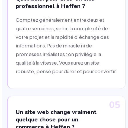
professionnel à Heffen ?
Comptez généralement entre deux et
quatre semaines, selon la complexité de
votre projet et la rapidité d'échange des
informations. Pas de miracle ni de
promesses irréalistes : on privilégie la
qualité à la vitesse. Vous aurez un site
robuste, pensé pour durer et pour convertir.
05
Un site web change vraiment
quelque chose pour un
commerce à Heffen ?