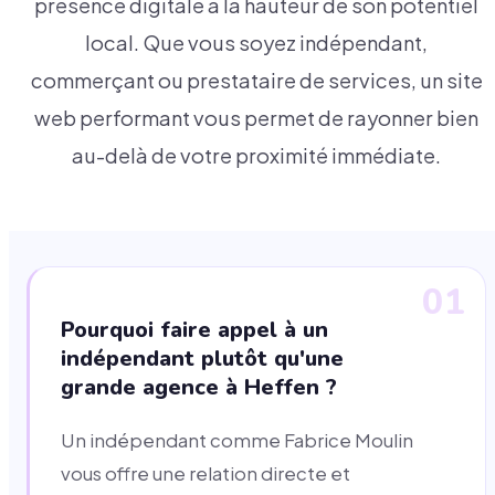
présence digitale à la hauteur de son potentiel
local. Que vous soyez indépendant,
commerçant ou prestataire de services, un site
web performant vous permet de rayonner bien
au-delà de votre proximité immédiate.
01
Pourquoi faire appel à un
indépendant plutôt qu'une
grande agence à Heffen ?
Un indépendant comme Fabrice Moulin
vous offre une relation directe et