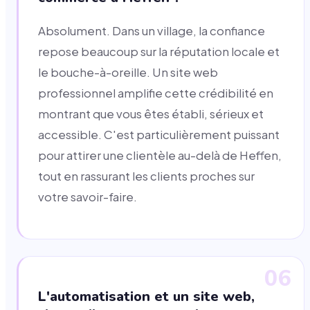
Absolument. Dans un village, la confiance
repose beaucoup sur la réputation locale et
le bouche-à-oreille. Un site web
professionnel amplifie cette crédibilité en
montrant que vous êtes établi, sérieux et
accessible. C'est particulièrement puissant
pour attirer une clientèle au-delà de Heffen,
tout en rassurant les clients proches sur
votre savoir-faire.
06
L'automatisation et un site web,