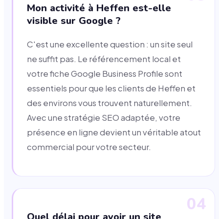
Mon activité à Heffen est-elle
visible sur Google ?
C'est une excellente question : un site seul
ne suffit pas. Le référencement local et
votre fiche Google Business Profile sont
essentiels pour que les clients de Heffen et
des environs vous trouvent naturellement.
Avec une stratégie SEO adaptée, votre
présence en ligne devient un véritable atout
commercial pour votre secteur.
04
Quel délai pour avoir un site