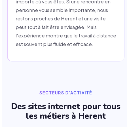
importe où vous êtes. Si une rencontre en
personne vous semble importante, nous
restons proches de Herent et une visite
peut tout à fait être envisagée. Mais
l'expérience montre que le travail à distance
est souvent plus fluide et efficace.
SECTEURS D'ACTIVITÉ
Des sites internet pour tous
les métiers à
Herent