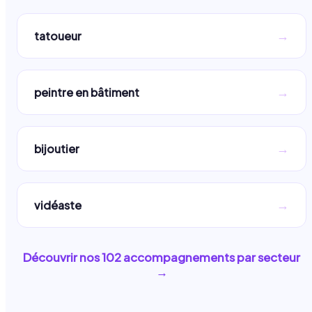
→
tatoueur
→
peintre en bâtiment
→
bijoutier
→
vidéaste
Découvrir nos
102
accompagnements par secteur
→