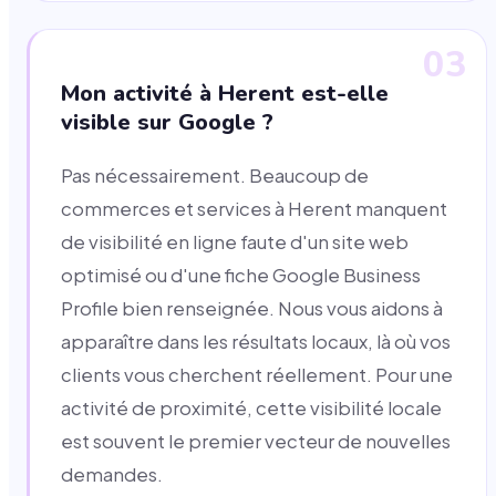
03
Mon activité à Herent est-elle
visible sur Google ?
Pas nécessairement. Beaucoup de
commerces et services à Herent manquent
de visibilité en ligne faute d'un site web
optimisé ou d'une fiche Google Business
Profile bien renseignée. Nous vous aidons à
apparaître dans les résultats locaux, là où vos
clients vous cherchent réellement. Pour une
activité de proximité, cette visibilité locale
est souvent le premier vecteur de nouvelles
demandes.