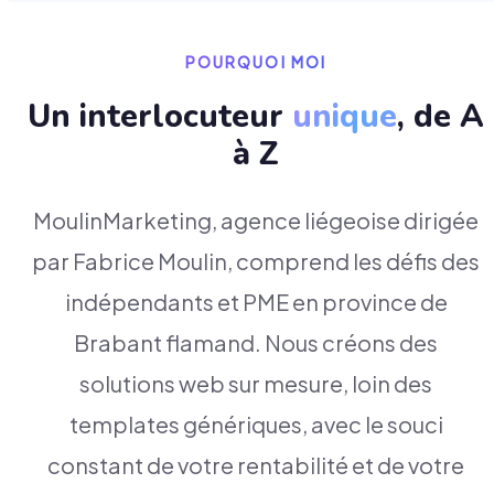
POURQUOI MOI
Un interlocuteur
unique
, de A
à Z
MoulinMarketing, agence liégeoise dirigée
par Fabrice Moulin, comprend les défis des
indépendants et PME en province de
Brabant flamand. Nous créons des
solutions web sur mesure, loin des
templates génériques, avec le souci
constant de votre rentabilité et de votre