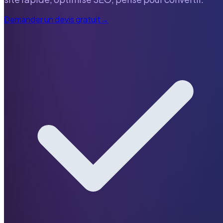
Demander un devis gratuit
→