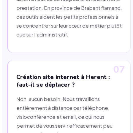
prestation. En province de Brabant flamand,
ces outils aident les petits professionnels à
se concentrer sur leur cœur de métier plutôt
que sur l'administratif.
07
Création site internet à Herent :
faut-il se déplacer ?
Non, aucun besoin. Nous travaillons
entièrement à distance par téléphone,
visioconférence et email, ce qui nous
permet de vous servir efficacement peu