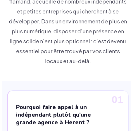
flamand, accueille de nombreux indépendants
et petites entreprises qui cherchent à se
développer. Dans un environnement de plus en
plus numérique, disposer d'une présence en
ligne solide n'est plus optionnel : c'est devenu
essentiel pour être trouvé par vos clients
locaux et au-delà.
01
Pourquoi faire appel à un
indépendant plutôt qu'une
grande agence à Herent ?