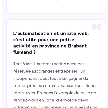
06
L'automatisation et un site web,
c'est utile pour une petite
activité en province de Brabant
flamand ?
Tout à fait. L'automatisation n'est pas
réservée aux grandes entreprises : un
indépendant peut tout à fait gagner du
temps précieux en automatisant ses tâches
répétitives. Prenons l'exemple de prise de
rendez-vous en ligne, d'envoi de devis
automatisés ou de rappels clients avant une