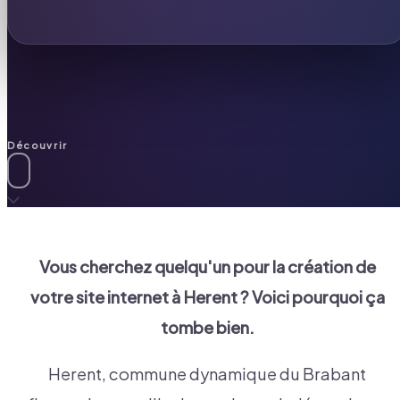
Découvrir
Vous cherchez quelqu'un pour la création de
votre site internet à
Herent
? Voici pourquoi ça
tombe bien.
Herent, commune dynamique du Brabant