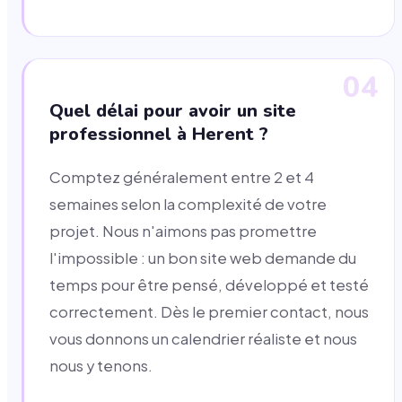
04
Quel délai pour avoir un site
professionnel à Herent ?
Comptez généralement entre 2 et 4
semaines selon la complexité de votre
projet. Nous n'aimons pas promettre
l'impossible : un bon site web demande du
temps pour être pensé, développé et testé
correctement. Dès le premier contact, nous
vous donnons un calendrier réaliste et nous
nous y tenons.