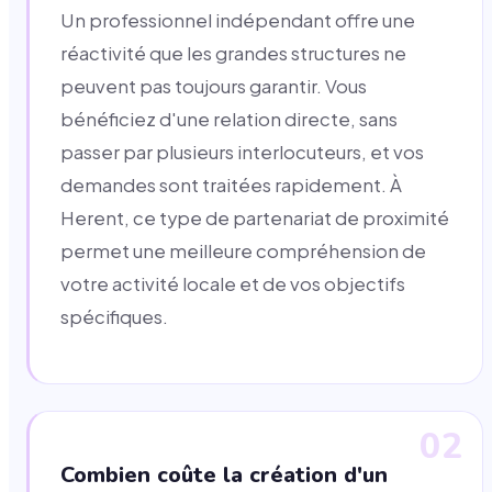
Un professionnel indépendant offre une
réactivité que les grandes structures ne
peuvent pas toujours garantir. Vous
bénéficiez d'une relation directe, sans
passer par plusieurs interlocuteurs, et vos
demandes sont traitées rapidement. À
Herent, ce type de partenariat de proximité
permet une meilleure compréhension de
votre activité locale et de vos objectifs
spécifiques.
02
Combien coûte la création d'un