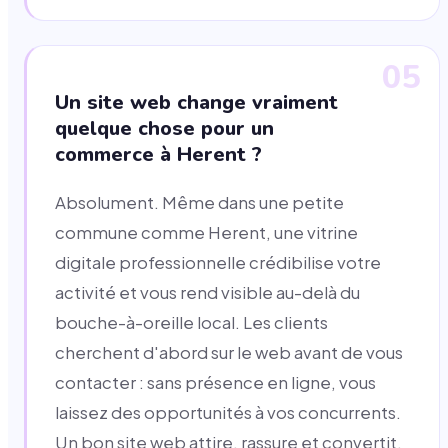
05
Un site web change vraiment
quelque chose pour un
commerce à Herent ?
Absolument. Même dans une petite
commune comme Herent, une vitrine
digitale professionnelle crédibilise votre
activité et vous rend visible au-delà du
bouche-à-oreille local. Les clients
cherchent d'abord sur le web avant de vous
contacter : sans présence en ligne, vous
laissez des opportunités à vos concurrents.
Un bon site web attire, rassure et convertit.