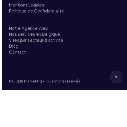
Mentions Légales
Politique de Confidentialité
Notre Agence Web
Nos services en Belgique
Sites par secteur d’activité
Blog
Contact
MOULIN Marketing – Tous droits réservés