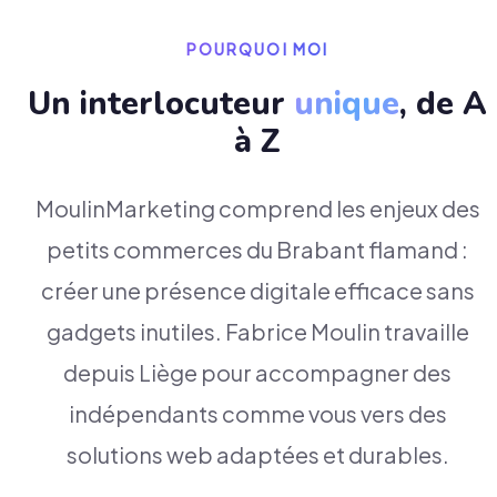
POURQUOI MOI
Un interlocuteur
unique
, de A
à Z
MoulinMarketing comprend les enjeux des
petits commerces du Brabant flamand :
créer une présence digitale efficace sans
gadgets inutiles. Fabrice Moulin travaille
depuis Liège pour accompagner des
indépendants comme vous vers des
solutions web adaptées et durables.