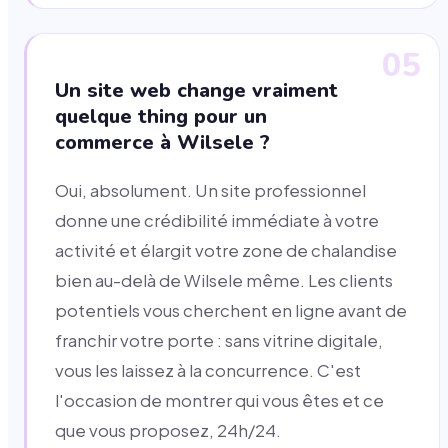
05
Un site web change vraiment
quelque thing pour un
commerce à Wilsele ?
Oui, absolument. Un site professionnel
donne une crédibilité immédiate à votre
activité et élargit votre zone de chalandise
bien au-delà de Wilsele même. Les clients
potentiels vous cherchent en ligne avant de
franchir votre porte : sans vitrine digitale,
vous les laissez à la concurrence. C'est
l'occasion de montrer qui vous êtes et ce
que vous proposez, 24h/24.