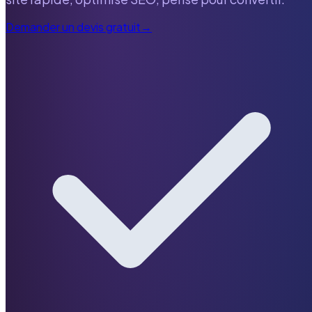
Demander un devis gratuit
→