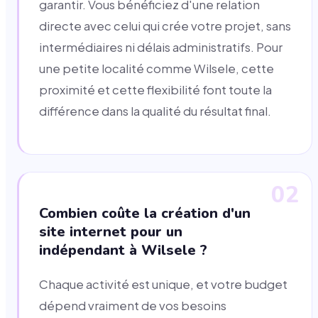
garantir. Vous bénéficiez d'une relation
directe avec celui qui crée votre projet, sans
intermédiaires ni délais administratifs. Pour
une petite localité comme Wilsele, cette
proximité et cette flexibilité font toute la
différence dans la qualité du résultat final.
02
Combien coûte la création d'un
site internet pour un
indépendant à Wilsele ?
Chaque activité est unique, et votre budget
dépend vraiment de vos besoins