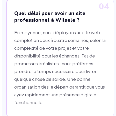
04
Quel délai pour avoir un site
professionnel à Wilsele ?
En moyenne, nous déployons un site web
complet en deux à quatre semaines, selon la
complexité de votre projet et votre
disponibilité pour les échanges. Pas de
promesses irréalistes : nous préférons
prendre le temps nécessaire pour livrer
quelque chose de solide. Une bonne
organisation dès le départ garantit que vous
ayez rapidement une présence digitale
fonctionnelle.