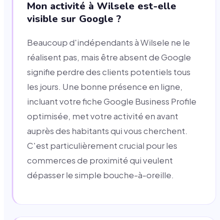
Mon activité à Wilsele est-elle
visible sur Google ?
Beaucoup d'indépendants à Wilsele ne le
réalisent pas, mais être absent de Google
signifie perdre des clients potentiels tous
les jours. Une bonne présence en ligne,
incluant votre fiche Google Business Profile
optimisée, met votre activité en avant
auprès des habitants qui vous cherchent.
C'est particulièrement crucial pour les
commerces de proximité qui veulent
dépasser le simple bouche-à-oreille.