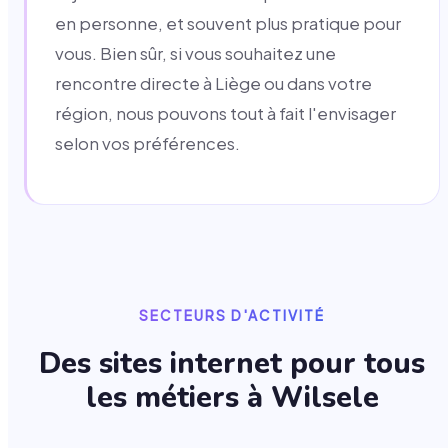
en personne, et souvent plus pratique pour
vous. Bien sûr, si vous souhaitez une
rencontre directe à Liège ou dans votre
région, nous pouvons tout à fait l'envisager
selon vos préférences.
SECTEURS D'ACTIVITÉ
Des sites internet pour tous
les métiers à
Wilsele