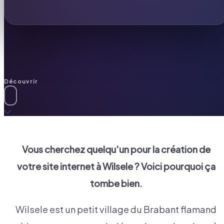
Découvrir
Vous cherchez quelqu'un pour la création de
votre site internet à
Wilsele
? Voici pourquoi ça
tombe bien.
Wilsele est un petit village du Brabant flamand