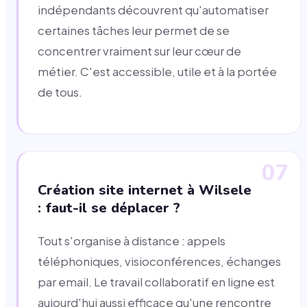
indépendants découvrent qu'automatiser
certaines tâches leur permet de se
concentrer vraiment sur leur cœur de
métier. C'est accessible, utile et à la portée
de tous.
07
Création site internet à Wilsele
: faut-il se déplacer ?
Tout s'organise à distance : appels
téléphoniques, visioconférences, échanges
par email. Le travail collaboratif en ligne est
aujourd'hui aussi efficace qu'une rencontre