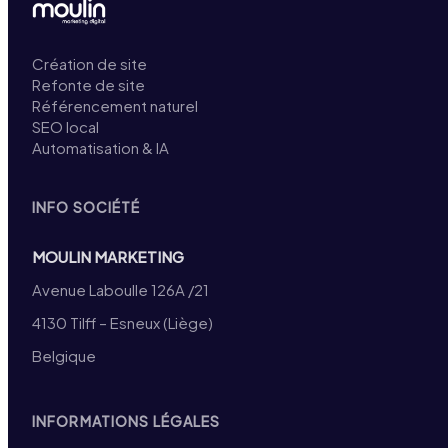
Création de site
Refonte de site
Référencement naturel
SEO local
Automatisation & IA
INFO SOCIÉTÉ
MOULIN MARKETING
Avenue Laboulle 126A /21
4130 Tilff – Esneux (Liège)
Belgique
INFORMATIONS LÉGALES