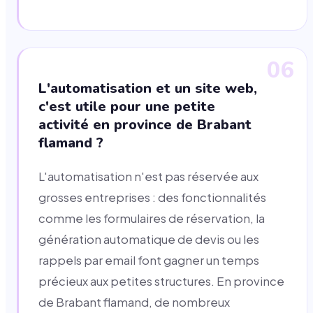
06
L'automatisation et un site web,
c'est utile pour une petite
activité en province de Brabant
flamand ?
L'automatisation n'est pas réservée aux
grosses entreprises : des fonctionnalités
comme les formulaires de réservation, la
génération automatique de devis ou les
rappels par email font gagner un temps
précieux aux petites structures. En province
de Brabant flamand, de nombreux