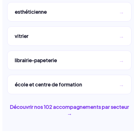
→
esthéticienne
→
vitrier
→
librairie-papeterie
→
école et centre de formation
Découvrir nos
102
accompagnements par secteur
→