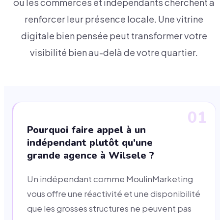
où les commerces et indépendants cherchent à
renforcer leur présence locale. Une vitrine
digitale bien pensée peut transformer votre
visibilité bien au-delà de votre quartier.
01
Pourquoi faire appel à un
indépendant plutôt qu'une
grande agence à Wilsele ?
Un indépendant comme MoulinMarketing
vous offre une réactivité et une disponibilité
que les grosses structures ne peuvent pas