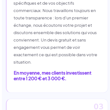
spécifiques et de vos objectifs
commerciaux. Nous travaillons toujours en
toute transparence : lors d'un premier
échange, nous écoutons votre projet et
discutons ensemble des solutions qui vous
conviennent. Un devis gratuit et sans
engagement vous permet de voir
exactement ce qui est possible dans votre
situation.
En moyenne, mes clients investissent
entre 1 200 € et 3 000 €.
03