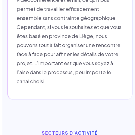
permet de travailler efficacement
ensemble sans contrainte géographique.
Cependant, si vous le souhaitez et que vous
êtes basé en province de Liège, nous
pouvons tout à fait organiser une rencontre
face à face pour affiner les détails de votre
projet. L'important est que vous soyez à
l'aise dans le processus, peu importe le
canal choisi.
SECTEURS D'ACTIVITÉ