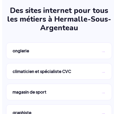
Des sites internet pour tous
les métiers à
Hermalle-Sous-
Argenteau
→
onglerie
→
climaticien et spécialiste CVC
→
magasin de sport
→
graphiste