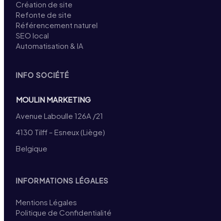
Création de site
Refonte de site
Référencement naturel
SEO local
Automatisation & IA
INFO SOCIÉTÉ
MOULIN MARKETING
Avenue Laboulle 126A /21
4130 Tilff – Esneux (Liège)
Belgique
INFORMATIONS LÉGALES
Mentions Légales
Politique de Confidentialité