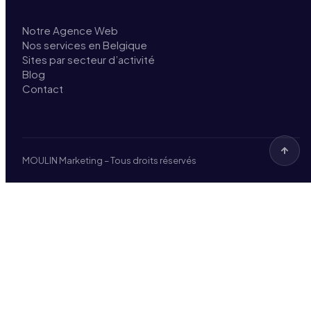
Notre Agence Web
Nos services en Belgique
Sites par secteur d’activité
Blog
Contact
MOULIN Marketing – Tous droits réservés