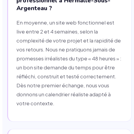
professionnel à Hermalle-Sous-
Argenteau ?
En moyenne, un site web fonctionnel est
live entre 2 et 4 semaines, selon la
complexité de votre projet et la rapidité de
vos retours. Nous ne pratiquons jamais de
promesses irréalistes du type « 48 heures » :
un bon site demande du temps pour être
réfléchi, construit et testé correctement.
Dès notre premier échange, nous vous
donnons un calendrier réaliste adapté à
votre contexte.