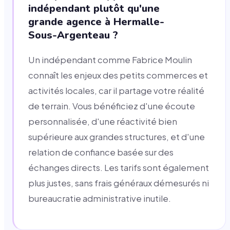
indépendant plutôt qu'une
grande agence à Hermalle-
Sous-Argenteau ?
Un indépendant comme Fabrice Moulin
connaît les enjeux des petits commerces et
activités locales, car il partage votre réalité
de terrain. Vous bénéficiez d'une écoute
personnalisée, d'une réactivité bien
supérieure aux grandes structures, et d'une
relation de confiance basée sur des
échanges directs. Les tarifs sont également
plus justes, sans frais généraux démesurés ni
bureaucratie administrative inutile.