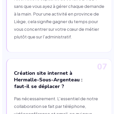
sans que vous ayez à gérer chaque demande
à la main. Pour une activité en province de
Liège, cela signifie gagner du temps pour
vous concentrer sur votre cœur de métier
plutôt que sur l'administratif.
07
Création site internet à
Hermalle-Sous-Argenteau :
faut-il se déplacer ?
Pas nécessairement. L'essentiel de notre
collaboration se fait par téléphone,
vidéoconférence et email, ce qui nous