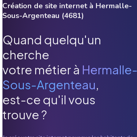
Création de site internet à
Hermalle-
Sous-Argenteau
(
4681
)
Quand quelqu'un
cherche
votre métier à
Hermalle
Sous-Argenteau
,
est-ce qu'il vous
trouve ?