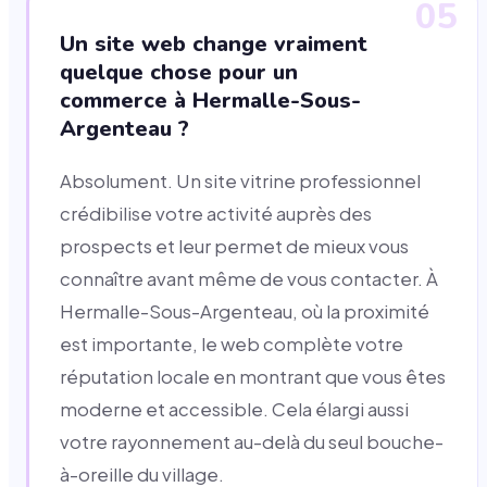
05
Un site web change vraiment
quelque chose pour un
commerce à Hermalle-Sous-
Argenteau ?
Absolument. Un site vitrine professionnel
crédibilise votre activité auprès des
prospects et leur permet de mieux vous
connaître avant même de vous contacter. À
Hermalle-Sous-Argenteau, où la proximité
est importante, le web complète votre
réputation locale en montrant que vous êtes
moderne et accessible. Cela élargi aussi
votre rayonnement au-delà du seul bouche-
à-oreille du village.