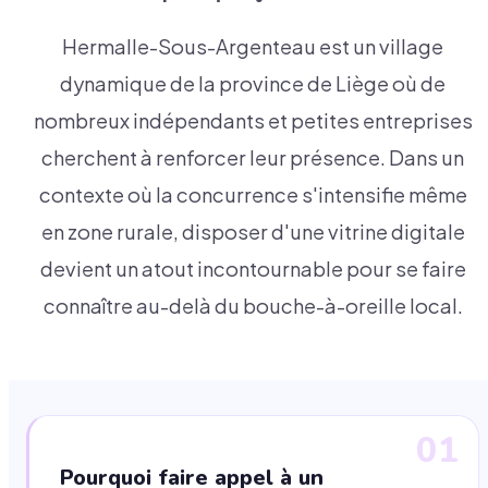
Hermalle-Sous-Argenteau est un village
dynamique de la province de Liège où de
nombreux indépendants et petites entreprises
cherchent à renforcer leur présence. Dans un
contexte où la concurrence s'intensifie même
en zone rurale, disposer d'une vitrine digitale
devient un atout incontournable pour se faire
connaître au-delà du bouche-à-oreille local.
01
Pourquoi faire appel à un