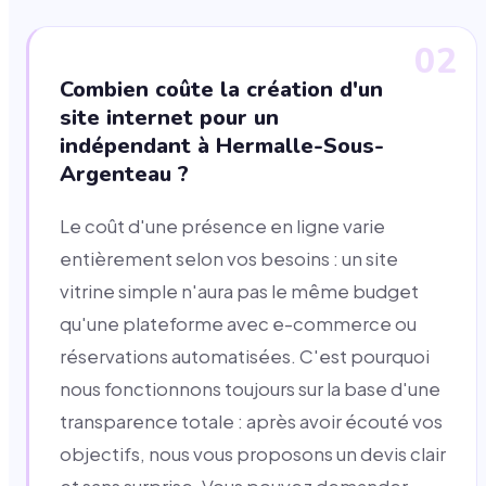
02
Combien coûte la création d'un
site internet pour un
indépendant à Hermalle-Sous-
Argenteau ?
Le coût d'une présence en ligne varie
entièrement selon vos besoins : un site
vitrine simple n'aura pas le même budget
qu'une plateforme avec e-commerce ou
réservations automatisées. C'est pourquoi
nous fonctionnons toujours sur la base d'une
transparence totale : après avoir écouté vos
objectifs, nous vous proposons un devis clair