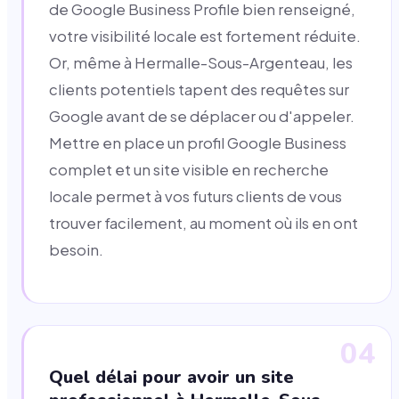
de Google Business Profile bien renseigné,
votre visibilité locale est fortement réduite.
Or, même à Hermalle-Sous-Argenteau, les
clients potentiels tapent des requêtes sur
Google avant de se déplacer ou d'appeler.
Mettre en place un profil Google Business
complet et un site visible en recherche
locale permet à vos futurs clients de vous
trouver facilement, au moment où ils en ont
besoin.
04
Quel délai pour avoir un site