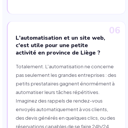
06
L'automatisation et un site web,
c'est utile pour une petite
activité en province de Liège ?
Totalement. L'automatisation ne concerne
pas seulement les grandes entreprises : des
petits prestataires gagnent énormément à
automatiser leurs tâches répétitives.
Imaginez des rappels de rendez-vous
envoyés automatiquement à vos clients,
des devis générés en quelques clics, ou des
réservations capables de se faire 24h/24