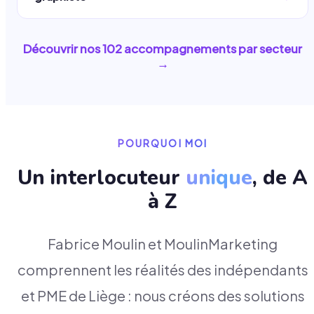
Découvrir nos
102
accompagnements par secteur
→
POURQUOI MOI
Un interlocuteur
unique
, de A
à Z
Fabrice Moulin et MoulinMarketing
comprennent les réalités des indépendants
et PME de Liège : nous créons des solutions