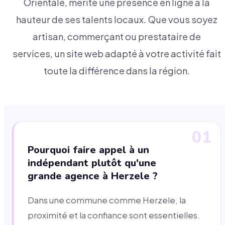
Orientale, mérite une présence en ligne à la
hauteur de ses talents locaux. Que vous soyez
artisan, commerçant ou prestataire de
services, un site web adapté à votre activité fait
toute la différence dans la région.
01
Pourquoi faire appel à un
indépendant plutôt qu'une
grande agence à Herzele ?
Dans une commune comme Herzele, la
proximité et la confiance sont essentielles.