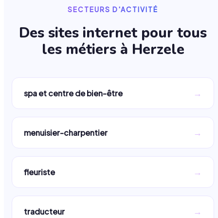
SECTEURS D'ACTIVITÉ
Des sites internet pour tous
les métiers à
Herzele
→
spa et centre de bien-être
→
menuisier-charpentier
→
fleuriste
→
traducteur