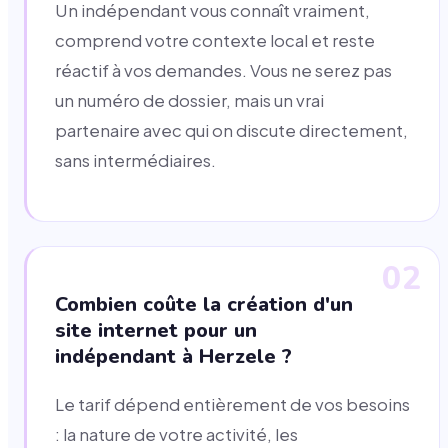
Un indépendant vous connaît vraiment,
comprend votre contexte local et reste
réactif à vos demandes. Vous ne serez pas
un numéro de dossier, mais un vrai
partenaire avec qui on discute directement,
sans intermédiaires.
02
Combien coûte la création d'un
site internet pour un
indépendant à Herzele ?
Le tarif dépend entièrement de vos besoins
: la nature de votre activité, les