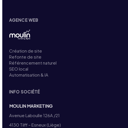
AGENCE WEB
Création de site
Refonte de site
Référencement naturel
SEO local
Automatisation & IA
INFO SOCIÉTÉ
MOULIN MARKETING
Avenue Laboulle 126A /21
4130 Tilff – Esneux (Liège)