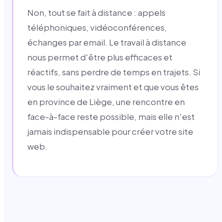
Non, tout se fait à distance : appels
téléphoniques, vidéoconférences,
échanges par email. Le travail à distance
nous permet d'être plus efficaces et
réactifs, sans perdre de temps en trajets. Si
vous le souhaitez vraiment et que vous êtes
en province de Liège, une rencontre en
face-à-face reste possible, mais elle n'est
jamais indispensable pour créer votre site
web.