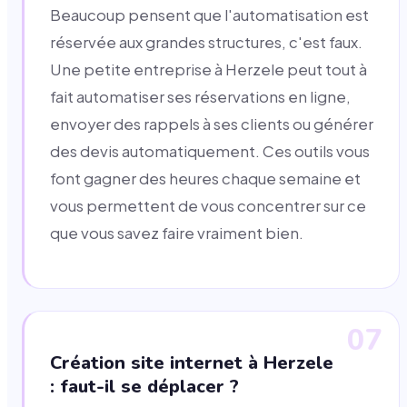
Beaucoup pensent que l'automatisation est
réservée aux grandes structures, c'est faux.
Une petite entreprise à Herzele peut tout à
fait automatiser ses réservations en ligne,
envoyer des rappels à ses clients ou générer
des devis automatiquement. Ces outils vous
font gagner des heures chaque semaine et
vous permettent de vous concentrer sur ce
que vous savez faire vraiment bien.
07
Création site internet à Herzele
: faut-il se déplacer ?