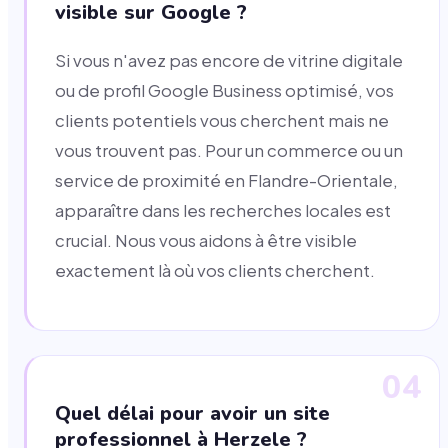
visible sur Google ?
Si vous n'avez pas encore de vitrine digitale
ou de profil Google Business optimisé, vos
clients potentiels vous cherchent mais ne
vous trouvent pas. Pour un commerce ou un
service de proximité en Flandre-Orientale,
apparaître dans les recherches locales est
crucial. Nous vous aidons à être visible
exactement là où vos clients cherchent.
04
Quel délai pour avoir un site
professionnel à Herzele ?