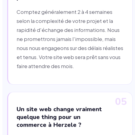
Comptez généralement 2 à 4 semaines
selon la complexité de votre projet et la
rapidité d'échange des informations. Nous
ne promettrons jamais l'impossible, mais
nous nous engageons sur des délais réalistes
et tenus. Votre site web sera prêt sans vous
faire attendre des mois.
05
Un site web change vraiment
quelque thing pour un
commerce à Herzele ?