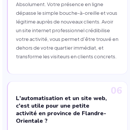
Absolument. Votre présence en ligne
dépasse le simple bouche-à-oreille et vous
légitime auprès de nouveaux clients. Avoir
un site internet professionnel crédibilise
votre activité, vous permet d'être trouvé en
dehors de votre quartier immédiat, et
transforme les visiteurs en clients concrets.
06
L'automatisation et un site web,
c'est utile pour une petite
activité en province de Flandre-
Orientale ?