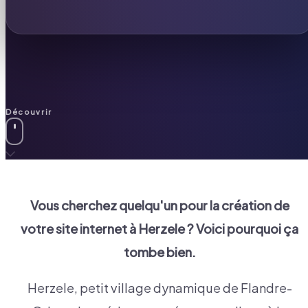
Découvrir
Vous cherchez quelqu'un pour la création de
votre site internet à
Herzele
? Voici pourquoi ça
tombe bien.
Herzele, petit village dynamique de Flandre-