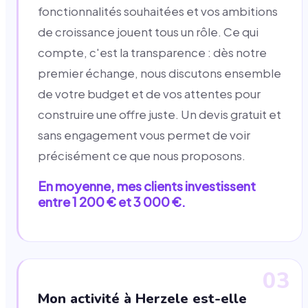
fonctionnalités souhaitées et vos ambitions
de croissance jouent tous un rôle. Ce qui
compte, c'est la transparence : dès notre
premier échange, nous discutons ensemble
de votre budget et de vos attentes pour
construire une offre juste. Un devis gratuit et
sans engagement vous permet de voir
précisément ce que nous proposons.
En moyenne, mes clients investissent
entre 1 200 € et 3 000 €.
03
Mon activité à Herzele est-elle