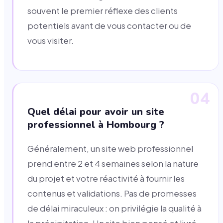
souvent le premier réflexe des clients
potentiels avant de vous contacter ou de
vous visiter.
04
Quel délai pour avoir un site
professionnel à Hombourg ?
Généralement, un site web professionnel
prend entre 2 et 4 semaines selon la nature
du projet et votre réactivité à fournir les
contenus et validations. Pas de promesses
de délai miraculeux : on privilégie la qualité à