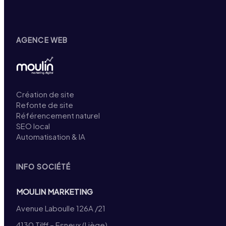
AGENCE WEB
Création de site
Refonte de site
Référencement naturel
SEO local
Automatisation & IA
INFO SOCIÉTÉ
MOULIN MARKETING
Avenue Laboulle 126A /21
4130 Tilff – Esneux (Liège)