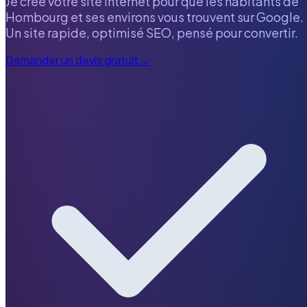
Je crée votre site internet pour que les habitants de
Hombourg
et ses environs vous trouvent sur Google.
Un site rapide, optimisé SEO, pensé pour convertir.
Demander un devis gratuit
→