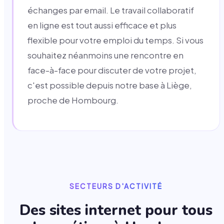
échanges par email. Le travail collaboratif
en ligne est tout aussi efficace et plus
flexible pour votre emploi du temps. Si vous
souhaitez néanmoins une rencontre en
face-à-face pour discuter de votre projet,
c'est possible depuis notre base à Liège,
proche de Hombourg.
SECTEURS D'ACTIVITÉ
Des sites internet pour tous