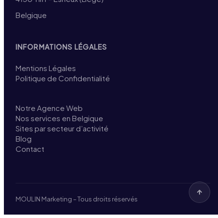
Belgique
INFORMATIONS LÉGALES
Mentions Légales
Politique de Confidentialité
Notre Agence Web
Nos services en Belgique
Sites par secteur d’activité
Blog
Contact
MOULIN Marketing – Tous droits réservés