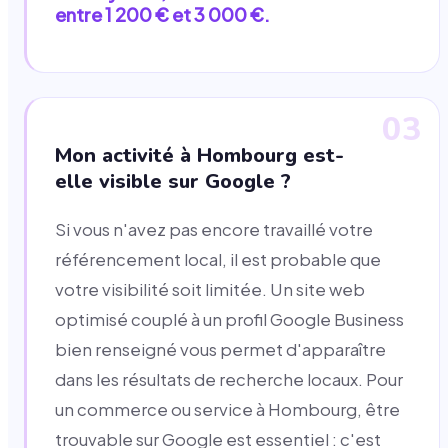
entre 1 200 € et 3 000 €.
03
Mon activité à Hombourg est-
elle visible sur Google ?
Si vous n'avez pas encore travaillé votre
référencement local, il est probable que
votre visibilité soit limitée. Un site web
optimisé couplé à un profil Google Business
bien renseigné vous permet d'apparaître
dans les résultats de recherche locaux. Pour
un commerce ou service à Hombourg, être
trouvable sur Google est essentiel : c'est