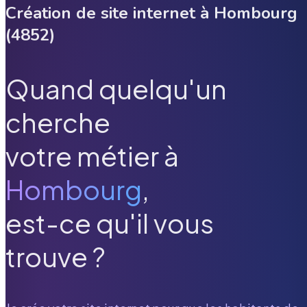
Création de site internet à
Hombourg
(
4852
)
Quand quelqu'un
cherche
votre métier à
Hombourg
,
est-ce qu'il vous
trouve ?