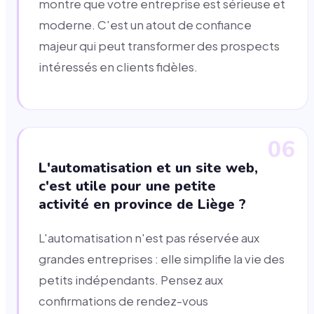
montre que votre entreprise est sérieuse et
moderne. C'est un atout de confiance
majeur qui peut transformer des prospects
intéressés en clients fidèles.
06
L'automatisation et un site web,
c'est utile pour une petite
activité en province de Liège ?
L'automatisation n'est pas réservée aux
grandes entreprises : elle simplifie la vie des
petits indépendants. Pensez aux
confirmations de rendez-vous