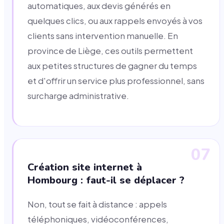
automatiques, aux devis générés en
quelques clics, ou aux rappels envoyés à vos
clients sans intervention manuelle. En
province de Liège, ces outils permettent
aux petites structures de gagner du temps
et d'offrir un service plus professionnel, sans
surcharge administrative.
07
Création site internet à
Hombourg : faut-il se déplacer ?
Non, tout se fait à distance : appels
téléphoniques, vidéoconférences,