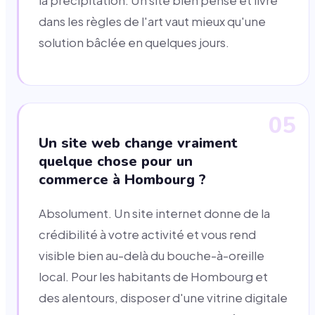
la précipitation. Un site bien pensé et livré
dans les règles de l'art vaut mieux qu'une
solution bâclée en quelques jours.
05
Un site web change vraiment
quelque chose pour un
commerce à Hombourg ?
Absolument. Un site internet donne de la
crédibilité à votre activité et vous rend
visible bien au-delà du bouche-à-oreille
local. Pour les habitants de Hombourg et
des alentours, disposer d'une vitrine digitale