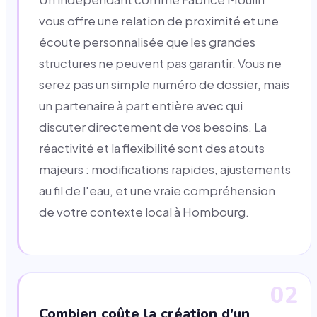
vous offre une relation de proximité et une
écoute personnalisée que les grandes
structures ne peuvent pas garantir. Vous ne
serez pas un simple numéro de dossier, mais
un partenaire à part entière avec qui
discuter directement de vos besoins. La
réactivité et la flexibilité sont des atouts
majeurs : modifications rapides, ajustements
au fil de l'eau, et une vraie compréhension
de votre contexte local à Hombourg.
02
Combien coûte la création d'un