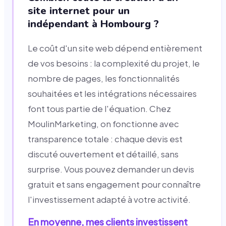
site internet pour un
indépendant à Hombourg ?
Le coût d'un site web dépend entièrement
de vos besoins : la complexité du projet, le
nombre de pages, les fonctionnalités
souhaitées et les intégrations nécessaires
font tous partie de l'équation. Chez
MoulinMarketing, on fonctionne avec
transparence totale : chaque devis est
discuté ouvertement et détaillé, sans
surprise. Vous pouvez demander un devis
gratuit et sans engagement pour connaître
l'investissement adapté à votre activité.
En moyenne, mes clients investissent