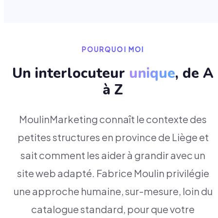
POURQUOI MOI
Un interlocuteur
unique
, de A
à Z
MoulinMarketing connaît le contexte des
petites structures en province de Liège et
sait comment les aider à grandir avec un
site web adapté. Fabrice Moulin privilégie
une approche humaine, sur-mesure, loin du
catalogue standard, pour que votre