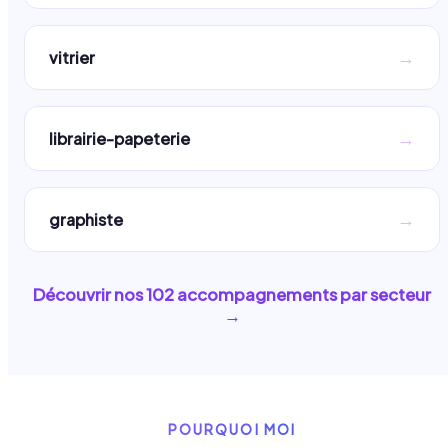
→
vitrier
→
librairie-papeterie
→
graphiste
Découvrir nos
102
accompagnements par secteur
→
POURQUOI MOI