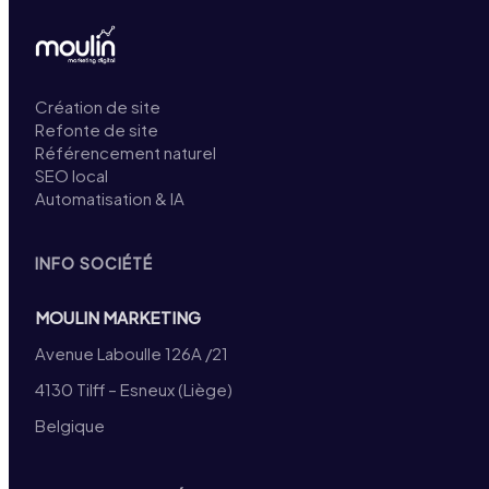
Création de site
Refonte de site
Référencement naturel
SEO local
Automatisation & IA
INFO SOCIÉTÉ
MOULIN MARKETING
Avenue Laboulle 126A /21
4130 Tilff – Esneux (Liège)
Belgique