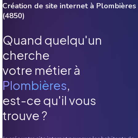
Création de site internet à
Plombières
(
4850
)
Quand quelqu'un
cherche
votre métier à
Plombières
,
est-ce qu'il vous
trouve ?