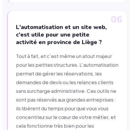
06
L'automatisation et un site web,
c'est utile pour une petite
activité en province de Liège ?
Tout à fait, et c'est même un atout majeur
pour les petites structures. L'automatisation
permet de gérer les réservations, les
demandes de devis ou les relances clients
sans surcharge administrative. Ces outils ne
sont pas réservés aux grandes entreprises :
ils libèrent du temps pour que vous vous
concentriez sur le cœur de votre métier, et
cela fonctionne très bien pour les