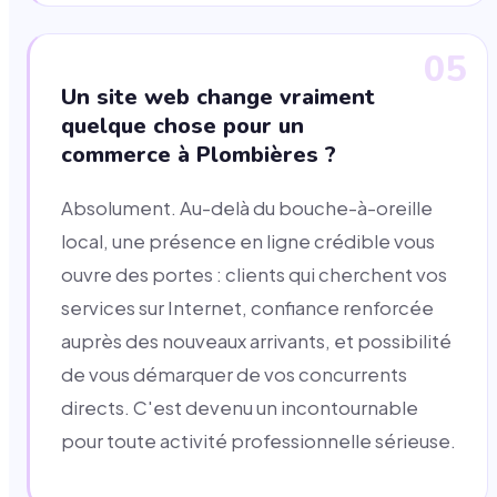
05
Un site web change vraiment
quelque chose pour un
commerce à Plombières ?
Absolument. Au-delà du bouche-à-oreille
local, une présence en ligne crédible vous
ouvre des portes : clients qui cherchent vos
services sur Internet, confiance renforcée
auprès des nouveaux arrivants, et possibilité
de vous démarquer de vos concurrents
directs. C'est devenu un incontournable
pour toute activité professionnelle sérieuse.