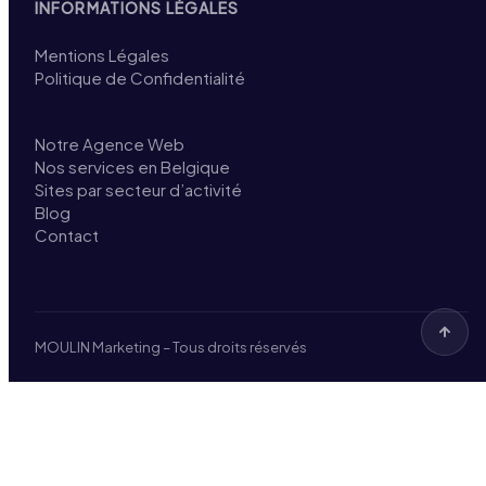
INFORMATIONS LÉGALES
Mentions Légales
Politique de Confidentialité
Notre Agence Web
Nos services en Belgique
Sites par secteur d’activité
Blog
Contact
MOULIN Marketing – Tous droits réservés