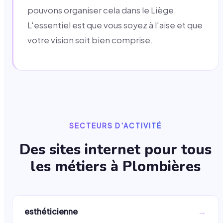
pouvons organiser cela dans le Liège.
L'essentiel est que vous soyez à l'aise et que
votre vision soit bien comprise.
SECTEURS D'ACTIVITÉ
Des sites internet pour tous
les métiers à
Plombières
→
esthéticienne