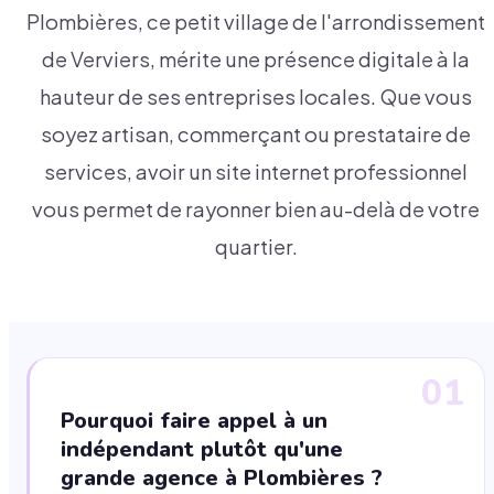
Plombières, ce petit village de l'arrondissement
de Verviers, mérite une présence digitale à la
hauteur de ses entreprises locales. Que vous
soyez artisan, commerçant ou prestataire de
services, avoir un site internet professionnel
vous permet de rayonner bien au-delà de votre
quartier.
01
Pourquoi faire appel à un
indépendant plutôt qu'une
grande agence à Plombières ?