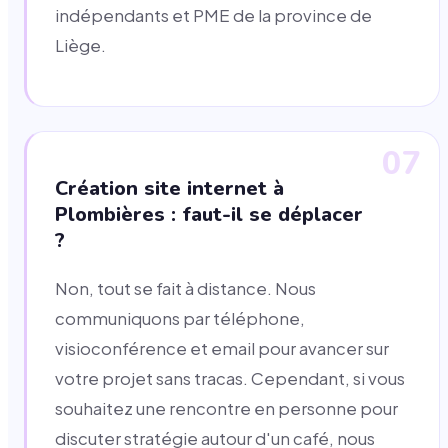
indépendants et PME de la province de
Liège.
07
Création site internet à
Plombières : faut-il se déplacer
?
Non, tout se fait à distance. Nous
communiquons par téléphone,
visioconférence et email pour avancer sur
votre projet sans tracas. Cependant, si vous
souhaitez une rencontre en personne pour
discuter stratégie autour d'un café, nous