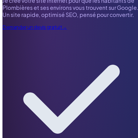
Je crée votre site internet pour que les habitants de
Plombières
et ses environs vous trouvent sur Google
Un site rapide, optimisé SEO, pensé pour convertir.
Demander un devis gratuit
→