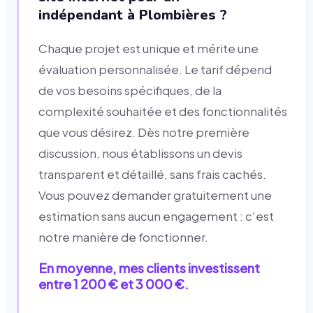
indépendant à Plombières ?
Chaque projet est unique et mérite une
évaluation personnalisée. Le tarif dépend
de vos besoins spécifiques, de la
complexité souhaitée et des fonctionnalités
que vous désirez. Dès notre première
discussion, nous établissons un devis
transparent et détaillé, sans frais cachés.
Vous pouvez demander gratuitement une
estimation sans aucun engagement : c'est
notre manière de fonctionner.
En moyenne, mes clients investissent
entre 1 200 € et 3 000 €.