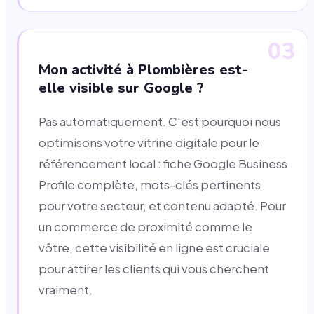
03
Mon activité à Plombières est-
elle visible sur Google ?
Pas automatiquement. C'est pourquoi nous
optimisons votre vitrine digitale pour le
référencement local : fiche Google Business
Profile complète, mots-clés pertinents
pour votre secteur, et contenu adapté. Pour
un commerce de proximité comme le
vôtre, cette visibilité en ligne est cruciale
pour attirer les clients qui vous cherchent
vraiment.