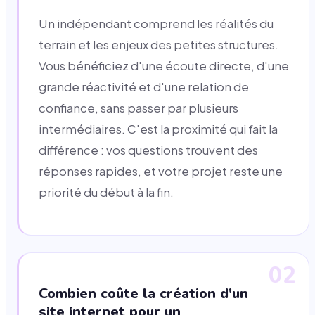
Un indépendant comprend les réalités du
terrain et les enjeux des petites structures.
Vous bénéficiez d'une écoute directe, d'une
grande réactivité et d'une relation de
confiance, sans passer par plusieurs
intermédiaires. C'est la proximité qui fait la
différence : vos questions trouvent des
réponses rapides, et votre projet reste une
priorité du début à la fin.
02
Combien coûte la création d'un
site internet pour un