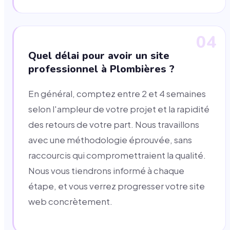
04
Quel délai pour avoir un site
professionnel à Plombières ?
En général, comptez entre 2 et 4 semaines
selon l'ampleur de votre projet et la rapidité
des retours de votre part. Nous travaillons
avec une méthodologie éprouvée, sans
raccourcis qui compromettraient la qualité.
Nous vous tiendrons informé à chaque
étape, et vous verrez progresser votre site
web concrètement.