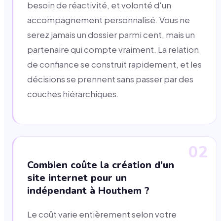
besoin de réactivité, et volonté d'un
accompagnement personnalisé. Vous ne
serez jamais un dossier parmi cent, mais un
partenaire qui compte vraiment. La relation
de confiance se construit rapidement, et les
décisions se prennent sans passer par des
couches hiérarchiques.
02
Combien coûte la création d'un
site internet pour un
indépendant à Houthem ?
Le coût varie entièrement selon votre