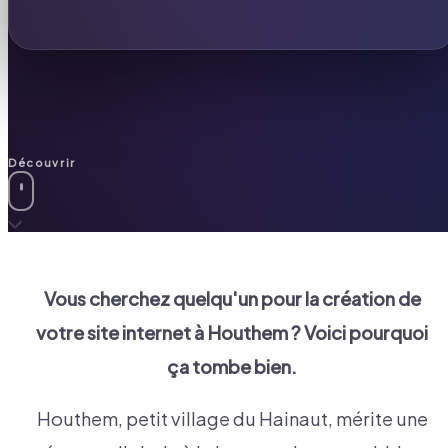
Découvrir
Vous cherchez quelqu'un pour la création de
votre site internet à
Houthem
? Voici pourquoi
ça tombe bien.
Houthem, petit village du Hainaut, mérite une