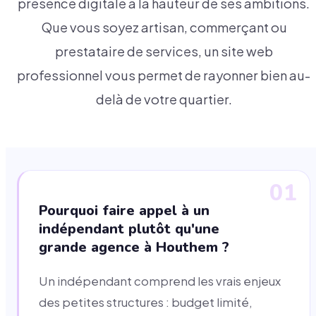
présence digitale à la hauteur de ses ambitions.
Que vous soyez artisan, commerçant ou
prestataire de services, un site web
professionnel vous permet de rayonner bien au-
delà de votre quartier.
01
Pourquoi faire appel à un
indépendant plutôt qu'une
grande agence à Houthem ?
Un indépendant comprend les vrais enjeux
des petites structures : budget limité,