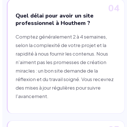
04
Quel délai pour avoir un site
professionnel à Houthem ?
Comptez généralement 2 à 4 semaines,
selon la complexité de votre projet et la
rapidité à nous fournir les contenus. Nous
n'aiment pas les promesses de création
miracles : un bon site demande de la
réflexion et du travail soigné. Vous recevrez
des mises à jour régulières pour suivre
l'avancement.