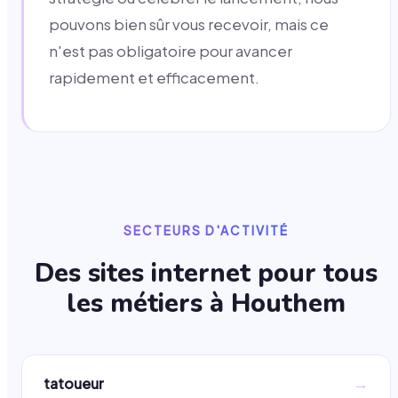
pouvons bien sûr vous recevoir, mais ce
n'est pas obligatoire pour avancer
rapidement et efficacement.
SECTEURS D'ACTIVITÉ
Des sites internet pour tous
les métiers à
Houthem
→
tatoueur