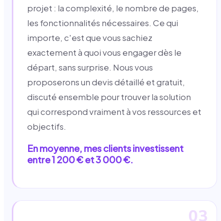
projet : la complexité, le nombre de pages,
les fonctionnalités nécessaires. Ce qui
importe, c'est que vous sachiez
exactement à quoi vous engager dès le
départ, sans surprise. Nous vous
proposerons un devis détaillé et gratuit,
discuté ensemble pour trouver la solution
qui correspond vraiment à vos ressources et
objectifs.
En moyenne, mes clients investissent
entre 1 200 € et 3 000 €.
03