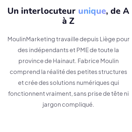
Un interlocuteur
unique
, de A
à Z
MoulinMarketing travaille depuis Liège pour
des indépendants et PME de toute la
province de Hainaut. Fabrice Moulin
comprend la réalité des petites structures
et crée des solutions numériques qui
fonctionnent vraiment, sans prise de tête ni
jargon compliqué.