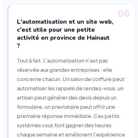
06
L'automatisation et un site web,
c'est utile pour une petite
activité en province de Hainaut
?
Tout à fait. L'automatisation n'est pas
réservée aux grandes entreprises : elle
concerne chacun. Un salon de coiffure peut
automatiser les rappels de rendez-vous, un
artisan peut générer des devis depuis un
formulaire, un prestataire peut offrir une
première réponse immédiate. Ces petits
systèmes vous font gagner des heures
chaque semaine et améliorent l'expérience