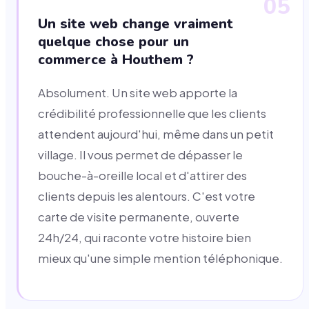
05
Un site web change vraiment
quelque chose pour un
commerce à Houthem ?
Absolument. Un site web apporte la
crédibilité professionnelle que les clients
attendent aujourd'hui, même dans un petit
village. Il vous permet de dépasser le
bouche-à-oreille local et d'attirer des
clients depuis les alentours. C'est votre
carte de visite permanente, ouverte
24h/24, qui raconte votre histoire bien
mieux qu'une simple mention téléphonique.