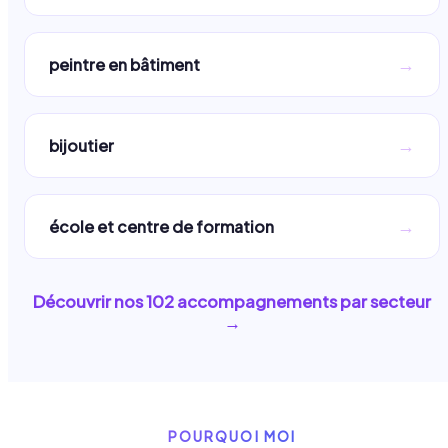
→
peintre en bâtiment
→
bijoutier
→
école et centre de formation
Découvrir nos
102
accompagnements par secteur
→
POURQUOI MOI