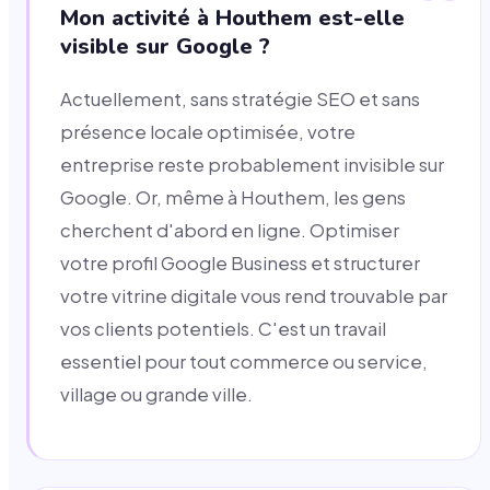
Mon activité à Houthem est-elle
visible sur Google ?
Actuellement, sans stratégie SEO et sans
présence locale optimisée, votre
entreprise reste probablement invisible sur
Google. Or, même à Houthem, les gens
cherchent d'abord en ligne. Optimiser
votre profil Google Business et structurer
votre vitrine digitale vous rend trouvable par
vos clients potentiels. C'est un travail
essentiel pour tout commerce ou service,
village ou grande ville.