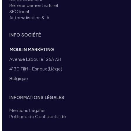
Référencement naturel
SEO local
Automatisation & IA
INFO SOCIÉTÉ
MOULIN MARKETING
Avenue Laboulle 126A /21
4130 Tilff – Esneux (Liège)
Belgique
INFORMATIONS LÉGALES
Mentions Légales
Politique de Confidentialité