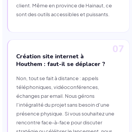
client. Même en province de Hainaut, ce
sont des outils accessibles et puissants.
07
Création site internet à
Houthem : faut-il se déplacer ?
Non, tout se fait à distance : appels
téléphoniques, vidéoconférences,
échanges par email. Nous gérons
l'intégralité du projet sans besoin d'une
présence physique. Si vous souhaitez une
rencontre face-à-face pour discuter
stratégie ou célébrer le lancement, nous