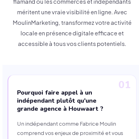
flamand où les commerces et indépendants
méritent une vraie visibilité en ligne. Avec
MoulinMarketing, transformez votre activité
locale en présence digitale efficace et
accessible à tous vos clients potentiels.
01
Pourquoi faire appel à un
indépendant plutôt qu'une
grande agence à Houwaart ?
Un indépendant comme Fabrice Moulin
comprend vos enjeux de proximité et vous