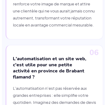
renforce votre image de marque et attire
une clientèle qui ne vous aurait jamais connu
autrement, transformant votre réputation
locale en avantage commercial mesurable.
06
L'automatisation et un site web,
c'est utile pour une petite
activité en province de Brabant
flamand ?
L'automatisation n'est pas réservée aux
grandes entreprises : elle simplifie votre
quotidien. Imaginez des demandes de devis