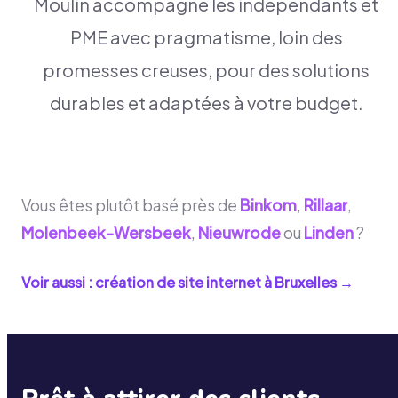
Moulin accompagne les indépendants et
PME avec pragmatisme, loin des
promesses creuses, pour des solutions
durables et adaptées à votre budget.
Vous êtes plutôt basé près de
Binkom
,
Rillaar
,
Molenbeek-Wersbeek
,
Nieuwrode
ou
Linden
?
Voir aussi : création de site internet à
Bruxelles
→