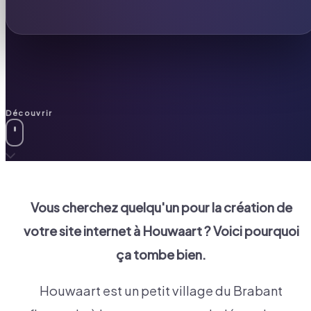
Découvrir
Vous cherchez quelqu'un pour la création de
votre site internet à
Houwaart
? Voici pourquoi
ça tombe bien.
Houwaart est un petit village du Brabant