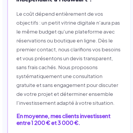
Le coût dépend entièrement de vos
objectifs : un petit vitrine digitale n'aura pas
le même budget qu'une plateforme avec
réservations ou boutique en ligne. Dès le
premier contact, nous clarifions vos besoins
et vous présentons un devis transparent,
sans frais cachés. Nous proposons
systématiquement une consultation
gratuite et sans engagement pour discuter
de votre projet et déterminer ensemble
l'investissement adapté à votre situation.
En moyenne, mes clients investissent
entre 1 200 € et 3 000 €.