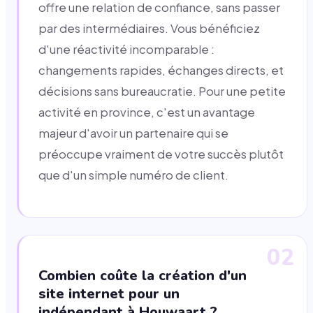
offre une relation de confiance, sans passer
par des intermédiaires. Vous bénéficiez
d'une réactivité incomparable :
changements rapides, échanges directs, et
décisions sans bureaucratie. Pour une petite
activité en province, c'est un avantage
majeur d'avoir un partenaire qui se
préoccupe vraiment de votre succès plutôt
que d'un simple numéro de client.
02
Combien coûte la création d'un
site internet pour un
indépendant à Houwaart ?