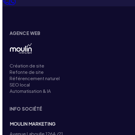
AGENCE WEB
Création de site
Refonte de site
Référencement naturel
SEO local
Automatisation & IA
INFO SOCIÉTÉ
MOULIN MARKETING
Avenue Laboulle 126A /21