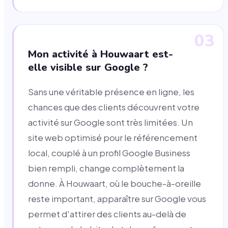
03
Mon activité à Houwaart est-
elle visible sur Google ?
Sans une véritable présence en ligne, les
chances que des clients découvrent votre
activité sur Google sont très limitées. Un
site web optimisé pour le référencement
local, couplé à un profil Google Business
bien rempli, change complètement la
donne. À Houwaart, où le bouche-à-oreille
reste important, apparaître sur Google vous
permet d'attirer des clients au-delà de