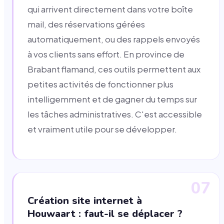
qui arrivent directement dans votre boîte
mail, des réservations gérées
automatiquement, ou des rappels envoyés
à vos clients sans effort. En province de
Brabant flamand, ces outils permettent aux
petites activités de fonctionner plus
intelligemment et de gagner du temps sur
les tâches administratives. C'est accessible
et vraiment utile pour se développer.
07
Création site internet à
Houwaart : faut-il se déplacer ?