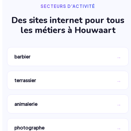
SECTEURS D'ACTIVITÉ
Des sites internet pour tous
les métiers à
Houwaart
→
barbier
→
terrassier
→
animalerie
→
photographe