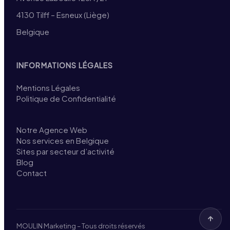
4130 Tilff – Esneux (Liège)
Belgique
INFORMATIONS LÉGALES
Mentions Légales
Politique de Confidentialité
Notre Agence Web
Nos services en Belgique
Sites par secteur d’activité
Blog
Contact
MOULIN Marketing – Tous droits réservés