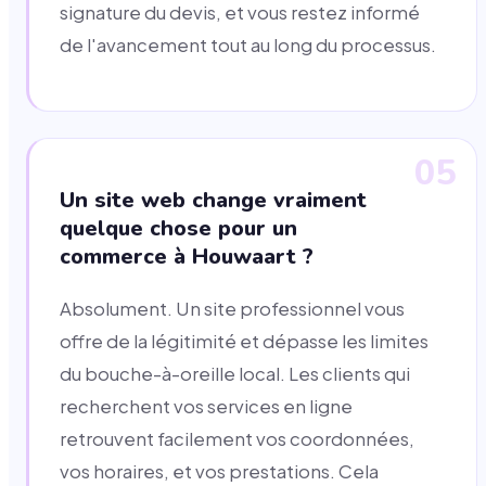
signature du devis, et vous restez informé
de l'avancement tout au long du processus.
05
Un site web change vraiment
quelque chose pour un
commerce à Houwaart ?
Absolument. Un site professionnel vous
offre de la légitimité et dépasse les limites
du bouche-à-oreille local. Les clients qui
recherchent vos services en ligne
retrouvent facilement vos coordonnées,
vos horaires, et vos prestations. Cela