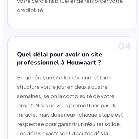
votre cercle habituel et de renforcer votre
crédibilité.
04
Quel délai pour avoir un site
professionnel à Houwaart ?
En général, un site fonctionnel et bien
structuré voit le jour en deux à quatre
semaines, selon la complexité de votre
projet. Nous ne vous promettons pas du
miracle, mais du sérieux : chaque étape est
respectée pour garantir un résultat solide.
Les délais exacts sont discutés dès la