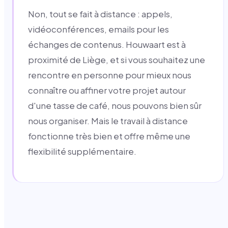
Non, tout se fait à distance : appels,
vidéoconférences, emails pour les
échanges de contenus. Houwaart est à
proximité de Liège, et si vous souhaitez une
rencontre en personne pour mieux nous
connaître ou affiner votre projet autour
d'une tasse de café, nous pouvons bien sûr
nous organiser. Mais le travail à distance
fonctionne très bien et offre même une
flexibilité supplémentaire.