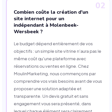
02
Combien coûte la création d'un
site internet pour un
indépendant à Molenbeek-
Wersbeek ?
Le budget dépend entièrement de vos
objectifs : un simple site vitrine n'aura pas le
même coût qu'une plateforme avec
réservations ou ventes en ligne. Chez
MoulinMarketing, nous commençons par
comprendre vos vrais besoins avant de vous
proposer une solution adaptée et
transparente. Un devis gratuit et sans
engagement vous sera présenté, dans
lequel chaque élément sera clairement