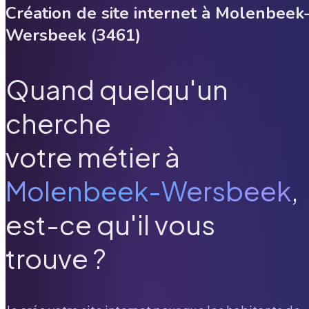
Création de site internet à
Molenbeek
Wersbeek
(
3461
)
Quand quelqu'un
cherche
votre métier à
Molenbeek-Wersbeek
,
est-ce qu'il vous
trouve ?