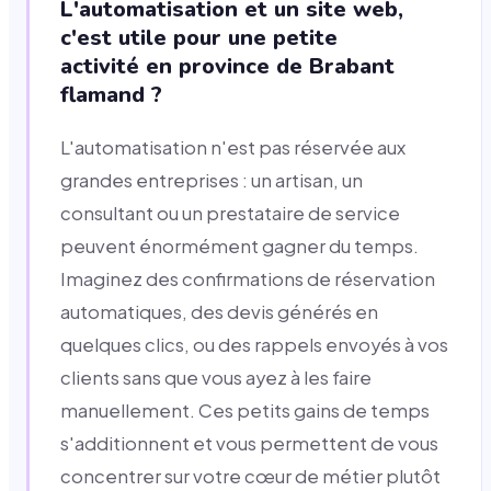
L'automatisation et un site web,
c'est utile pour une petite
activité en province de Brabant
flamand ?
L'automatisation n'est pas réservée aux
grandes entreprises : un artisan, un
consultant ou un prestataire de service
peuvent énormément gagner du temps.
Imaginez des confirmations de réservation
automatiques, des devis générés en
quelques clics, ou des rappels envoyés à vos
clients sans que vous ayez à les faire
manuellement. Ces petits gains de temps
s'additionnent et vous permettent de vous
concentrer sur votre cœur de métier plutôt