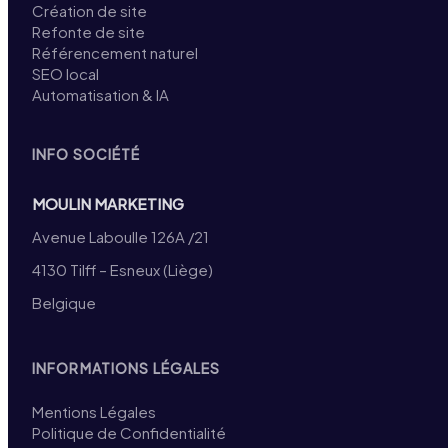
Création de site
Refonte de site
Référencement naturel
SEO local
Automatisation & IA
INFO SOCIÉTÉ
MOULIN MARKETING
Avenue Laboulle 126A /21
4130 Tilff – Esneux (Liège)
Belgique
INFORMATIONS LÉGALES
Mentions Légales
Politique de Confidentialité