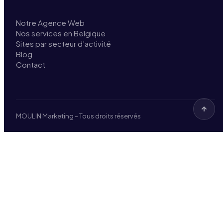
Notre Agence Web
Nos services en Belgique
Sites par secteur d’activité
Blog
Contact
MOULIN Marketing – Tous droits réservés