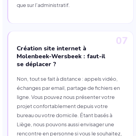
que sur l'administratif.
07
Création site internet à
Molenbeek-Wersbeek : faut-il
se déplacer ?
Non, tout se fait à distance : appels vidéo,
échanges par email, partage de fichiers en
ligne. Vous pouvez nous présenter votre
projet confortablement depuis votre
bureau ou votre domicile. Étant basés à
Liège, nous pouvons aussi envisager une
rencontre en personne si vous le souhaitez,