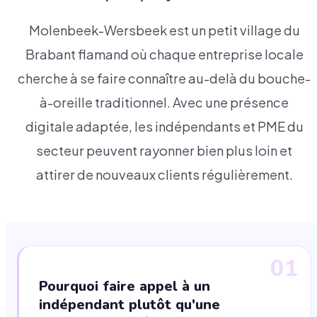
Molenbeek-Wersbeek est un petit village du
Brabant flamand où chaque entreprise locale
cherche à se faire connaître au-delà du bouche-
à-oreille traditionnel. Avec une présence
digitale adaptée, les indépendants et PME du
secteur peuvent rayonner bien plus loin et
attirer de nouveaux clients régulièrement.
01
Pourquoi faire appel à un
indépendant plutôt qu'une