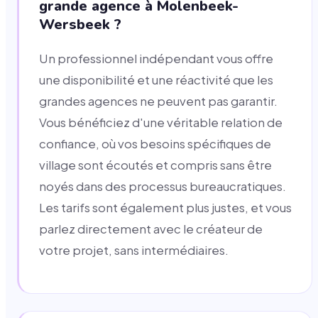
grande agence à Molenbeek-
Wersbeek ?
Un professionnel indépendant vous offre
une disponibilité et une réactivité que les
grandes agences ne peuvent pas garantir.
Vous bénéficiez d'une véritable relation de
confiance, où vos besoins spécifiques de
village sont écoutés et compris sans être
noyés dans des processus bureaucratiques.
Les tarifs sont également plus justes, et vous
parlez directement avec le créateur de
votre projet, sans intermédiaires.