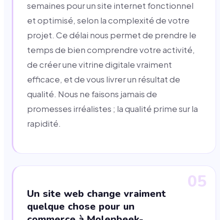
semaines pour un site internet fonctionnel
et optimisé, selon la complexité de votre
projet. Ce délai nous permet de prendre le
temps de bien comprendre votre activité,
de créer une vitrine digitale vraiment
efficace, et de vous livrer un résultat de
qualité. Nous ne faisons jamais de
promesses irréalistes ; la qualité prime sur la
rapidité.
05
Un site web change vraiment
quelque chose pour un
commerce à Molenbeek-