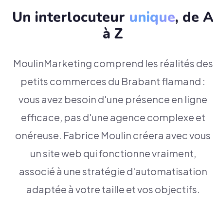
Un interlocuteur
unique
, de A
à Z
MoulinMarketing comprend les réalités des
petits commerces du Brabant flamand :
vous avez besoin d'une présence en ligne
efficace, pas d'une agence complexe et
onéreuse. Fabrice Moulin créera avec vous
un site web qui fonctionne vraiment,
associé à une stratégie d'automatisation
adaptée à votre taille et vos objectifs.