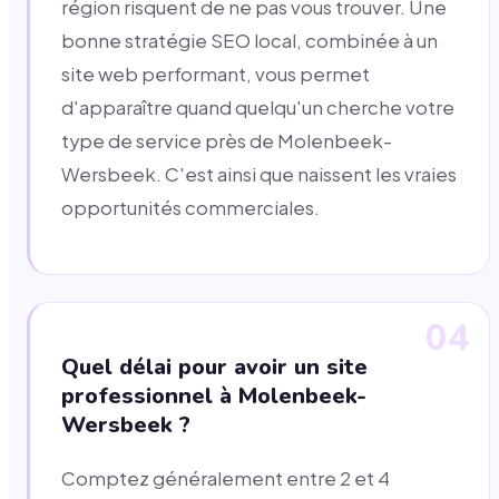
région risquent de ne pas vous trouver. Une
bonne stratégie SEO local, combinée à un
site web performant, vous permet
d'apparaître quand quelqu'un cherche votre
type de service près de Molenbeek-
Wersbeek. C'est ainsi que naissent les vraies
opportunités commerciales.
04
Quel délai pour avoir un site
professionnel à Molenbeek-
Wersbeek ?
Comptez généralement entre 2 et 4