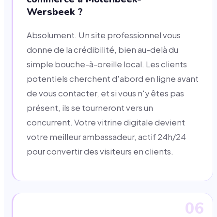
Wersbeek ?
Absolument. Un site professionnel vous
donne de la crédibilité, bien au-delà du
simple bouche-à-oreille local. Les clients
potentiels cherchent d'abord en ligne avant
de vous contacter, et si vous n'y êtes pas
présent, ils se tourneront vers un
concurrent. Votre vitrine digitale devient
votre meilleur ambassadeur, actif 24h/24
pour convertir des visiteurs en clients.
06