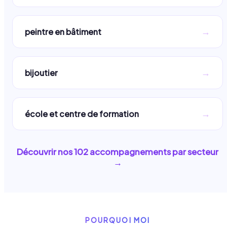
→
peintre en bâtiment
→
bijoutier
→
école et centre de formation
Découvrir nos
102
accompagnements par secteur
→
POURQUOI MOI