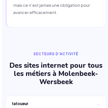
mais ce n'est jamais une obligation pour
avancer efficacement.
SECTEURS D'ACTIVITÉ
Des sites internet pour tous
les métiers à
Molenbeek-
Wersbeek
→
tatoueur