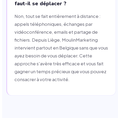
faut-il se déplacer ?
Non, tout se fait entièrement à distance :
appels téléphoniques, échanges par
vidéoconférence, emails et partage de
fichiers. Depuis Liège, MoulinMarketing
intervient partout en Belgique sans que vous
ayez besoin de vous déplacer. Cette
approche s'avère très efficace et vous fait
gagner un temps précieux que vous pouvez
consacrer à votre activité.