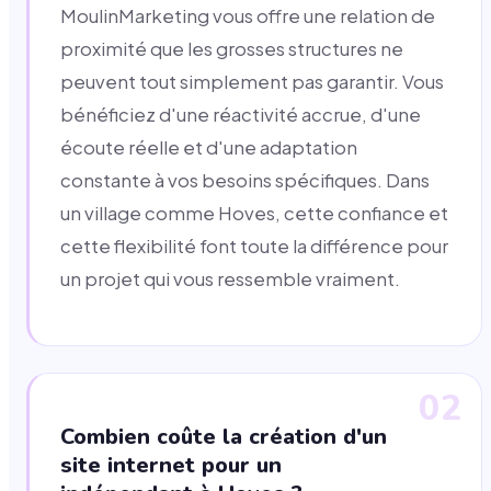
MoulinMarketing vous offre une relation de
proximité que les grosses structures ne
peuvent tout simplement pas garantir. Vous
bénéficiez d'une réactivité accrue, d'une
écoute réelle et d'une adaptation
constante à vos besoins spécifiques. Dans
un village comme Hoves, cette confiance et
cette flexibilité font toute la différence pour
un projet qui vous ressemble vraiment.
02
Combien coûte la création d'un
site internet pour un