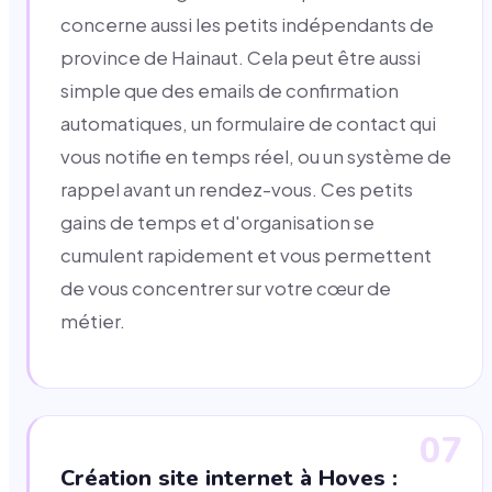
concerne aussi les petits indépendants de
province de Hainaut. Cela peut être aussi
simple que des emails de confirmation
automatiques, un formulaire de contact qui
vous notifie en temps réel, ou un système de
rappel avant un rendez-vous. Ces petits
gains de temps et d'organisation se
cumulent rapidement et vous permettent
de vous concentrer sur votre cœur de
métier.
07
Création site internet à Hoves :