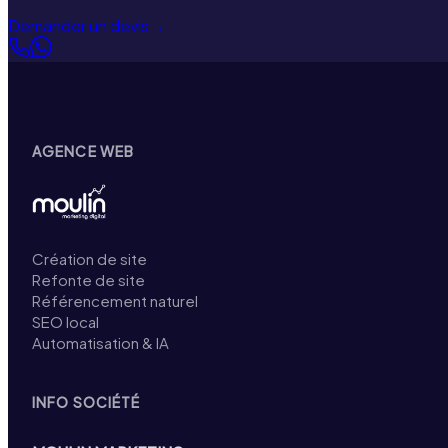
Demander un devis
→
AGENCE WEB
Création de site
Refonte de site
Référencement naturel
SEO local
Automatisation & IA
INFO SOCIÉTÉ