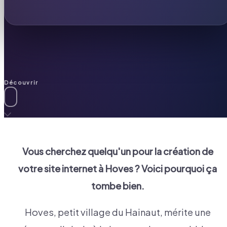
Découvrir
Vous cherchez quelqu'un pour la création de
votre site internet à
Hoves
? Voici pourquoi ça
tombe bien.
Hoves, petit village du Hainaut, mérite une