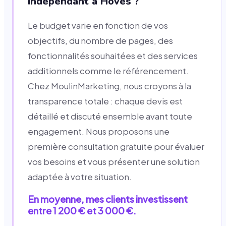
indépendant à Hoves ?
Le budget varie en fonction de vos
objectifs, du nombre de pages, des
fonctionnalités souhaitées et des services
additionnels comme le référencement.
Chez MoulinMarketing, nous croyons à la
transparence totale : chaque devis est
détaillé et discuté ensemble avant toute
engagement. Nous proposons une
première consultation gratuite pour évaluer
vos besoins et vous présenter une solution
adaptée à votre situation.
En moyenne, mes clients investissent
entre 1 200 € et 3 000 €.