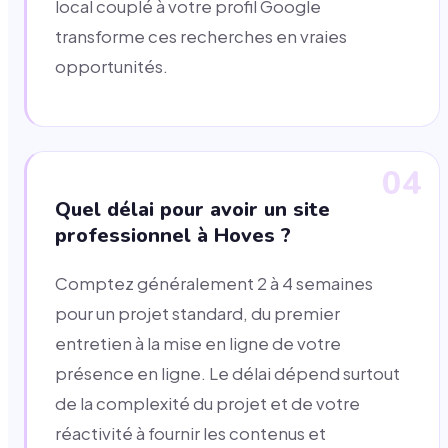
local couplé à votre profil Google
transforme ces recherches en vraies
opportunités.
04
Quel délai pour avoir un site
professionnel à Hoves ?
Comptez généralement 2 à 4 semaines
pour un projet standard, du premier
entretien à la mise en ligne de votre
présence en ligne. Le délai dépend surtout
de la complexité du projet et de votre
réactivité à fournir les contenus et