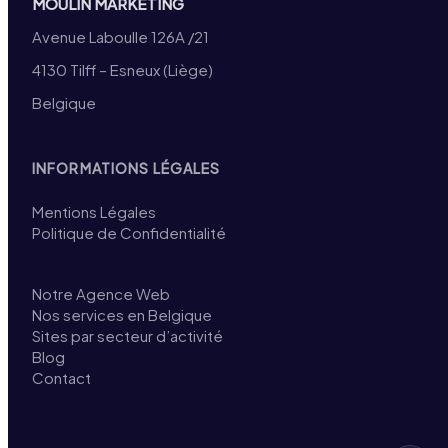
MOULIN MARKETING
Avenue Laboulle 126A /21
4130 Tilff – Esneux (Liège)
Belgique
INFORMATIONS LÉGALES
Mentions Légales
Politique de Confidentialité
Notre Agence Web
Nos services en Belgique
Sites par secteur d’activité
Blog
Contact