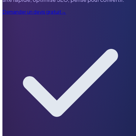
Demander un devis gratuit
→