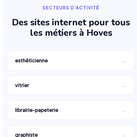
SECTEURS D'ACTIVITÉ
Des sites internet pour tous
les métiers à
Hoves
→
esthéticienne
→
vitrier
→
librairie-papeterie
→
graphiste