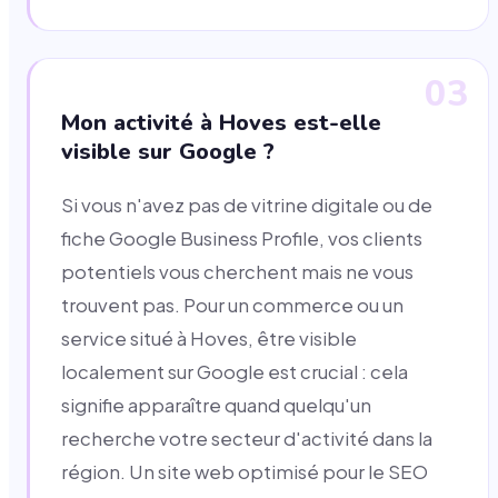
03
Mon activité à Hoves est-elle
visible sur Google ?
Si vous n'avez pas de vitrine digitale ou de
fiche Google Business Profile, vos clients
potentiels vous cherchent mais ne vous
trouvent pas. Pour un commerce ou un
service situé à Hoves, être visible
localement sur Google est crucial : cela
signifie apparaître quand quelqu'un
recherche votre secteur d'activité dans la
région. Un site web optimisé pour le SEO