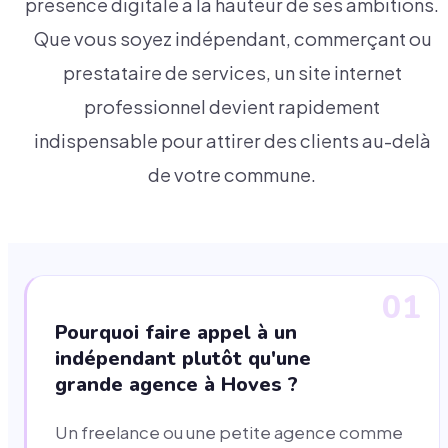
présence digitale à la hauteur de ses ambitions.
Que vous soyez indépendant, commerçant ou
prestataire de services, un site internet
professionnel devient rapidement
indispensable pour attirer des clients au-delà
de votre commune.
01
Pourquoi faire appel à un
indépendant plutôt qu'une
grande agence à Hoves ?
Un freelance ou une petite agence comme