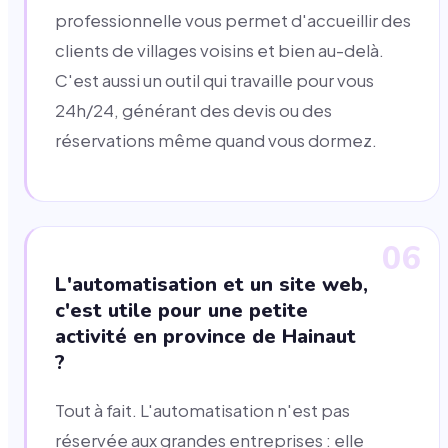
professionnelle vous permet d'accueillir des
clients de villages voisins et bien au-delà.
C'est aussi un outil qui travaille pour vous
24h/24, générant des devis ou des
réservations même quand vous dormez.
06
L'automatisation et un site web,
c'est utile pour une petite
activité en province de Hainaut
?
Tout à fait. L'automatisation n'est pas
réservée aux grandes entreprises : elle