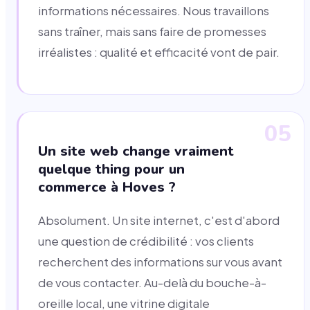
informations nécessaires. Nous travaillons
sans traîner, mais sans faire de promesses
irréalistes : qualité et efficacité vont de pair.
05
Un site web change vraiment
quelque thing pour un
commerce à Hoves ?
Absolument. Un site internet, c'est d'abord
une question de crédibilité : vos clients
recherchent des informations sur vous avant
de vous contacter. Au-delà du bouche-à-
oreille local, une vitrine digitale