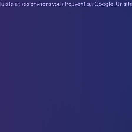
Hulste
et ses environs vous trouvent sur Google. Un sit