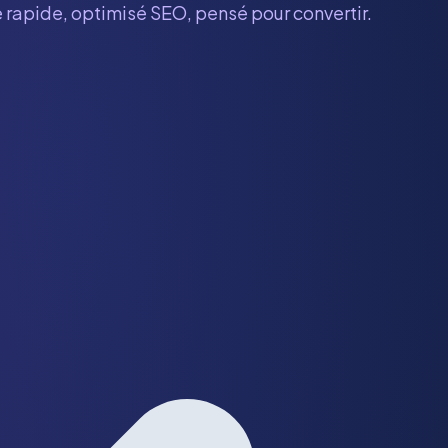
e rapide, optimisé SEO, pensé pour convertir.