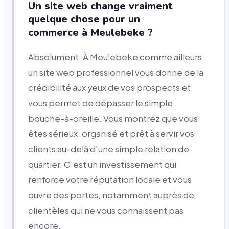
Un site web change vraiment
quelque chose pour un
commerce à Meulebeke ?
Absolument. À Meulebeke comme ailleurs,
un site web professionnel vous donne de la
crédibilité aux yeux de vos prospects et
vous permet de dépasser le simple
bouche-à-oreille. Vous montrez que vous
êtes sérieux, organisé et prêt à servir vos
clients au-delà d'une simple relation de
quartier. C'est un investissement qui
renforce votre réputation locale et vous
ouvre des portes, notamment auprès de
clientèles qui ne vous connaissent pas
encore.