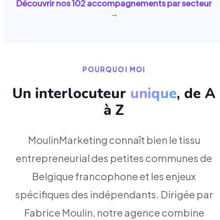
Découvrir nos
102
accompagnements par secteur
→
POURQUOI MOI
Un interlocuteur
unique
, de A
à Z
MoulinMarketing connaît bien le tissu
entrepreneurial des petites communes de
Belgique francophone et les enjeux
spécifiques des indépendants. Dirigée par
Fabrice Moulin, notre agence combine