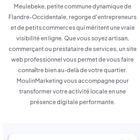
Meulebeke, petite commune dynamique de
Flandre-Occidentale, regorge d'entrepreneurs
et de petits commerces qui méritent une vraie
visibilité en ligne. Que vous soyez artisan,
commerçant ou prestataire de services, un site
web professionnel vous permet de vous faire
connaître bien au-delà de votre quartier.
MoulinMarketing vous accompagne pour
transformer votre activité locale en une
présence digitale performante.