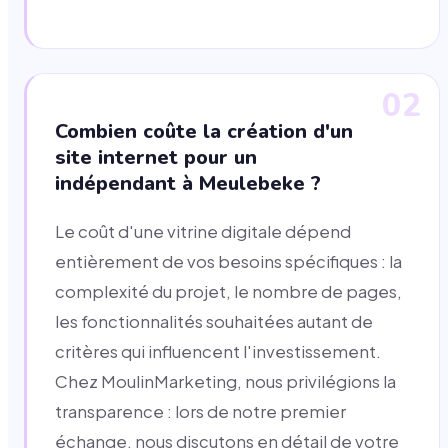
02
Combien coûte la création d'un
site internet pour un
indépendant à Meulebeke ?
Le coût d'une vitrine digitale dépend
entièrement de vos besoins spécifiques : la
complexité du projet, le nombre de pages,
les fonctionnalités souhaitées autant de
critères qui influencent l'investissement.
Chez MoulinMarketing, nous privilégions la
transparence : lors de notre premier
échange, nous discutons en détail de votre