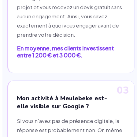
projet et vous recevez un devis gratuit sans
aucun engagement. Ainsi, vous savez
exactement à quoi vous engager avant de
prendre votre décision.
En moyenne, mes clients investissent
entre 1 200 € et 3 000 €.
03
Mon activité à Meulebeke est-
elle visible sur Google ?
Si vous n'avez pas de présence digitale, la
réponse est probablement non. Or, même