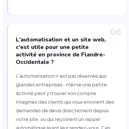
06
L'automatisation et un site web,
c'est utile pour une petite
activité en province de Flandre-
Occidentale ?
L'automatisation n'est pas réservée aux
grandes entreprises : même une petite
activité peut y trouver son compte.
Imaginez des clients qui vous envoient des
demandes de devis directement depuis
votre site, ou qui reçoivent un rappel
automatique avant leur rendez-vous. Ces