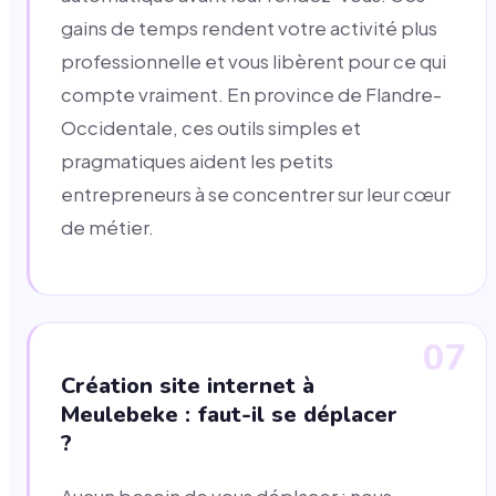
gains de temps rendent votre activité plus
professionnelle et vous libèrent pour ce qui
compte vraiment. En province de Flandre-
Occidentale, ces outils simples et
pragmatiques aident les petits
entrepreneurs à se concentrer sur leur cœur
de métier.
07
Création site internet à
Meulebeke : faut-il se déplacer
?