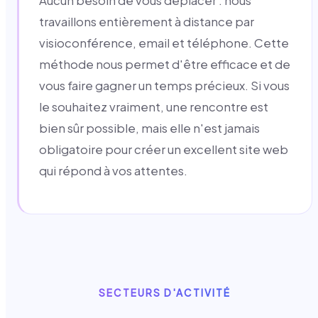
Aucun besoin de vous déplacer : nous
travaillons entièrement à distance par
visioconférence, email et téléphone. Cette
méthode nous permet d'être efficace et de
vous faire gagner un temps précieux. Si vous
le souhaitez vraiment, une rencontre est
bien sûr possible, mais elle n'est jamais
obligatoire pour créer un excellent site web
qui répond à vos attentes.
SECTEURS D'ACTIVITÉ