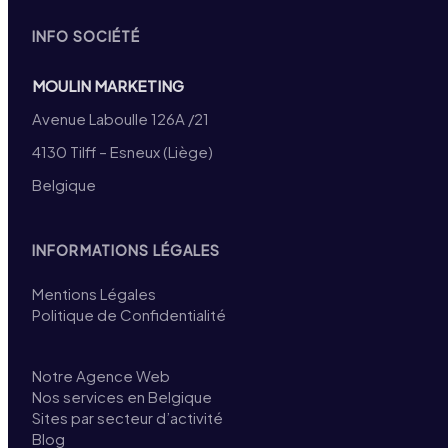
INFO SOCIÉTÉ
MOULIN MARKETING
Avenue Laboulle 126A /21
4130 Tilff – Esneux (Liège)
Belgique
INFORMATIONS LÉGALES
Mentions Légales
Politique de Confidentialité
Notre Agence Web
Nos services en Belgique
Sites par secteur d’activité
Blog