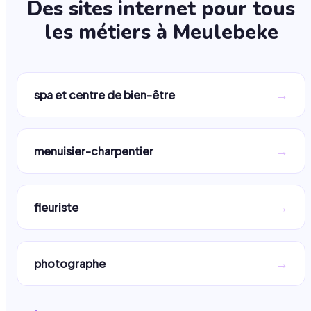
Des sites internet pour tous
les métiers à
Meulebeke
→
spa et centre de bien-être
→
menuisier-charpentier
→
fleuriste
→
photographe