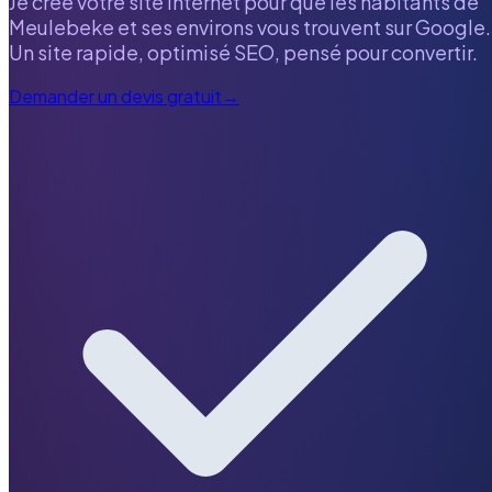
Je crée votre site internet pour que les habitants de
Meulebeke
et ses environs vous trouvent sur Google.
Un site rapide, optimisé SEO, pensé pour convertir.
Demander un devis gratuit
→