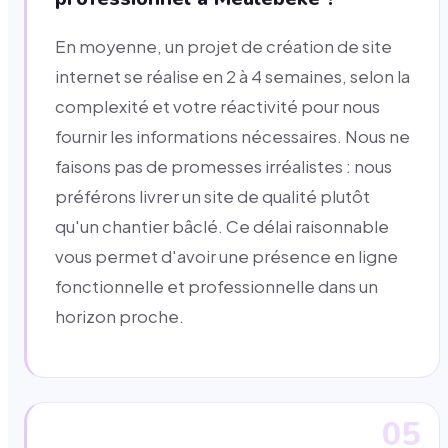
En moyenne, un projet de création de site
internet se réalise en 2 à 4 semaines, selon la
complexité et votre réactivité pour nous
fournir les informations nécessaires. Nous ne
faisons pas de promesses irréalistes : nous
préférons livrer un site de qualité plutôt
qu'un chantier bâclé. Ce délai raisonnable
vous permet d'avoir une présence en ligne
fonctionnelle et professionnelle dans un
horizon proche.
05