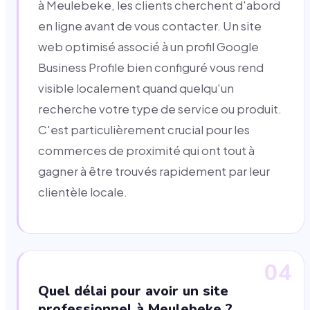
à Meulebeke, les clients cherchent d'abord
en ligne avant de vous contacter. Un site
web optimisé associé à un profil Google
Business Profile bien configuré vous rend
visible localement quand quelqu'un
recherche votre type de service ou produit.
C'est particulièrement crucial pour les
commerces de proximité qui ont tout à
gagner à être trouvés rapidement par leur
clientèle locale.
04
Quel délai pour avoir un site
professionnel à Meulebeke ?