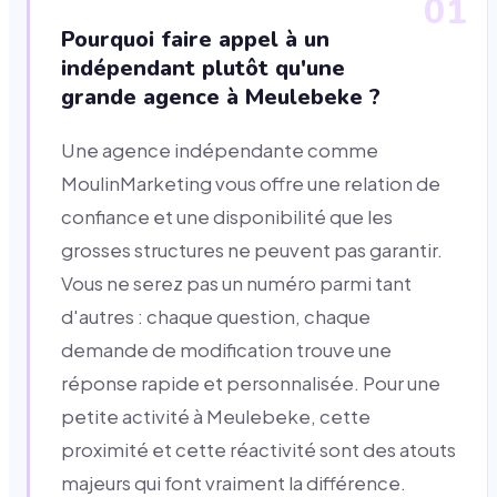
01
Pourquoi faire appel à un
indépendant plutôt qu'une
grande agence à Meulebeke ?
Une agence indépendante comme
MoulinMarketing vous offre une relation de
confiance et une disponibilité que les
grosses structures ne peuvent pas garantir.
Vous ne serez pas un numéro parmi tant
d'autres : chaque question, chaque
demande de modification trouve une
réponse rapide et personnalisée. Pour une
petite activité à Meulebeke, cette
proximité et cette réactivité sont des atouts
majeurs qui font vraiment la différence.