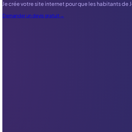
Je crée votre site internet pour que les habitants de
J
Demander un devis gratuit
→