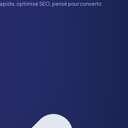
 rapide, optimisé SEO, pensé pour convertir.