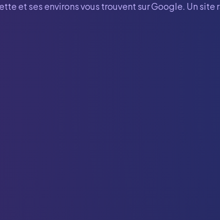
ette
et ses environs vous trouvent sur Google. Un site