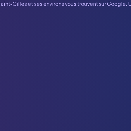
aint-Gilles
et ses environs vous trouvent sur Google. 