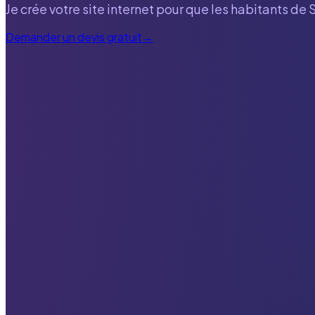
Je crée votre site internet pour que les habitants de
S
Demander un devis gratuit
→