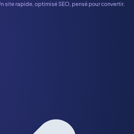
Un site rapide, optimisé SEO, pensé pour convertir.