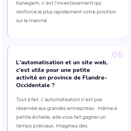
Kanegem, c'est l'investissement qui
renforce le plus rapidement votre position
sur le marché.
06
L'automatisation et un site web,
c'est utile pour une petite
activité en province de Flandre-
Occidentale ?
Tout à fait. L'automatisation n'est pas
réservée aux grandes entreprises : même à
petite échelle, elle vous fait gagner un
temps précieux. Imaginez des