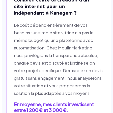
site internet pour un
indépendant à Kanegem ?
Le coût dépend entièrement de vos
besoins : un simple site vitrine n'a pas le
même budget qu'une plateforme avec
automatisation. Chez MoulinMarketing,
nous privilégions la transparence absolue,
chaque devis est discuté et justifié selon
votre projet spécifique. Demandez un devis
gratuit sans engagement : nous analyserons
votre situation et vous proposerons la
solution la plus adaptée à vos moyens.
En moyenne, mes clients investissent
entre 1 200 € et 3 000 €.