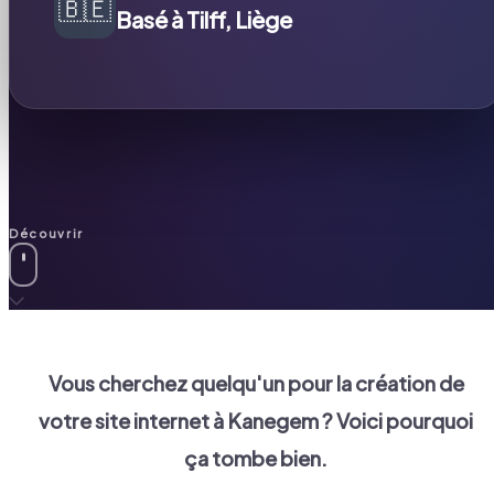
🇧🇪
Basé à Tilff, Liège
Découvrir
Vous cherchez quelqu'un pour la création de
votre site internet à
Kanegem
? Voici pourquoi
ça tombe bien.