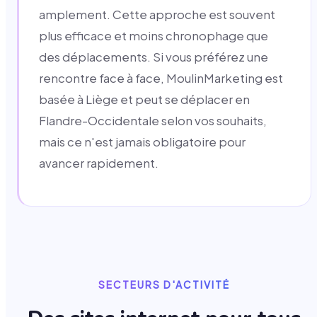
amplement. Cette approche est souvent
plus efficace et moins chronophage que
des déplacements. Si vous préférez une
rencontre face à face, MoulinMarketing est
basée à Liège et peut se déplacer en
Flandre-Occidentale selon vos souhaits,
mais ce n'est jamais obligatoire pour
avancer rapidement.
SECTEURS D'ACTIVITÉ