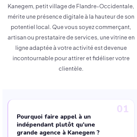
Kanegem, petit village de Flandre-Occidentale,
mérite une présence digitale à la hauteur de son
potentiel local. Que vous soyez commerçant,
artisan ou prestataire de services, une vitrine en
ligne adaptée à votre activité est devenue
incontournable pour attirer et fidéliser votre
clientèle.
01
Pourquoi faire appel à un
indépendant plutôt qu'une
grande agence à Kanegem ?