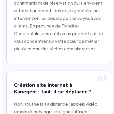
confirmations de réservation qui s'envoient
automatiquement, des devis générés sans
intervention, ou des rappels envoyés à vos
clients. En province de Flandre-
Occidentale, ces outils vous permettent de
vous concentrer sur votre cœur de métier
plutôt que sur les tâches administratives.
07
Création site internet à
Kanegem : faut-il se déplacer ?
Non, tout se fait à distance : appels vidéo,
emails et échanges en ligne suffisent