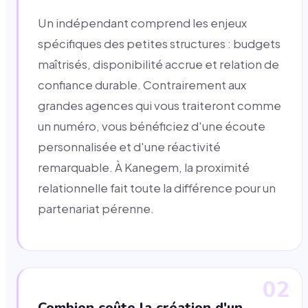
Un indépendant comprend les enjeux
spécifiques des petites structures : budgets
maîtrisés, disponibilité accrue et relation de
confiance durable. Contrairement aux
grandes agences qui vous traiteront comme
un numéro, vous bénéficiez d'une écoute
personnalisée et d'une réactivité
remarquable. À Kanegem, la proximité
relationnelle fait toute la différence pour un
partenariat pérenne.
02
Combien coûte la création d'un