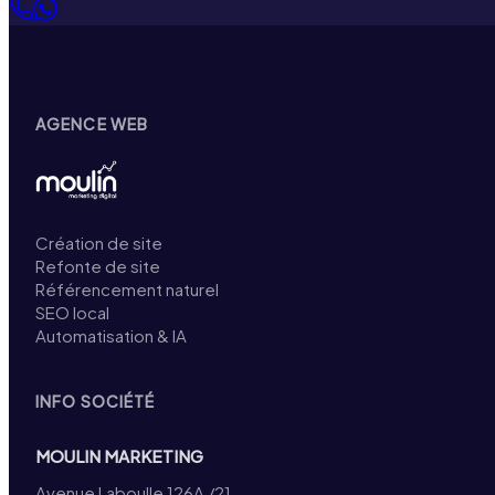
AGENCE WEB
Création de site
Refonte de site
Référencement naturel
SEO local
Automatisation & IA
INFO SOCIÉTÉ
MOULIN MARKETING
Avenue Laboulle 126A /21