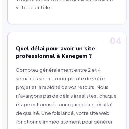
votre clientèle.
04
Quel délai pour avoir un site
professionnel à Kanegem ?
Comptez généralement entre 2 et 4
semaines selon la complexité de votre
projet et la rapidité de vos retours. Nous
n'avançons pas de délais irréalistes : chaque
étape est pensée pour garantir un résultat
de qualité. Une fois lancé, votre site web
fonctionne immédiatement pour générer