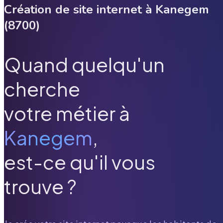
Création de site internet à
Kanegem
(
8700
)
Quand quelqu'un
cherche
votre métier à
Kanegem
,
est-ce qu'il vous
trouve ?