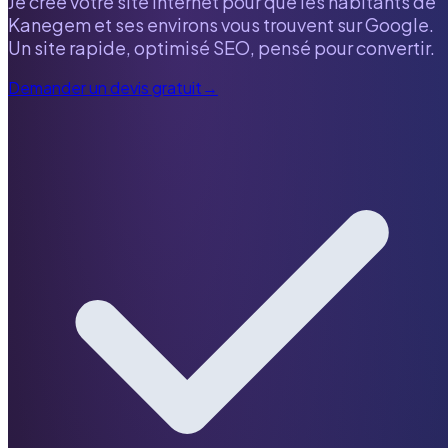
Je crée votre site internet pour que les habitants de
Kanegem
et ses environs vous trouvent sur Google.
Un site rapide, optimisé SEO, pensé pour convertir.
Demander un devis gratuit
→