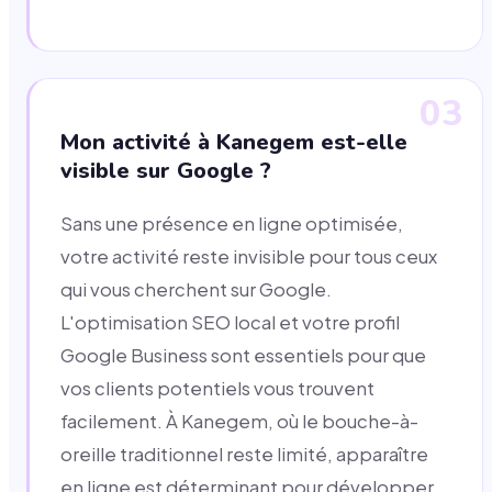
03
Mon activité à Kanegem est-elle
visible sur Google ?
Sans une présence en ligne optimisée,
votre activité reste invisible pour tous ceux
qui vous cherchent sur Google.
L'optimisation SEO local et votre profil
Google Business sont essentiels pour que
vos clients potentiels vous trouvent
facilement. À Kanegem, où le bouche-à-
oreille traditionnel reste limité, apparaître
en ligne est déterminant pour développer