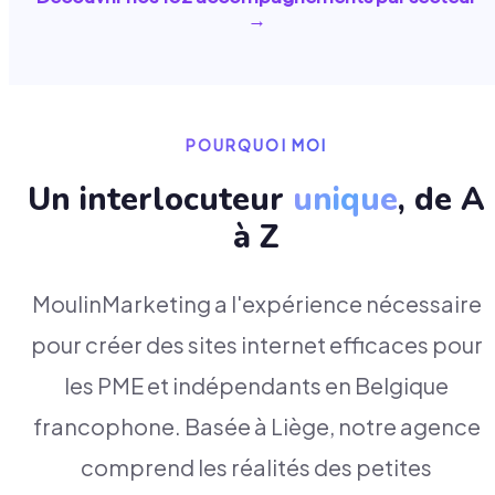
→
POURQUOI MOI
Un interlocuteur
unique
, de A
à Z
MoulinMarketing a l'expérience nécessaire
pour créer des sites internet efficaces pour
les PME et indépendants en Belgique
francophone. Basée à Liège, notre agence
comprend les réalités des petites