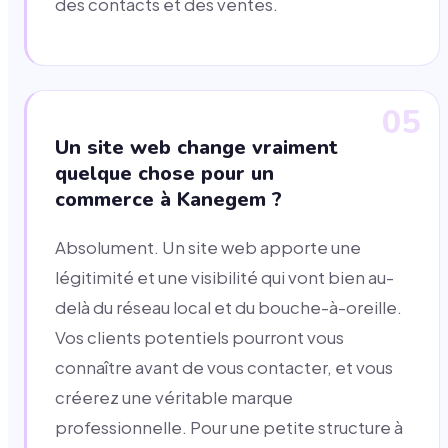
des contacts et des ventes.
05
Un site web change vraiment
quelque chose pour un
commerce à Kanegem ?
Absolument. Un site web apporte une
légitimité et une visibilité qui vont bien au-
delà du réseau local et du bouche-à-oreille.
Vos clients potentiels pourront vous
connaître avant de vous contacter, et vous
créerez une véritable marque
professionnelle. Pour une petite structure à