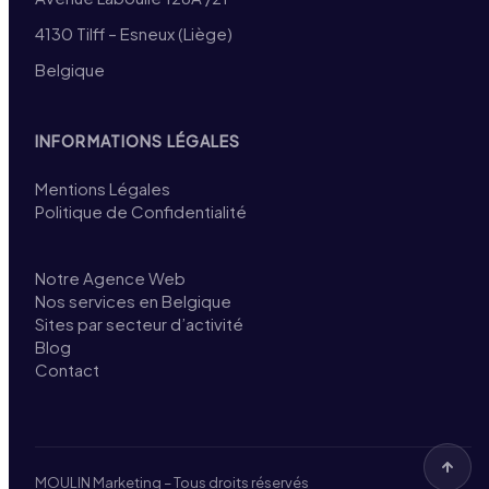
4130 Tilff – Esneux (Liège)
Belgique
INFORMATIONS LÉGALES
Mentions Légales
Politique de Confidentialité
Notre Agence Web
Nos services en Belgique
Sites par secteur d’activité
Blog
Contact
MOULIN Marketing – Tous droits réservés