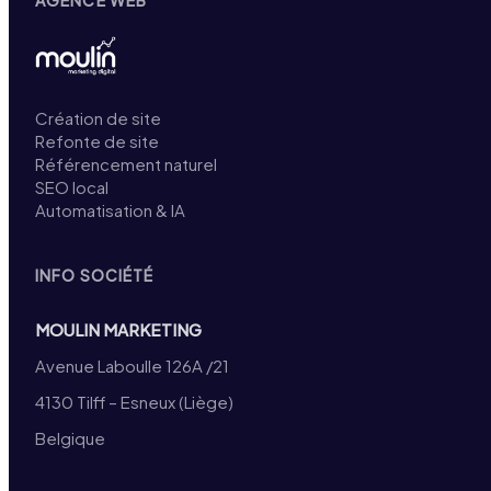
Création de site
Refonte de site
Référencement naturel
SEO local
Automatisation & IA
INFO SOCIÉTÉ
MOULIN MARKETING
Avenue Laboulle 126A /21
4130 Tilff – Esneux (Liège)
Belgique