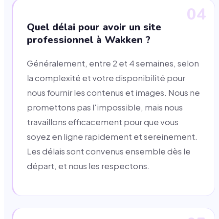
04
Quel délai pour avoir un site
professionnel à Wakken ?
Généralement, entre 2 et 4 semaines, selon
la complexité et votre disponibilité pour
nous fournir les contenus et images. Nous ne
promettons pas l'impossible, mais nous
travaillons efficacement pour que vous
soyez en ligne rapidement et sereinement.
Les délais sont convenus ensemble dès le
départ, et nous les respectons.