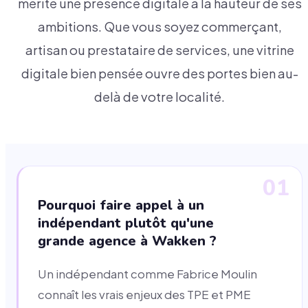
mérite une présence digitale à la hauteur de ses
ambitions. Que vous soyez commerçant,
artisan ou prestataire de services, une vitrine
digitale bien pensée ouvre des portes bien au-
delà de votre localité.
01
Pourquoi faire appel à un
indépendant plutôt qu'une
grande agence à Wakken ?
Un indépendant comme Fabrice Moulin
connaît les vrais enjeux des TPE et PME