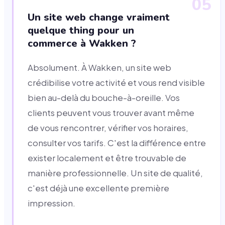
05
Un site web change vraiment
quelque thing pour un
commerce à Wakken ?
Absolument. À Wakken, un site web
crédibilise votre activité et vous rend visible
bien au-delà du bouche-à-oreille. Vos
clients peuvent vous trouver avant même
de vous rencontrer, vérifier vos horaires,
consulter vos tarifs. C'est la différence entre
exister localement et être trouvable de
manière professionnelle. Un site de qualité,
c'est déjà une excellente première
impression.