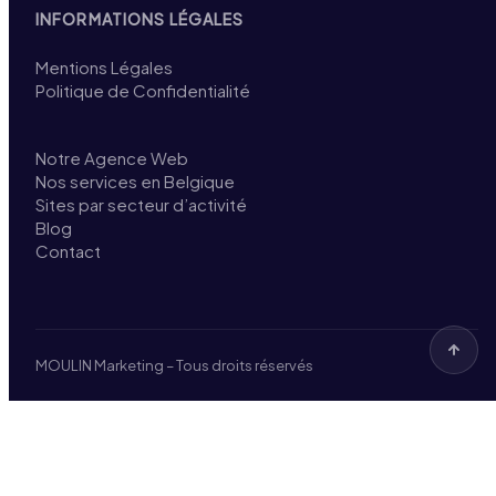
INFORMATIONS LÉGALES
Mentions Légales
Politique de Confidentialité
Notre Agence Web
Nos services en Belgique
Sites par secteur d’activité
Blog
Contact
MOULIN Marketing – Tous droits réservés