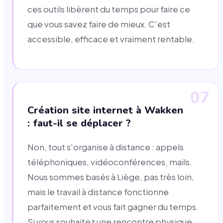
ces outils libèrent du temps pour faire ce
que vous savez faire de mieux. C'est
accessible, efficace et vraiment rentable.
07
Création site internet à Wakken
: faut-il se déplacer ?
Non, tout s'organise à distance : appels
téléphoniques, vidéoconférences, mails.
Nous sommes basés à Liège, pas très loin,
mais le travail à distance fonctionne
parfaitement et vous fait gagner du temps.
Si vous souhaitez une rencontre physique