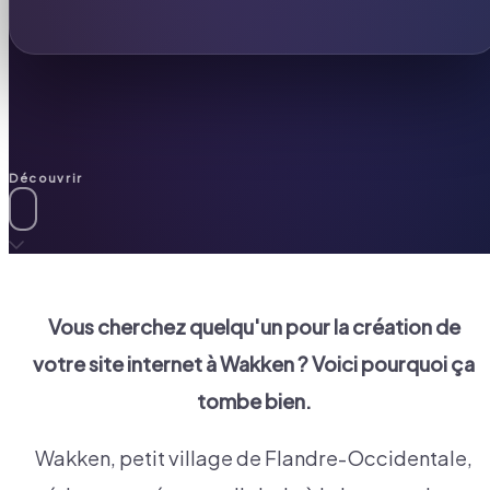
Découvrir
Vous cherchez quelqu'un pour la création de
votre site internet à
Wakken
? Voici pourquoi ça
tombe bien.
Wakken, petit village de Flandre-Occidentale,