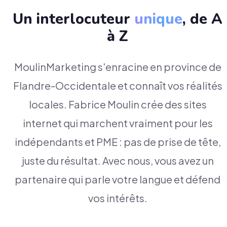
Un interlocuteur
unique
, de A
à Z
MoulinMarketing s'enracine en province de
Flandre-Occidentale et connaît vos réalités
locales. Fabrice Moulin crée des sites
internet qui marchent vraiment pour les
indépendants et PME : pas de prise de tête,
juste du résultat. Avec nous, vous avez un
partenaire qui parle votre langue et défend
vos intérêts.