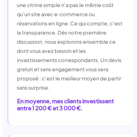
une vitrine simple n'a pas le même coût
qu'un site avec e-commerce ou
réservations en ligne. Ce qui compte, c'est
la transparence. Dès notre première
discussion, nous explorons ensemble ce
dont vous avez besoin et les
investissements correspondants. Un devis
gratuit et sans engagement vous sera
proposé : c'est le meilleur moyen de partir
sans surprise.
En moyenne, mes clients investissent
entre 1 200 € et 3 000 €.