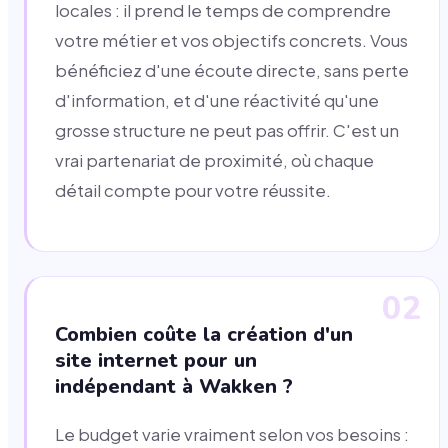
locales : il prend le temps de comprendre
votre métier et vos objectifs concrets. Vous
bénéficiez d'une écoute directe, sans perte
d'information, et d'une réactivité qu'une
grosse structure ne peut pas offrir. C'est un
vrai partenariat de proximité, où chaque
détail compte pour votre réussite.
02
Combien coûte la création d'un
site internet pour un
indépendant à Wakken ?
Le budget varie vraiment selon vos besoins :