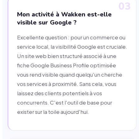
03
Mon activité à Wakken est-elle
visible sur Google ?
Excellente question : pour un commerce ou
service local, la visibilité Google est cruciale.
Un site web bien structuré associé à une
fiche Google Business Profile optimisée
vous rend visible quand quelqu'un cherche
vos services à proximité. Sans cela, vous
laissez des clients potentiels à vos
concurrents. C'est l'outil de base pour
exister sur la toile aujourd'hui.