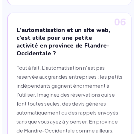
06
L'automatisation et un site web,
c'est utile pour une petite
activité en province de Flandre-
Occidentale ?
Tout à fait. L'automatisation n'est pas
réservée aux grandes entreprises : les petits
indépendants gagnent énormément à
l'utiliser. Imaginez des réservations qui se
font toutes seules, des devis générés
automatiquement ou des rappels envoyés
sans que vous ayez à y penser. En province
de Flandre-Occidentale comme ailleurs,