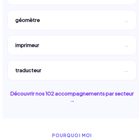
→
géomètre
→
imprimeur
→
traducteur
Découvrir nos
102
accompagnements par secteur
→
POURQUOI MOI