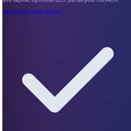
Demander un devis gratuit
→