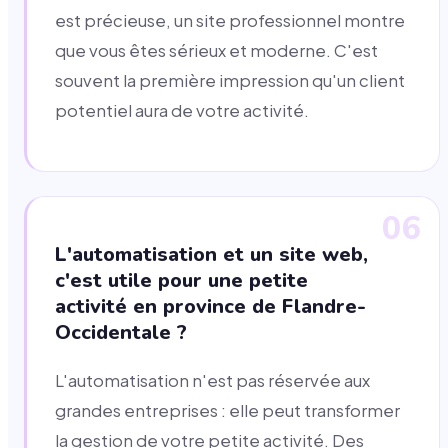
est précieuse, un site professionnel montre
que vous êtes sérieux et moderne. C'est
souvent la première impression qu'un client
potentiel aura de votre activité.
06
L'automatisation et un site web,
c'est utile pour une petite
activité en province de Flandre-
Occidentale ?
L'automatisation n'est pas réservée aux
grandes entreprises : elle peut transformer
la gestion de votre petite activité. Des