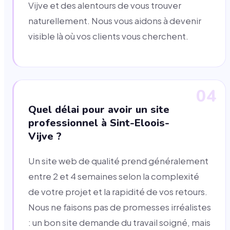
Vijve et des alentours de vous trouver
naturellement. Nous vous aidons à devenir
visible là où vos clients vous cherchent.
04
Quel délai pour avoir un site
professionnel à Sint-Eloois-
Vijve ?
Un site web de qualité prend généralement
entre 2 et 4 semaines selon la complexité
de votre projet et la rapidité de vos retours.
Nous ne faisons pas de promesses irréalistes
: un bon site demande du travail soigné, mais