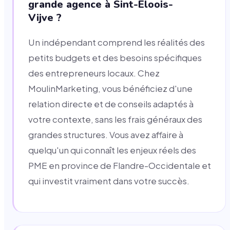
grande agence à Sint-Eloois-
Vijve ?
Un indépendant comprend les réalités des
petits budgets et des besoins spécifiques
des entrepreneurs locaux. Chez
MoulinMarketing, vous bénéficiez d'une
relation directe et de conseils adaptés à
votre contexte, sans les frais généraux des
grandes structures. Vous avez affaire à
quelqu'un qui connaît les enjeux réels des
PME en province de Flandre-Occidentale et
qui investit vraiment dans votre succès.