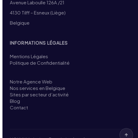
Avenue Laboulle 126A /21
4130 Tilff – Esneux (Liège)
Belgique
INFORMATIONS LÉGALES
Mentions Légales
Politique de Confidentialité
Notre Agence Web
Nos services en Belgique
Sites par secteur d’activité
Blog
Contact