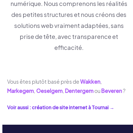
numérique. Nous comprenons les réalités
des petites structures et nous créons des
solutions web vraiment adaptées, sans
prise de tête, avec transparence et
efficacité.
Vous êtes plutôt basé près de
Wakken
,
Markegem
,
Oeselgem
,
Dentergem
ou
Beveren
?
Voir aussi : création de site internet à
Tournai
→