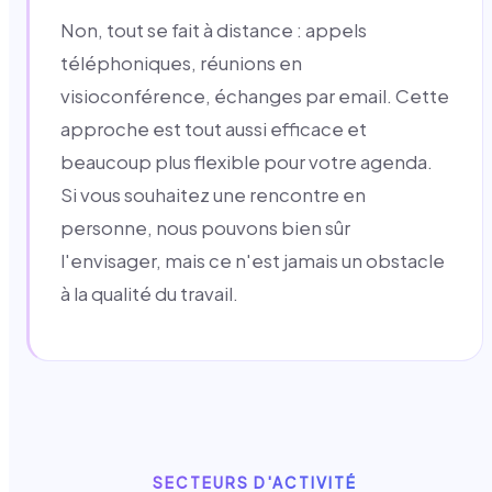
Non, tout se fait à distance : appels
téléphoniques, réunions en
visioconférence, échanges par email. Cette
approche est tout aussi efficace et
beaucoup plus flexible pour votre agenda.
Si vous souhaitez une rencontre en
personne, nous pouvons bien sûr
l'envisager, mais ce n'est jamais un obstacle
à la qualité du travail.
SECTEURS D'ACTIVITÉ