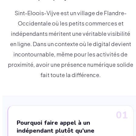
Sint-Eloois-Vijve est un village de Flandre-
Occidentale où les petits commerces et
indépendants méritent une véritable visibilité
en ligne. Dans un contexte où le digital devient
incontournable, même pour les activités de
proximité, avoir une présence numérique solide
fait toute la différence.
01
Pourquoi faire appel à un
indépendant plutôt qu'une