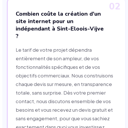
02
Combien coûte la création d'un
site internet pour un
indépendant à Sint-Eloois-Vijve
?
Le tarif de votre projet dépendra
entièrement de son ampleur, de vos
fonctionnalités spécifiques et de vos
objectifs commerciaux. Nous construisons
chaque devis sur mesure, en transparence
totale, sans surprise. Dès votre premier
contact, nous discutons ensemble de vos
besoins et vous recevez un devis gratuit et
sans engagement, pour que vous sachiez
exactement dans quoi vous investissez.