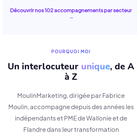
Découvrir nos
102
accompagnements par secteur
→
POURQUOI MOI
Un interlocuteur
unique
, de A
à Z
MoulinMarketing, dirigée par Fabrice
Moulin, accompagne depuis des années les
indépendants et PME de Wallonie et de
Flandre dans leur transformation