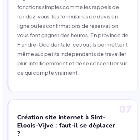
fonctions simples comme les rappels de
rendez-vous, les formulaires de devis en
ligne ou les confirmations de réservation
vous font gagner des heures. En province de
Flandre-Occidentale, ces outils permettent
même aux petits indépendants de travailler
plus intelligemment et de se concentrer sur
ce qui compte vraiment.
07
Création site internet à Sint-
Eloois-Vijve : faut-il se déplacer
?