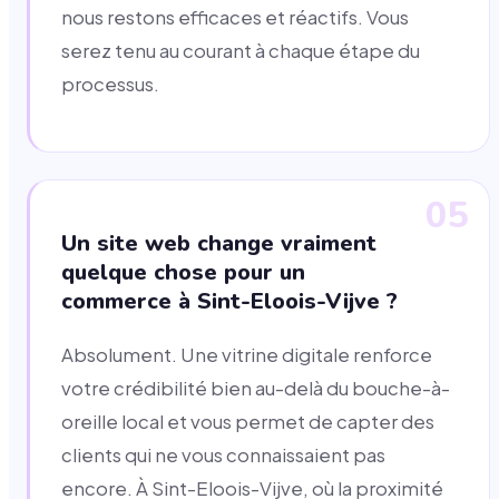
nous restons efficaces et réactifs. Vous
serez tenu au courant à chaque étape du
processus.
05
Un site web change vraiment
quelque chose pour un
commerce à Sint-Eloois-Vijve ?
Absolument. Une vitrine digitale renforce
votre crédibilité bien au-delà du bouche-à-
oreille local et vous permet de capter des
clients qui ne vous connaissaient pas
encore. À Sint-Eloois-Vijve, où la proximité