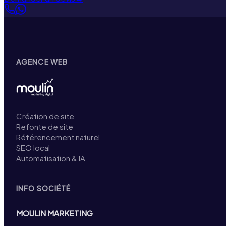
AGENCE WEB
Création de site
Refonte de site
Référencement naturel
SEO local
Automatisation & IA
INFO SOCIÉTÉ
MOULIN MARKETING