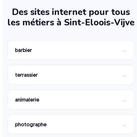
Des sites internet pour tous
les métiers à
Sint-Eloois-Vijve
→
barbier
→
terrassier
→
animalerie
→
photographe