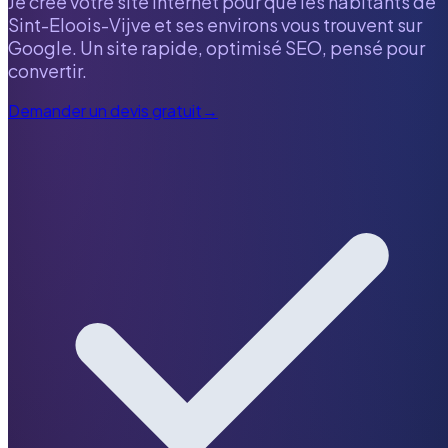
Je crée votre site internet pour que les habitants de
Sint-Eloois-Vijve
et ses environs vous trouvent sur
Google. Un site rapide, optimisé SEO, pensé pour
convertir.
Demander un devis gratuit
→