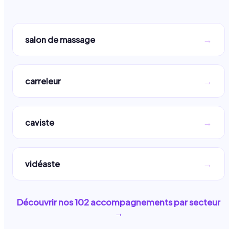
→
salon de massage
→
carreleur
→
caviste
→
vidéaste
Découvrir nos
102
accompagnements par secteur
→