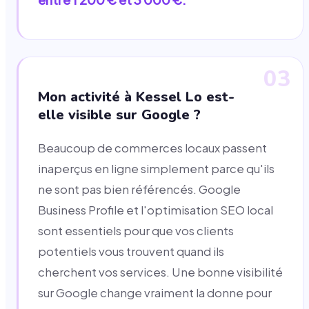
03
Mon activité à Kessel Lo est-
elle visible sur Google ?
Beaucoup de commerces locaux passent
inaperçus en ligne simplement parce qu'ils
ne sont pas bien référencés. Google
Business Profile et l'optimisation SEO local
sont essentiels pour que vos clients
potentiels vous trouvent quand ils
cherchent vos services. Une bonne visibilité
sur Google change vraiment la donne pour