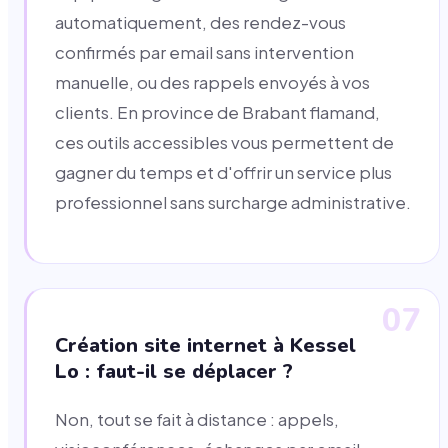
automatiquement, des rendez-vous
confirmés par email sans intervention
manuelle, ou des rappels envoyés à vos
clients. En province de Brabant flamand,
ces outils accessibles vous permettent de
gagner du temps et d'offrir un service plus
professionnel sans surcharge administrative.
07
Création site internet à Kessel
Lo : faut-il se déplacer ?
Non, tout se fait à distance : appels,