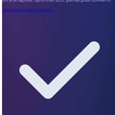
Demander un devis gratuit
→