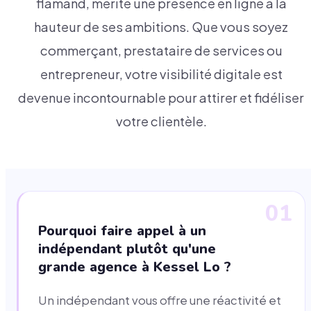
flamand, mérite une présence en ligne à la
hauteur de ses ambitions. Que vous soyez
commerçant, prestataire de services ou
entrepreneur, votre visibilité digitale est
devenue incontournable pour attirer et fidéliser
votre clientèle.
01
Pourquoi faire appel à un
indépendant plutôt qu'une
grande agence à Kessel Lo ?
Un indépendant vous offre une réactivité et