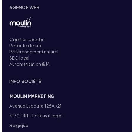
AGENCE WEB
Création de site
Refonte de site
Référencement naturel
SEO local
Automatisation & IA
INFO SOCIÉTÉ
MOULIN MARKETING
Avenue Laboulle 126A /21
4130 Tilff – Esneux (Liège)
Belgique