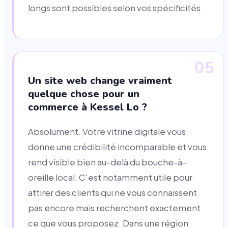
longs sont possibles selon vos spécificités.
05
Un site web change vraiment
quelque chose pour un
commerce à Kessel Lo ?
Absolument. Votre vitrine digitale vous
donne une crédibilité incomparable et vous
rend visible bien au-delà du bouche-à-
oreille local. C'est notamment utile pour
attirer des clients qui ne vous connaissent
pas encore mais recherchent exactement
ce que vous proposez. Dans une région