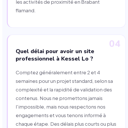
les activités de proximité en Brabant
flamand.
04
Quel délai pour avoir un site
professionnel à Kessel Lo ?
Comptez généralement entre 2 et 4
semaines pour un projet standard, selon sa
complexité et la rapidité de validation des
contenus. Nous ne promettons jamais
l'impossible, mais nous respectons nos
engagements et vous tenons informé à
chaque étape. Des délais plus courts ou plus