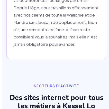
visioconférences, échanges par email.
Depuis Liège, nous travaillons efficacement
avec nos clients de toute la Wallonie et de
Flandre sans besoin de déplacement. Bien
sûr, une rencontre en face-à-face reste
possible si vous la souhaitez, mais elle n'est
jamais obligatoire pour avancer.
SECTEURS D'ACTIVITÉ
Des sites internet pour tous
les métiers à
Kessel Lo