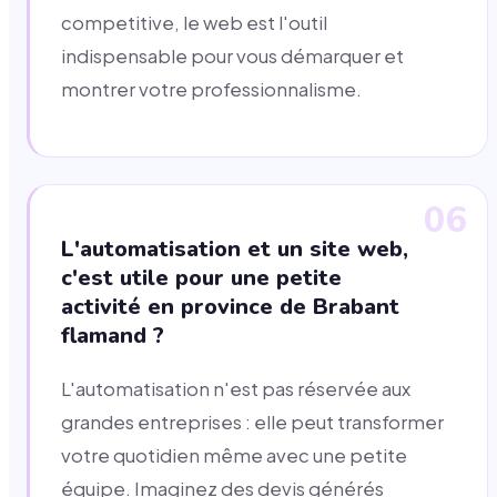
competitive, le web est l'outil
indispensable pour vous démarquer et
montrer votre professionnalisme.
06
L'automatisation et un site web,
c'est utile pour une petite
activité en province de Brabant
flamand ?
L'automatisation n'est pas réservée aux
grandes entreprises : elle peut transformer
votre quotidien même avec une petite
équipe. Imaginez des devis générés