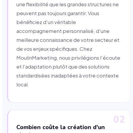
une flexibilité que les grandes structures ne
peuvent pas toujours garantir. Vous
bénéficiez d'un véritable
accompagnement personnalisé, d'une
meilleure connaissance de votre secteur et
de vos enjeux spécifiques. Chez
MoulinMarketing, nous privilégions l'écoute
et l'adaptation plutôt que des solutions
standardisées inadaptées à votre contexte
local.
02
Combien coûte la création d'un