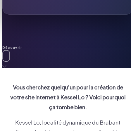
Découvrir
Vous cherchez quelqu'un pour la création de
votre site internet à
Kessel Lo
? Voici pourquoi
ça tombe bien.
Kessel Lo, localité dynamique du Brabant