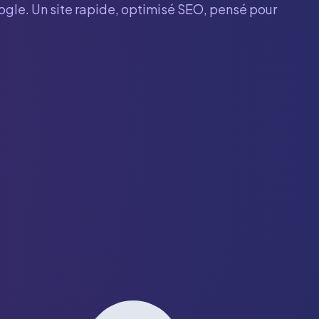
oogle. Un site rapide, optimisé SEO, pensé pour