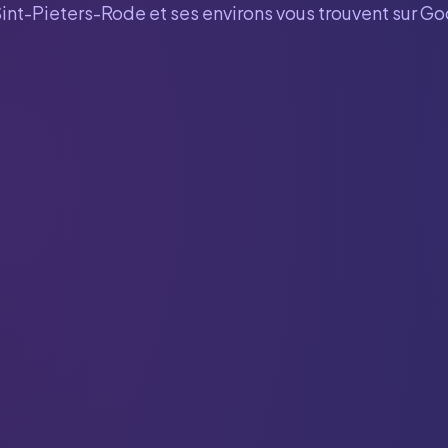
Sint-Pieters-Rode
et ses environs vous trouvent sur G