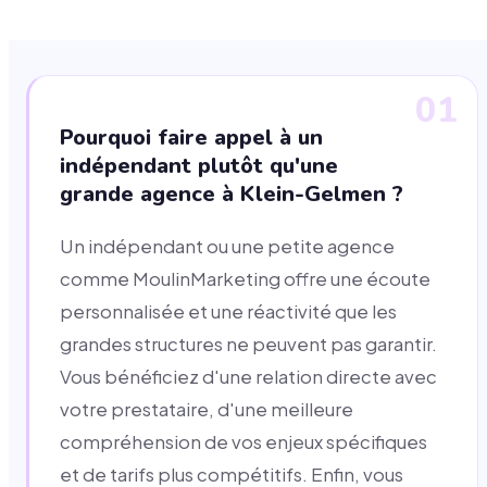
01
Pourquoi faire appel à un
indépendant plutôt qu'une
grande agence à Klein-Gelmen ?
Un indépendant ou une petite agence
comme MoulinMarketing offre une écoute
personnalisée et une réactivité que les
grandes structures ne peuvent pas garantir.
Vous bénéficiez d'une relation directe avec
votre prestataire, d'une meilleure
compréhension de vos enjeux spécifiques
et de tarifs plus compétitifs. Enfin, vous