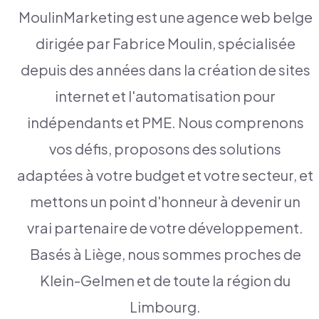
MoulinMarketing est une agence web belge
dirigée par Fabrice Moulin, spécialisée
depuis des années dans la création de sites
internet et l'automatisation pour
indépendants et PME. Nous comprenons
vos défis, proposons des solutions
adaptées à votre budget et votre secteur, et
mettons un point d'honneur à devenir un
vrai partenaire de votre développement.
Basés à Liège, nous sommes proches de
Klein-Gelmen et de toute la région du
Limbourg.