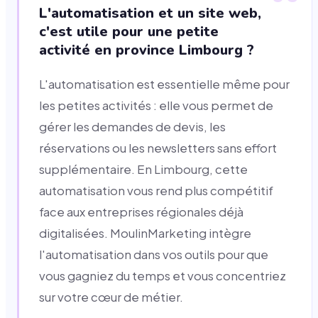
L'automatisation et un site web,
c'est utile pour une petite
activité en province Limbourg ?
L'automatisation est essentielle même pour
les petites activités : elle vous permet de
gérer les demandes de devis, les
réservations ou les newsletters sans effort
supplémentaire. En Limbourg, cette
automatisation vous rend plus compétitif
face aux entreprises régionales déjà
digitalisées. MoulinMarketing intègre
l'automatisation dans vos outils pour que
vous gagniez du temps et vous concentriez
sur votre cœur de métier.