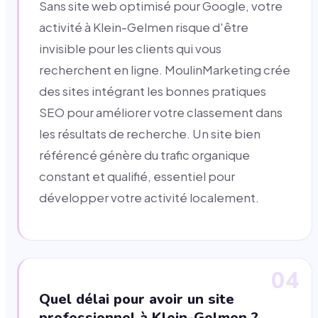
Sans site web optimisé pour Google, votre
activité à Klein-Gelmen risque d'être
invisible pour les clients qui vous
recherchent en ligne. MoulinMarketing crée
des sites intégrant les bonnes pratiques
SEO pour améliorer votre classement dans
les résultats de recherche. Un site bien
référencé génère du trafic organique
constant et qualifié, essentiel pour
développer votre activité localement.
04
Quel délai pour avoir un site
professionnel à Klein-Gelmen ?