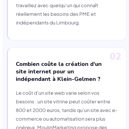
travaillez avec quelqu'un qui connaît
réellement les besoins des PME et
indépendants du Limbourg.
02
Combien coûte la création d'un
site internet pour un
indépendant à Klein-Gelmen ?
Le coût d'un site web varie selon vos
besoins : un site vitrine peut coûter entre
800 et 2000 euros, tandis qu'un site avec e-
commerce ou automatisation sera plus
onéreux. MoulinMarketing propose des