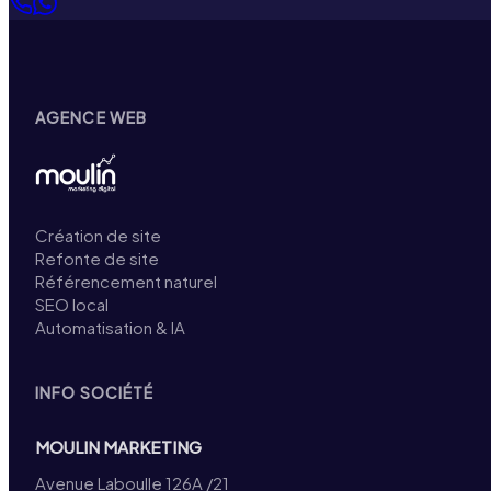
AGENCE WEB
Création de site
Refonte de site
Référencement naturel
SEO local
Automatisation & IA
INFO SOCIÉTÉ
MOULIN MARKETING
Avenue Laboulle 126A /21