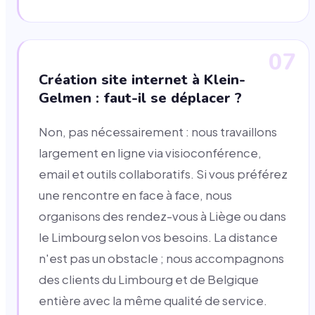
07
Création site internet à Klein-
Gelmen : faut-il se déplacer ?
Non, pas nécessairement : nous travaillons
largement en ligne via visioconférence,
email et outils collaboratifs. Si vous préférez
une rencontre en face à face, nous
organisons des rendez-vous à Liège ou dans
le Limbourg selon vos besoins. La distance
n'est pas un obstacle ; nous accompagnons
des clients du Limbourg et de Belgique
entière avec la même qualité de service.