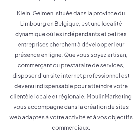
Klein-Gelmen, située dans la province du
Limbourg en Belgique, est une localité
dynamique où les indépendants et petites
entreprises cherchent à développer leur
présence en ligne. Que vous soyez artisan,
commerçant ou prestataire de services,
disposer d'un site internet professionnel est
devenu indispensable pour atteindre votre
clientèle locale et régionale. MoulinMarketing
vous accompagne dans la création de sites
web adaptés à votre activité et à vos objectifs
commerciaux.