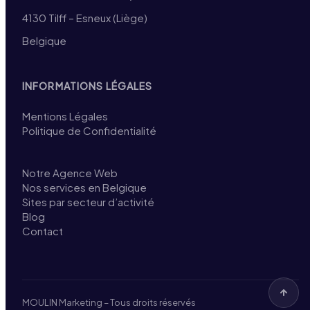
4130 Tilff – Esneux (Liège)
Belgique
INFORMATIONS LÉGALES
Mentions Légales
Politique de Confidentialité
Notre Agence Web
Nos services en Belgique
Sites par secteur d’activité
Blog
Contact
MOULIN Marketing – Tous droits réservés