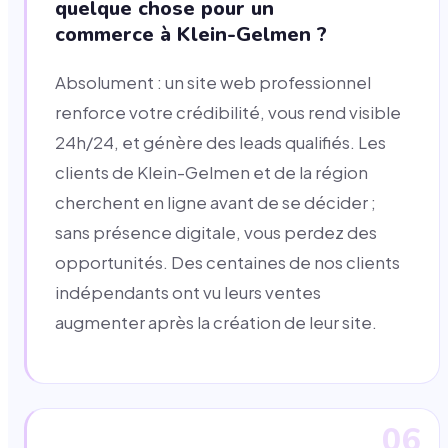
quelque chose pour un
commerce à Klein-Gelmen ?
Absolument : un site web professionnel
renforce votre crédibilité, vous rend visible
24h/24, et génère des leads qualifiés. Les
clients de Klein-Gelmen et de la région
cherchent en ligne avant de se décider ;
sans présence digitale, vous perdez des
opportunités. Des centaines de nos clients
indépendants ont vu leurs ventes
augmenter après la création de leur site.
06