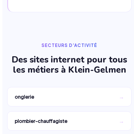
SECTEURS D'ACTIVITÉ
Des sites internet pour tous
les métiers à
Klein-Gelmen
→
onglerie
→
plombier-chauffagiste