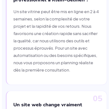
Un site vitrine peut être mis en ligne en 2 à 4
semaines, selon la complexité de votre
projet et la rapidité de vos retours. Nous
favorisons une création rapide sans sacrifier
la qualité, car nous utilisons des outils et
processus éprouvés. Pour un site avec
automatisation ou des besoins spécifiques,
nous vous proposons un planning réaliste
dès la première consultation.
05
Un site web change vraiment