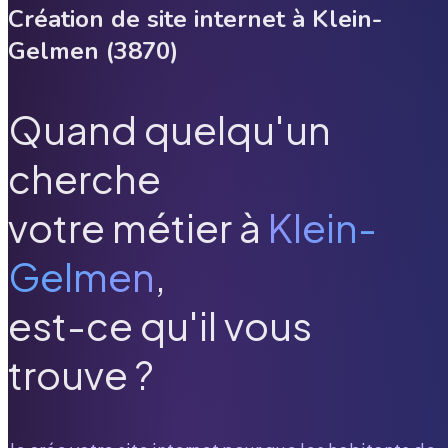
Création de site internet à
Klein-
Gelmen
(
3870
)
Quand quelqu'un
cherche
votre métier à
Klein-
Gelmen
,
est-ce qu'il vous
trouve ?