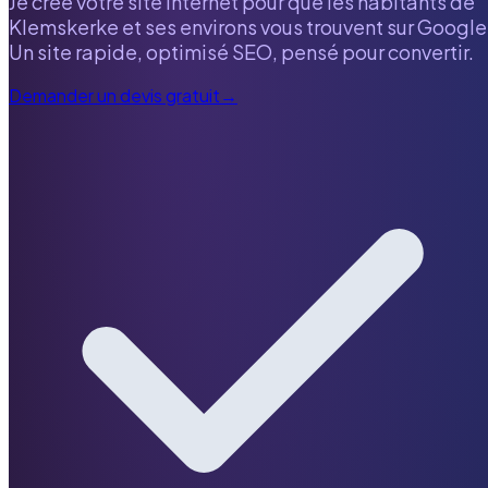
Je crée votre site internet pour que les habitants de
Klemskerke
et ses environs vous trouvent sur Google
Un site rapide, optimisé SEO, pensé pour convertir.
Demander un devis gratuit
→