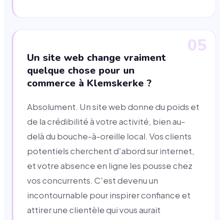
05
Un site web change vraiment
quelque chose pour un
commerce à Klemskerke ?
Absolument. Un site web donne du poids et
de la crédibilité à votre activité, bien au-
delà du bouche-à-oreille local. Vos clients
potentiels cherchent d'abord sur internet,
et votre absence en ligne les pousse chez
vos concurrents. C'est devenu un
incontournable pour inspirer confiance et
attirer une clientèle qui vous aurait