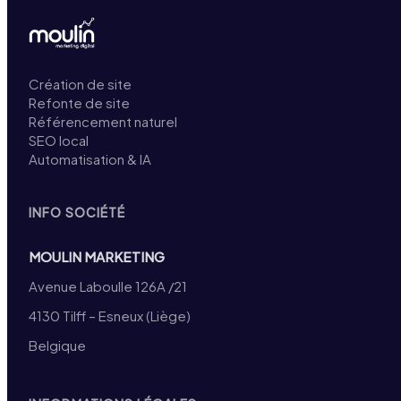
Création de site
Refonte de site
Référencement naturel
SEO local
Automatisation & IA
INFO SOCIÉTÉ
MOULIN MARKETING
Avenue Laboulle 126A /21
4130 Tilff – Esneux (Liège)
Belgique