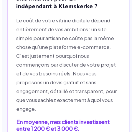
indépendant à Klemskerke ?
Le coût de votre vitrine digitale dépend
entièrement de vos ambitions : un site
simple pour artisan ne coûte pas la même
chose qu'une plateforme e-commerce.
C'est justement pourquoi nous
commençons par discuter de votre projet
et de vos besoins réels. Nous vous
proposons un devis gratuit et sans
engagement, détaillé et transparent, pour
que vous sachiez exactement à quoi vous
engage.
En moyenne, mes clients investissent
entre 1 200 € et 3 000 €.