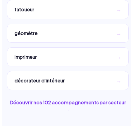
→
tatoueur
→
géomètre
→
imprimeur
→
décorateur d'intérieur
Découvrir nos
102
accompagnements par secteur
→