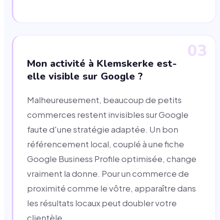
03
Mon activité à Klemskerke est-
elle visible sur Google ?
Malheureusement, beaucoup de petits
commerces restent invisibles sur Google
faute d'une stratégie adaptée. Un bon
référencement local, couplé à une fiche
Google Business Profile optimisée, change
vraiment la donne. Pour un commerce de
proximité comme le vôtre, apparaître dans
les résultats locaux peut doubler votre
clientèle.