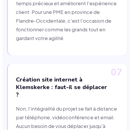
temps précieux et améliorent l'expérience
client. Pour une PME en province de
Flandre-Occidentale, c'est l'occasion de
fonctionner comme les grands tout en
gardant votre agilité.
07
Création site internet à
Klemskerke : faut-il se déplacer
?
Non, l'intégralité du projet se fait à distance
par téléphone, vidéoconférence et email.
Aucun besoin de vous déplacer jusqu'à