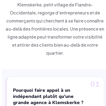
Klemskerke, petit village de Flandre-
Occidentale, regorge d'entrepreneurs et de
commerçants qui cherchent à se faire connaître
au-delà des frontières locales. Une présence en
ligne adaptée peut transformer votre visibilité
et attirer des clients bien au-delà de votre
quartier.
01
Pourquoi faire appel à un
indépendant plutôt qu'une
grande agence à Klemskerke ?