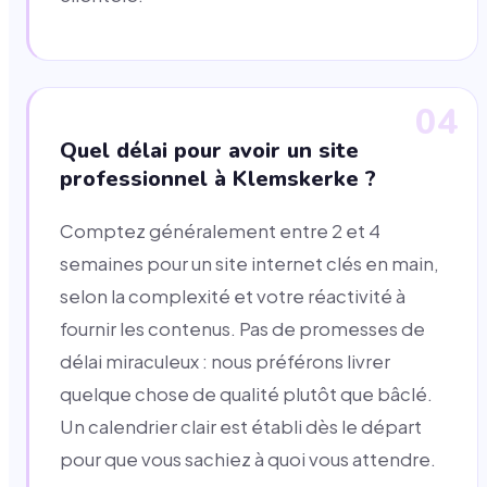
04
Quel délai pour avoir un site
professionnel à Klemskerke ?
Comptez généralement entre 2 et 4
semaines pour un site internet clés en main,
selon la complexité et votre réactivité à
fournir les contenus. Pas de promesses de
délai miraculeux : nous préférons livrer
quelque chose de qualité plutôt que bâclé.
Un calendrier clair est établi dès le départ
pour que vous sachiez à quoi vous attendre.