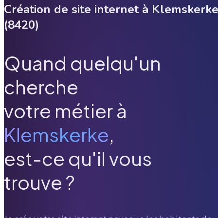
Création de site internet à
Klemskerk
(
8420
)
Quand quelqu'un
cherche
votre métier à
Klemskerke
,
est-ce qu'il vous
trouve ?