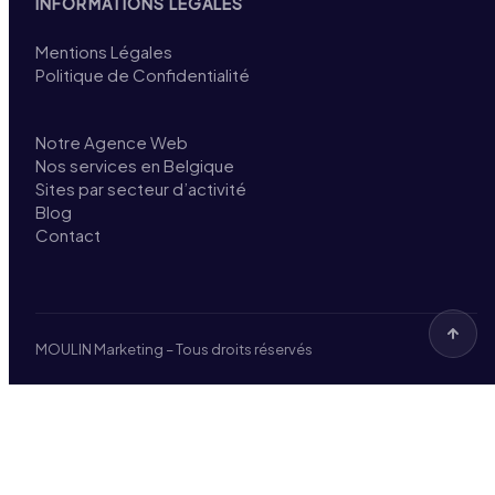
INFORMATIONS LÉGALES
Mentions Légales
Politique de Confidentialité
Notre Agence Web
Nos services en Belgique
Sites par secteur d’activité
Blog
Contact
MOULIN Marketing – Tous droits réservés