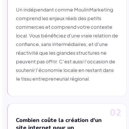
Un indépendant comme MoulinMarketing
comprend les enjeux réels des petits
commerces et comprend votre contexte
local. Vous bénéficiez d'une vraie relation de
confiance, sans intermédiaires, et d'une
réactivité que les grandes structures ne
peuvent pas offrir. C'est aussi l'occasion de
soutenir l'économie locale en restant dans
le tissu entrepreneurial régional.
02
Combien coûte la création d'un
site internet pour un