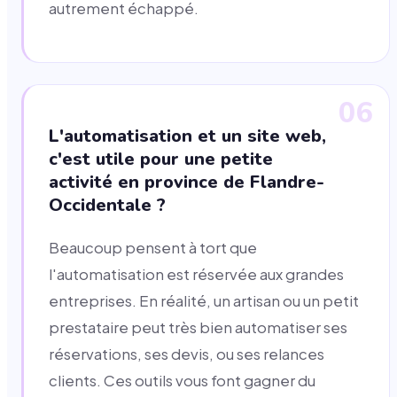
autrement échappé.
06
L'automatisation et un site web,
c'est utile pour une petite
activité en province de Flandre-
Occidentale ?
Beaucoup pensent à tort que
l'automatisation est réservée aux grandes
entreprises. En réalité, un artisan ou un petit
prestataire peut très bien automatiser ses
réservations, ses devis, ou ses relances
clients. Ces outils vous font gagner du