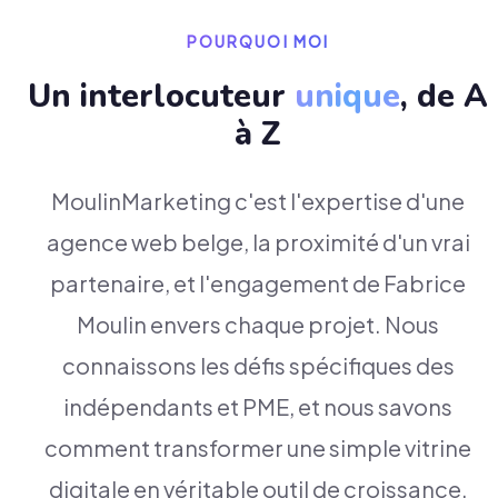
POURQUOI MOI
Un interlocuteur
unique
, de A
à Z
MoulinMarketing c'est l'expertise d'une
agence web belge, la proximité d'un vrai
partenaire, et l'engagement de Fabrice
Moulin envers chaque projet. Nous
connaissons les défis spécifiques des
indépendants et PME, et nous savons
comment transformer une simple vitrine
digitale en véritable outil de croissance.