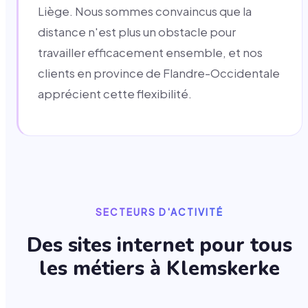
Liège. Nous sommes convaincus que la
distance n'est plus un obstacle pour
travailler efficacement ensemble, et nos
clients en province de Flandre-Occidentale
apprécient cette flexibilité.
SECTEURS D'ACTIVITÉ
Des sites internet pour tous
les métiers à
Klemskerke