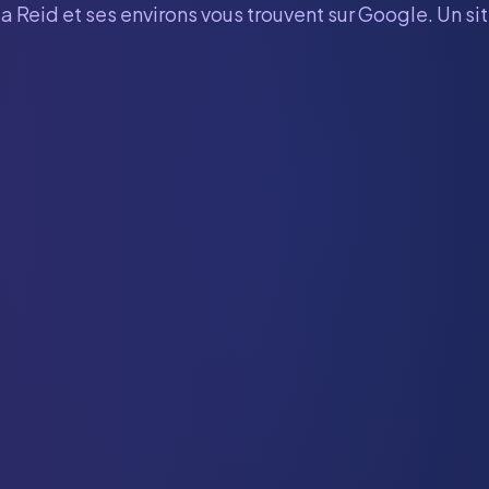
a Reid
et ses environs vous trouvent sur Google. Un si