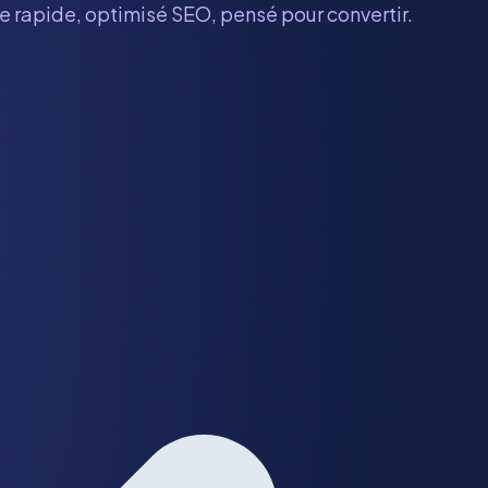
te rapide, optimisé SEO, pensé pour convertir.