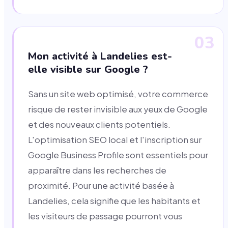
03
Mon activité à Landelies est-
elle visible sur Google ?
Sans un site web optimisé, votre commerce
risque de rester invisible aux yeux de Google
et des nouveaux clients potentiels.
L'optimisation SEO local et l'inscription sur
Google Business Profile sont essentiels pour
apparaître dans les recherches de
proximité. Pour une activité basée à
Landelies, cela signifie que les habitants et
les visiteurs de passage pourront vous