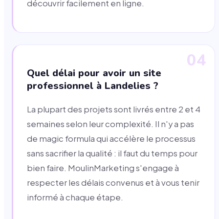
découvrir facilement en ligne.
04
Quel délai pour avoir un site
professionnel à Landelies ?
La plupart des projets sont livrés entre 2 et 4
semaines selon leur complexité. Il n'y a pas
de magic formula qui accélère le processus
sans sacrifier la qualité : il faut du temps pour
bien faire. MoulinMarketing s'engage à
respecter les délais convenus et à vous tenir
informé à chaque étape.