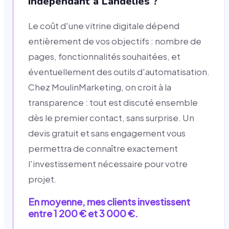
indépendant à Landelies ?
Le coût d'une vitrine digitale dépend
entièrement de vos objectifs : nombre de
pages, fonctionnalités souhaitées, et
éventuellement des outils d'automatisation.
Chez MoulinMarketing, on croit à la
transparence : tout est discuté ensemble
dès le premier contact, sans surprise. Un
devis gratuit et sans engagement vous
permettra de connaître exactement
l'investissement nécessaire pour votre
projet.
En moyenne, mes clients investissent
entre 1 200 € et 3 000 €.