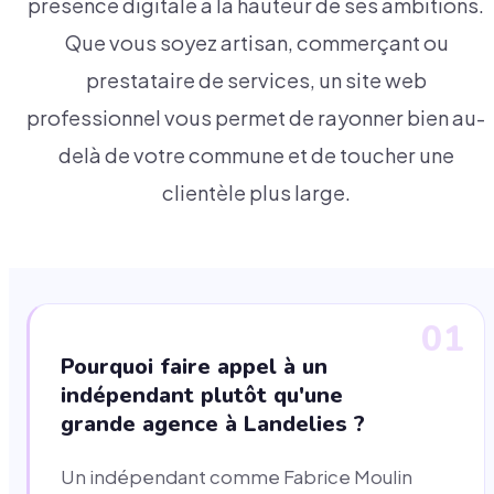
présence digitale à la hauteur de ses ambitions.
Que vous soyez artisan, commerçant ou
prestataire de services, un site web
professionnel vous permet de rayonner bien au-
delà de votre commune et de toucher une
clientèle plus large.
01
Pourquoi faire appel à un
indépendant plutôt qu'une
grande agence à Landelies ?
Un indépendant comme Fabrice Moulin