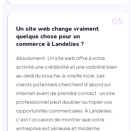
05
Un site web change vraiment
quelque chose pour un
commerce à Landelies ?
Absolument. Un site web offre à votre
activité une crédibilité et une visibilité bien
au-delà du bouche-à-oreille local. Les
clients potentiels cherchent d'abord sur
internet avant de prendre contact : un site
professionnel peut doubler ou tripler vos
opportunités commerciales. À Landelies,
c'est l'occasion de montrer que votre
entreprise est sérieuse et moderne.