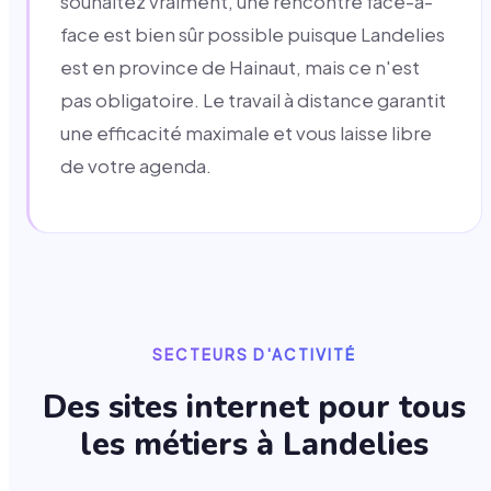
souhaitez vraiment, une rencontre face-à-
face est bien sûr possible puisque Landelies
est en province de Hainaut, mais ce n'est
pas obligatoire. Le travail à distance garantit
une efficacité maximale et vous laisse libre
de votre agenda.
SECTEURS D'ACTIVITÉ
Des sites internet pour tous
les métiers à
Landelies