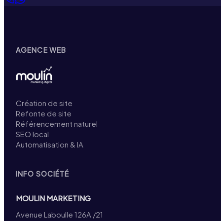
AGENCE WEB
Création de site
Refonte de site
Référencement naturel
SEO local
Automatisation & IA
INFO SOCIÉTÉ
MOULIN MARKETING
Avenue Laboulle 126A /21