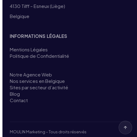
4130 Tilff – Esneux (Liège)
Belgique
INFORMATIONS LÉGALES
Mentions Légales
Politique de Confidentialité
Notre Agence Web
Nos services en Belgique
Sites par secteur d’activité
Blog
Contact
MOULIN Marketing – Tous droits réservés