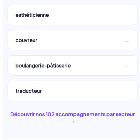
→
esthéticienne
→
couvreur
→
boulangerie-pâtisserie
→
traducteur
Découvrir nos
102
accompagnements par secteur
→