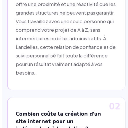
offre une proximité et une réactivité que les
grandes structures ne peuvent pas garantir.
Vous travaillez avec une seule personne qui
comprend votre projet de A à Z, sans
intermédiaires ni délais administratifs. À
Landelies, cette relation de confiance et de
suivi personnalisé fait toute la différence
pour un résultat vraiment adapté à vos
besoins.
02
Combien coûte la création d'un
site internet pour un