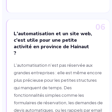
06
L'automatisation et un site web,
c'est utile pour une petite
activité en province de Hainaut
?
L'automatisation n'est pas réservée aux
grandes entreprises : elle est même encore
plus précieuse pour les petites structures
qui manquent de temps. Des
fonctionnalités simples comme les
formulaires de réservation, les demandes de
devis automatiques, ou les rappels par email