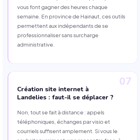
vous font gagner des heures chaque
semaine. En province de Hainaut, ces outils
permettent aux indépendants de se
professionnaliser sans surcharge
administrative.
07
Création site internet à
Landelies : faut-il se déplacer ?
Non, tout se fait à distance : appels
téléphoniques, échanges par visio et
courriels suffisent amplement. Si vous le