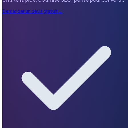
Demander un devis gratuit
→