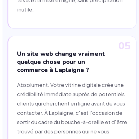
tests et la mise en ligne, sans précipitation
inutile.
05
Un site web change vraiment
quelque chose pour un
commerce à Laplaigne ?
Absolument. Votre vitrine digitale crée une
crédibilité immédiate auprès de potentiels
clients qui cherchent en ligne avant de vous
contacter. À Laplaigne, c'est l'occasion de
sortir du cadre du bouche-à-oreille et d'être
trouvé par des personnes qui ne vous