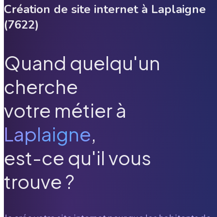
Création de site internet à
Laplaigne
(
7622
)
Quand quelqu'un
cherche
votre métier à
Laplaigne
,
est-ce qu'il vous
trouve ?