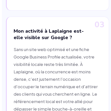
03
Mon activité à Laplaigne est-
elle visible sur Google ?
Sans un site web optimisé et une fiche
Google Business Profile actualisée, votre
visibilité locale reste très limitée. À
Laplaigne, où la concurrence est moins
dense, c'est justement l'occasion
d'occuper le terrain numérique et d'attirer
des clients qui vous cherchent en ligne. Le
référencement local est votre allié pour
dépasser le simple bouche-à-oreille et