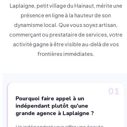
Laplaigne, petit village du Hainaut, mérite une
présence en ligne à la hauteur de son
dynamisme local. Que vous soyez artisan,
commerçant ou prestataire de services, votre
activité gagne à être visible au-delà de vos
frontières immédiates.
01
Pourquoi faire appel à un
indépendant plutôt qu'une
grande agence à Laplaigne ?
Un indépendant vous offre une écoute