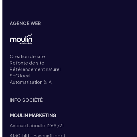
AGENCE WEB
Création de site
Refonte de site
Référencement naturel
SEO local
Automatisation & IA
INFO SOCIÉTÉ
MOULIN MARKETING
Avenue Laboulle 126A /21
4130 Tilff – Esneux (Liège)