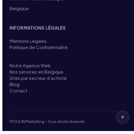
Belgique
INFORMATIONS LÉGALES
Mentions Légales
Politique de Confidentialité
Notre Agence Web
Nos services en Belgique
Sites par secteur d’activité
Blog
Contact
MOULIN Marketing – Tous droits réservés