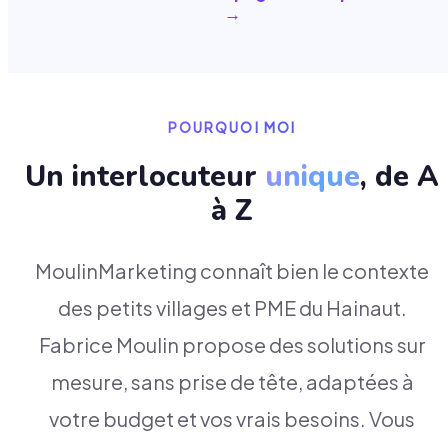
→
POURQUOI MOI
Un interlocuteur
unique
, de A
à Z
MoulinMarketing connaît bien le contexte
des petits villages et PME du Hainaut.
Fabrice Moulin propose des solutions sur
mesure, sans prise de tête, adaptées à
votre budget et vos vrais besoins. Vous