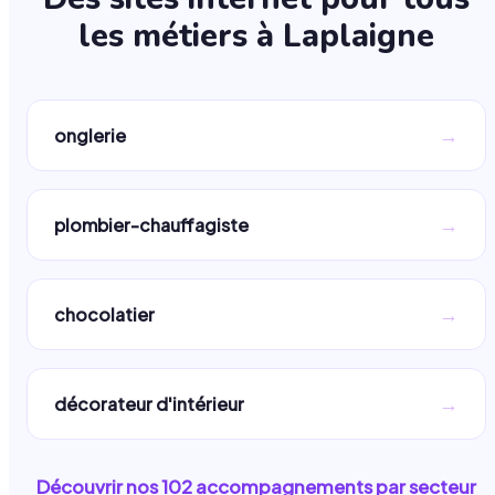
les métiers à
Laplaigne
→
onglerie
→
plombier-chauffagiste
→
chocolatier
→
décorateur d'intérieur
Découvrir nos
102
accompagnements par secteur