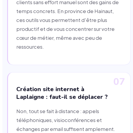
clients sans effort manuel sont des gains de
temps concrets. En province de Hainaut,
ces outils vous permettent d'être plus
productif et de vous concentrer sur votre
cœur de métier, même avec peu de
ressources.
07
Création site internet à
Laplaigne : faut-il se déplacer ?
Non, tout se fait à distance : appels
téléphoniques, visioconférences et
échanges par email suffisent amplement.