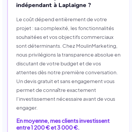
indépendant à Laplaigne ?
Le coût dépend entièrement de votre
projet : sa complexité, les fonctionnalités
souhaitées et vos objectifs commerciaux
sont déterminants. Chez MoulinMarketing,
nous privilégions la transparence absolue en
discutant de votre budget et de vos
attentes dès notre première conversation.
Un devis gratuit et sans engagement vous
permet de connaître exactement
l'investissement nécessaire avant de vous
engager.
En moyenne, mes clients investissent
entre 1 200 € et 3 000 €.