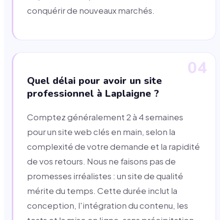
conquérir de nouveaux marchés.
04
Quel délai pour avoir un site
professionnel à Laplaigne ?
Comptez généralement 2 à 4 semaines
pour un site web clés en main, selon la
complexité de votre demande et la rapidité
de vos retours. Nous ne faisons pas de
promesses irréalistes : un site de qualité
mérite du temps. Cette durée inclut la
conception, l'intégration du contenu, les