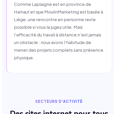
Comme Laplaigne est en province de
Hainaut et que MoulinMarketing est basée à
Liège, une rencontre en personne reste
possible si vous la jugez utile. Mais
l'efficacité du travail à distance n'est jamais
un obstacle : nous avons l'habitude de
mener des projets complets sans présence
physique.
SECTEURS D'ACTIVITÉ
Des sites internet pour tous