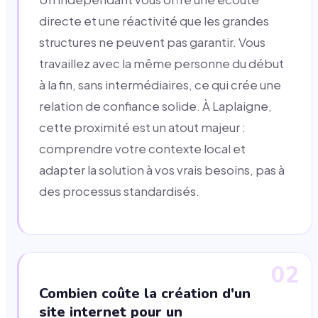
directe et une réactivité que les grandes
structures ne peuvent pas garantir. Vous
travaillez avec la même personne du début
à la fin, sans intermédiaires, ce qui crée une
relation de confiance solide. À Laplaigne,
cette proximité est un atout majeur :
comprendre votre contexte local et
adapter la solution à vos vrais besoins, pas à
des processus standardisés.
02
Combien coûte la création d'un
site internet pour un