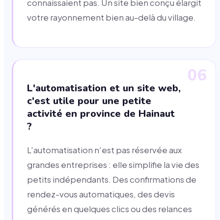
connaissaient pas. Un site bien conçu élargit
votre rayonnement bien au-delà du village.
06
L'automatisation et un site web,
c'est utile pour une petite
activité en province de Hainaut
?
L'automatisation n'est pas réservée aux
grandes entreprises : elle simplifie la vie des
petits indépendants. Des confirmations de
rendez-vous automatiques, des devis
générés en quelques clics ou des relances