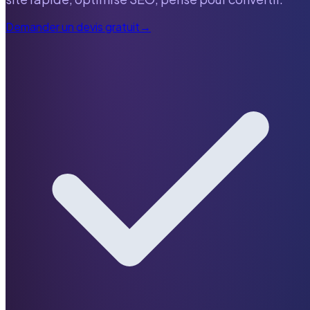
Demander un devis gratuit
→