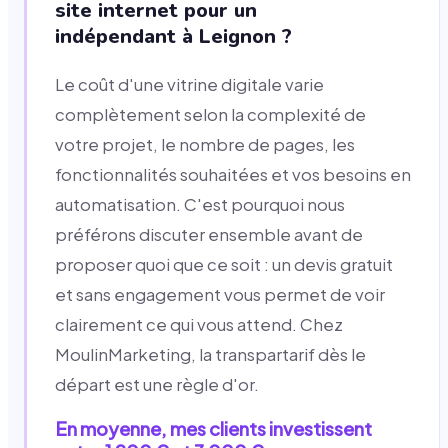
site internet pour un
indépendant à Leignon ?
Le coût d'une vitrine digitale varie
complètement selon la complexité de
votre projet, le nombre de pages, les
fonctionnalités souhaitées et vos besoins en
automatisation. C'est pourquoi nous
préférons discuter ensemble avant de
proposer quoi que ce soit : un devis gratuit
et sans engagement vous permet de voir
clairement ce qui vous attend. Chez
MoulinMarketing, la transpartarif dès le
départ est une règle d'or.
En moyenne, mes clients investissent