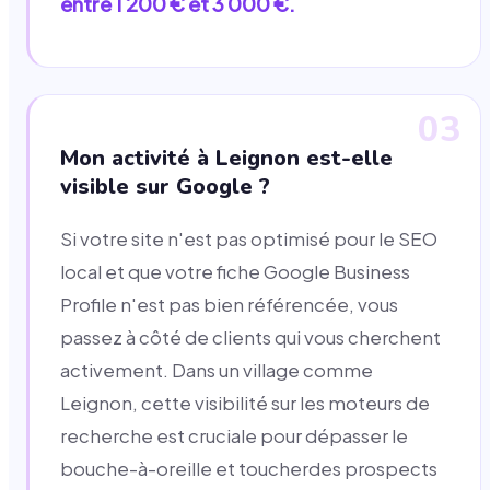
entre 1 200 € et 3 000 €.
03
Mon activité à Leignon est-elle
visible sur Google ?
Si votre site n'est pas optimisé pour le SEO
local et que votre fiche Google Business
Profile n'est pas bien référencée, vous
passez à côté de clients qui vous cherchent
activement. Dans un village comme
Leignon, cette visibilité sur les moteurs de
recherche est cruciale pour dépasser le
bouche-à-oreille et toucherdes prospects