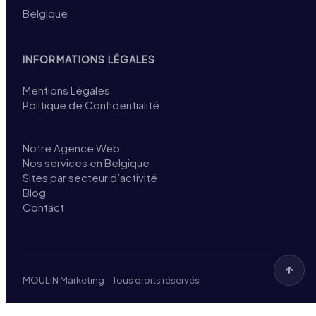
Belgique
INFORMATIONS LÉGALES
Mentions Légales
Politique de Confidentialité
Notre Agence Web
Nos services en Belgique
Sites par secteur d’activité
Blog
Contact
MOULIN Marketing – Tous droits réservés