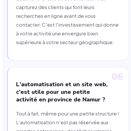
capturez des clients qui font leurs
recherches en ligne avant de vous
contacter. C'est l'investissement qui donne
à votre activité une envergure bien
supérieure à votre secteur géographique.
06
L'automatisation et un site web,
c'est utile pour une petite
activité en province de Namur ?
Tout à fait, même pour une petite structure !
L'automatisation n'est pas réservée aux