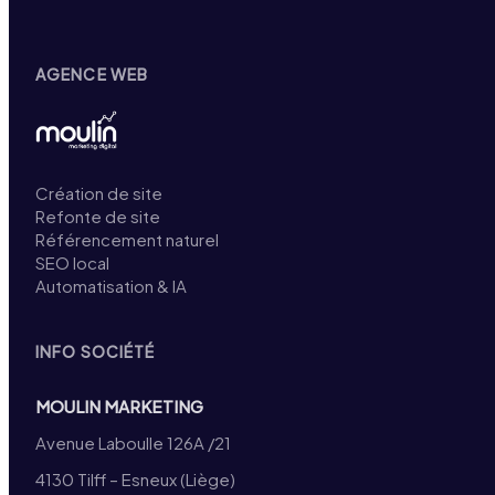
AGENCE WEB
Création de site
Refonte de site
Référencement naturel
SEO local
Automatisation & IA
INFO SOCIÉTÉ
MOULIN MARKETING
Avenue Laboulle 126A /21
4130 Tilff – Esneux (Liège)