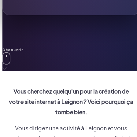
Découvrir
Vous cherchez quelqu'un pour la création de
votre site internet à
Leignon
? Voici pourquoi ça
tombe bien.
Vous dirigez une activité à Leignon et vous