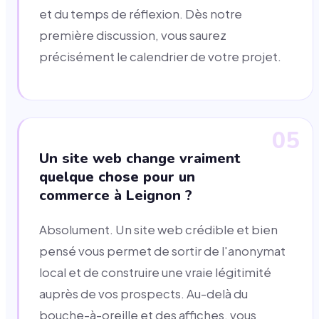
et du temps de réflexion. Dès notre
première discussion, vous saurez
précisément le calendrier de votre projet.
05
Un site web change vraiment
quelque chose pour un
commerce à Leignon ?
Absolument. Un site web crédible et bien
pensé vous permet de sortir de l'anonymat
local et de construire une vraie légitimité
auprès de vos prospects. Au-delà du
bouche-à-oreille et des affiches, vous