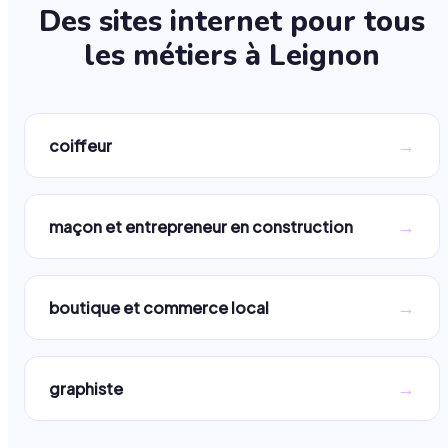
Des sites internet pour tous
les métiers à
Leignon
→
coiffeur
→
maçon et entrepreneur en construction
→
boutique et commerce local
→
graphiste