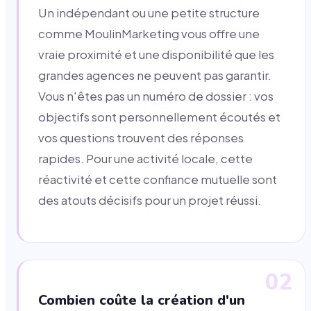
Un indépendant ou une petite structure
comme MoulinMarketing vous offre une
vraie proximité et une disponibilité que les
grandes agences ne peuvent pas garantir.
Vous n'êtes pas un numéro de dossier : vos
objectifs sont personnellement écoutés et
vos questions trouvent des réponses
rapides. Pour une activité locale, cette
réactivité et cette confiance mutuelle sont
des atouts décisifs pour un projet réussi.
02
Combien coûte la création d'un