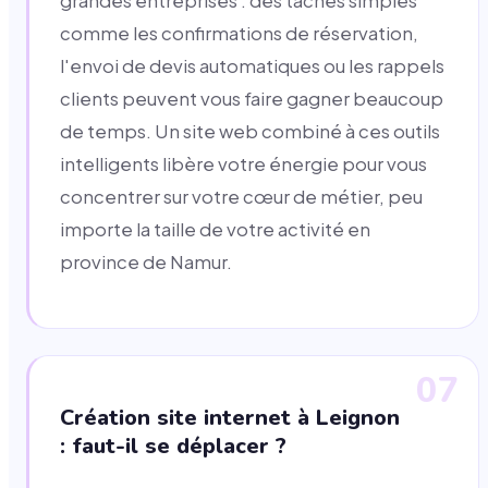
grandes entreprises : des tâches simples
comme les confirmations de réservation,
l'envoi de devis automatiques ou les rappels
clients peuvent vous faire gagner beaucoup
de temps. Un site web combiné à ces outils
intelligents libère votre énergie pour vous
concentrer sur votre cœur de métier, peu
importe la taille de votre activité en
province de Namur.
07
Création site internet à Leignon
: faut-il se déplacer ?