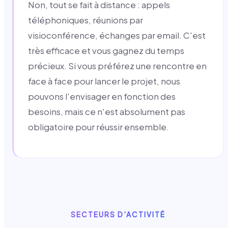
Non, tout se fait à distance : appels
téléphoniques, réunions par
visioconférence, échanges par email. C'est
très efficace et vous gagnez du temps
précieux. Si vous préférez une rencontre en
face à face pour lancer le projet, nous
pouvons l'envisager en fonction des
besoins, mais ce n'est absolument pas
obligatoire pour réussir ensemble.
SECTEURS D'ACTIVITÉ