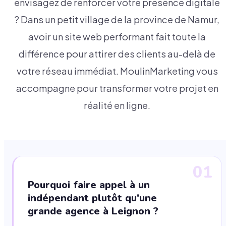
envisagez de renforcer votre présence digitale
? Dans un petit village de la province de Namur,
avoir un site web performant fait toute la
différence pour attirer des clients au-delà de
votre réseau immédiat. MoulinMarketing vous
accompagne pour transformer votre projet en
réalité en ligne.
01
Pourquoi faire appel à un
indépendant plutôt qu'une
grande agence à Leignon ?