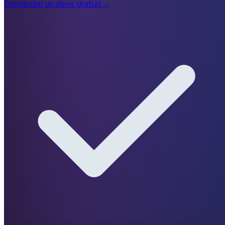
Demander un devis gratuit
→