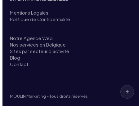
Mentions Légales
Politique de Confidentialité
Notre Agence Web
Nos services en Belgique
Sites par secteur d’activité
Blog
Contact
MOULIN Marketing – Tous droits réservés