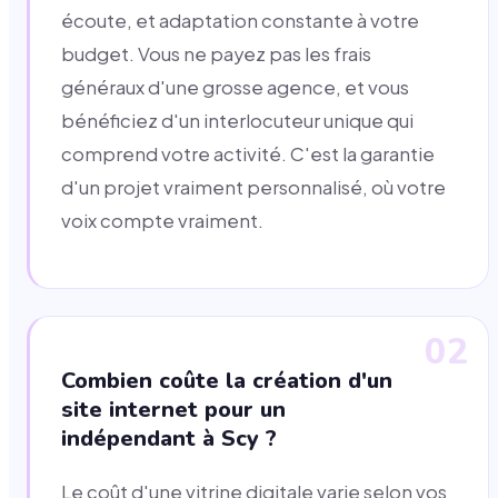
écoute, et adaptation constante à votre
budget. Vous ne payez pas les frais
généraux d'une grosse agence, et vous
bénéficiez d'un interlocuteur unique qui
comprend votre activité. C'est la garantie
d'un projet vraiment personnalisé, où votre
voix compte vraiment.
02
Combien coûte la création d'un
site internet pour un
indépendant à Scy ?
Le coût d'une vitrine digitale varie selon vos