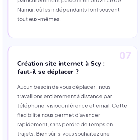
particulièrement puissant en province de
Namur, où les indépendants font souvent
tout eux-mêmes.
07
Création site internet à Scy :
faut-il se déplacer ?
Aucun besoin de vous déplacer : nous
travaillons entièrement à distance par
téléphone, visioconférence et email. Cette
flexibilité nous permet d'avancer
rapidement, sans perdre de temps en
trajets. Bien sûr, si vous souhaitez une