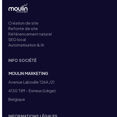
Création de site
Refonte de site
Référencement naturel
SEO local
Automatisation & IA
INFO SOCIÉTÉ
MOULIN MARKETING
Avenue Laboulle 126A /21
4130 Tilff – Esneux (Liège)
Belgique
INFORMATIONS LÉGALES