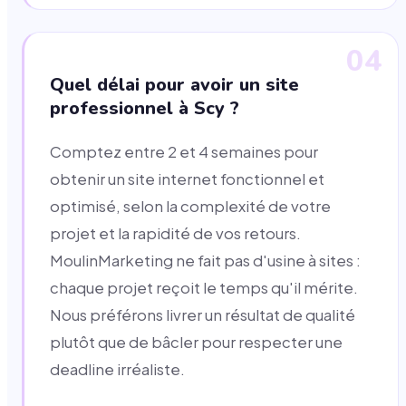
04
Quel délai pour avoir un site
professionnel à Scy ?
Comptez entre 2 et 4 semaines pour
obtenir un site internet fonctionnel et
optimisé, selon la complexité de votre
projet et la rapidité de vos retours.
MoulinMarketing ne fait pas d'usine à sites :
chaque projet reçoit le temps qu'il mérite.
Nous préférons livrer un résultat de qualité
plutôt que de bâcler pour respecter une
deadline irréaliste.