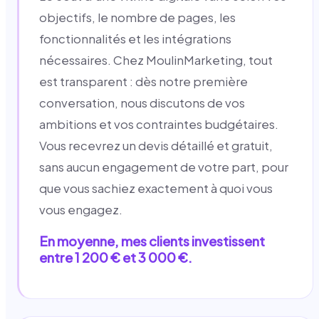
objectifs, le nombre de pages, les
fonctionnalités et les intégrations
nécessaires. Chez MoulinMarketing, tout
est transparent : dès notre première
conversation, nous discutons de vos
ambitions et vos contraintes budgétaires.
Vous recevrez un devis détaillé et gratuit,
sans aucun engagement de votre part, pour
que vous sachiez exactement à quoi vous
vous engagez.
En moyenne, mes clients investissent
entre 1 200 € et 3 000 €.