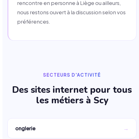
rencontre en personne à Liège ou ailleurs,
nous restons ouvert à la discussion selon vos
préférences.
SECTEURS D'ACTIVITÉ
Des sites internet pour tous
les métiers à
Scy
→
onglerie