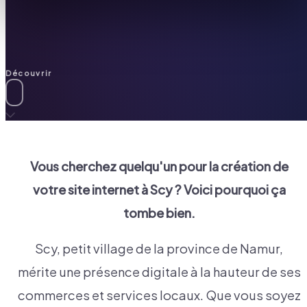
Découvrir
Vous cherchez quelqu'un pour la création de
votre site internet à
Scy
? Voici pourquoi ça
tombe bien.
Scy, petit village de la province de Namur,
mérite une présence digitale à la hauteur de ses
commerces et services locaux. Que vous soyez