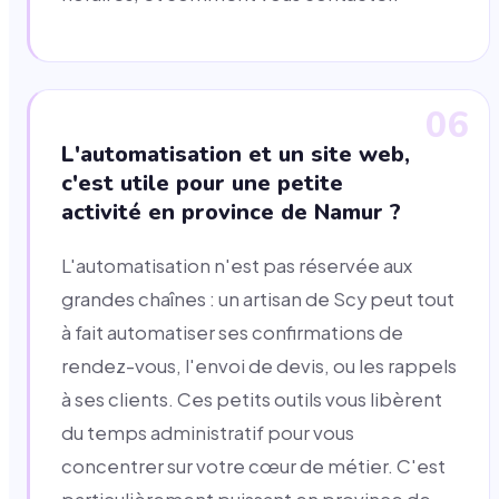
06
L'automatisation et un site web,
c'est utile pour une petite
activité en province de Namur ?
L'automatisation n'est pas réservée aux
grandes chaînes : un artisan de Scy peut tout
à fait automatiser ses confirmations de
rendez-vous, l'envoi de devis, ou les rappels
à ses clients. Ces petits outils vous libèrent
du temps administratif pour vous
concentrer sur votre cœur de métier. C'est