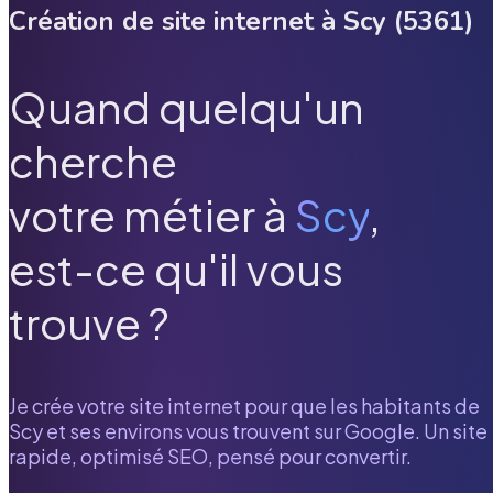
Création de site internet à
Scy
(
5361
)
Quand quelqu'un
cherche
votre métier à
Scy
,
est-ce qu'il vous
trouve ?
Je crée votre site internet pour que les habitants de
Scy
et ses environs vous trouvent sur Google. Un site
rapide, optimisé SEO, pensé pour convertir.