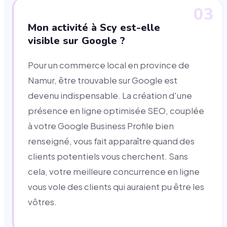
03
Mon activité à Scy est-elle
visible sur Google ?
Pour un commerce local en province de
Namur, être trouvable sur Google est
devenu indispensable. La création d'une
présence en ligne optimisée SEO, couplée
à votre Google Business Profile bien
renseigné, vous fait apparaître quand des
clients potentiels vous cherchent. Sans
cela, votre meilleure concurrence en ligne
vous vole des clients qui auraient pu être les
vôtres.