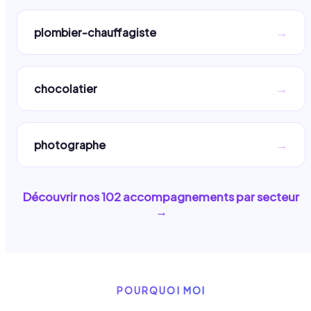
→
plombier-chauffagiste
→
chocolatier
→
photographe
Découvrir nos
102
accompagnements par secteur
→
POURQUOI MOI