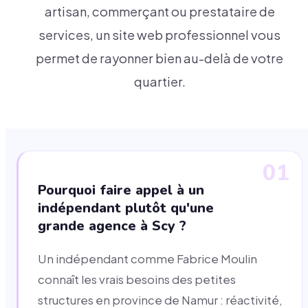
artisan, commerçant ou prestataire de
services, un site web professionnel vous
permet de rayonner bien au-delà de votre
quartier.
01
Pourquoi faire appel à un
indépendant plutôt qu'une
grande agence à Scy ?
Un indépendant comme Fabrice Moulin
connaît les vrais besoins des petites
structures en province de Namur : réactivité,