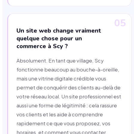
05
Un site web change vraiment
quelque chose pour un
commerce à Scy ?
Absolument. En tant que village, Scy
fonctionne beaucoup au bouche-à-oreille,
mais une vitrine digitale crédible vous
permet de conquérir des clients au-delà de
votre réseau local. Un site professionnel est
aussi une forme de légitimité : cela rassure
vos clients et les aide à comprendre
rapidement ce que vous proposez, vos
horaires, et comment vous contacter.