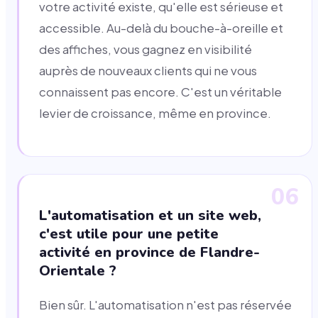
votre activité existe, qu'elle est sérieuse et
accessible. Au-delà du bouche-à-oreille et
des affiches, vous gagnez en visibilité
auprès de nouveaux clients qui ne vous
connaissent pas encore. C'est un véritable
levier de croissance, même en province.
06
L'automatisation et un site web,
c'est utile pour une petite
activité en province de Flandre-
Orientale ?
Bien sûr. L'automatisation n'est pas réservée