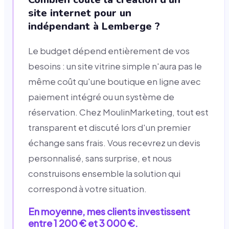
site internet pour un
indépendant à Lemberge ?
Le budget dépend entièrement de vos
besoins : un site vitrine simple n'aura pas le
même coût qu'une boutique en ligne avec
paiement intégré ou un système de
réservation. Chez MoulinMarketing, tout est
transparent et discuté lors d'un premier
échange sans frais. Vous recevrez un devis
personnalisé, sans surprise, et nous
construisons ensemble la solution qui
correspond à votre situation.
En moyenne, mes clients investissent
entre 1 200 € et 3 000 €.