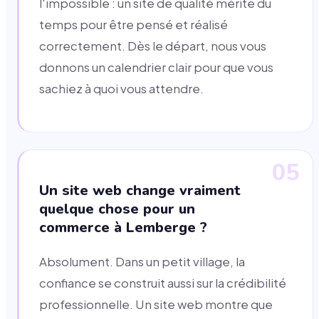
l'impossible : un site de qualité mérite du
temps pour être pensé et réalisé
correctement. Dès le départ, nous vous
donnons un calendrier clair pour que vous
sachiez à quoi vous attendre.
05
Un site web change vraiment
quelque chose pour un
commerce à Lemberge ?
Absolument. Dans un petit village, la
confiance se construit aussi sur la crédibilité
professionnelle. Un site web montre que