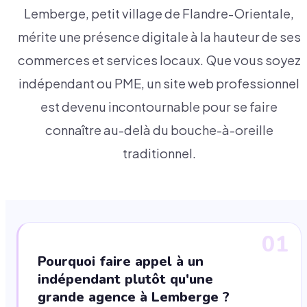
Lemberge, petit village de Flandre-Orientale,
mérite une présence digitale à la hauteur de ses
commerces et services locaux. Que vous soyez
indépendant ou PME, un site web professionnel
est devenu incontournable pour se faire
connaître au-delà du bouche-à-oreille
traditionnel.
01
Pourquoi faire appel à un
indépendant plutôt qu'une
grande agence à Lemberge ?