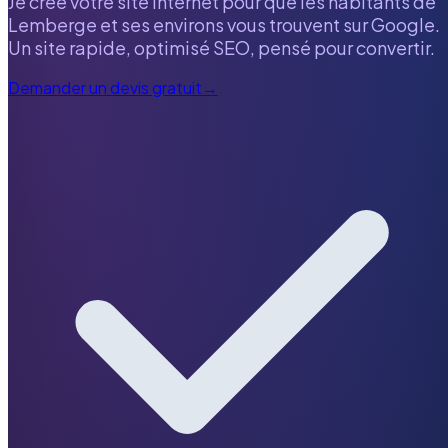
Je crée votre site internet pour que les habitants de
Lemberge
et ses environs vous trouvent sur Google.
Un site rapide, optimisé SEO, pensé pour convertir.
Demander un devis gratuit
→