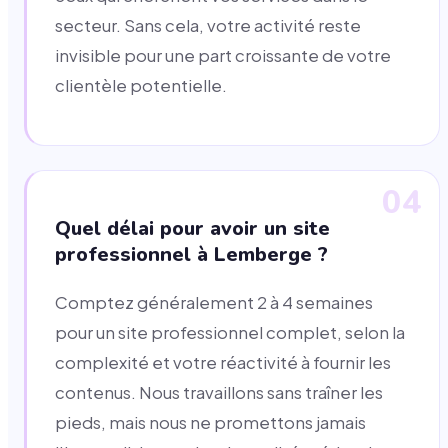
secteur. Sans cela, votre activité reste
invisible pour une part croissante de votre
clientèle potentielle.
04
Quel délai pour avoir un site
professionnel à Lemberge ?
Comptez généralement 2 à 4 semaines
pour un site professionnel complet, selon la
complexité et votre réactivité à fournir les
contenus. Nous travaillons sans traîner les
pieds, mais nous ne promettons jamais