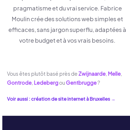
pragmatisme et du vrai service. Fabrice
Moulin crée des solutions web simples et
efficaces, sans jargon superflu, adaptées à
votre budget et à vos vrais besoins.
Vous êtes plutôt basé près de
Zwijnaarde
,
Melle
,
Gontrode
,
Ledeberg
ou
Gentbrugge
?
Voir aussi : création de site internet à
Bruxelles
→