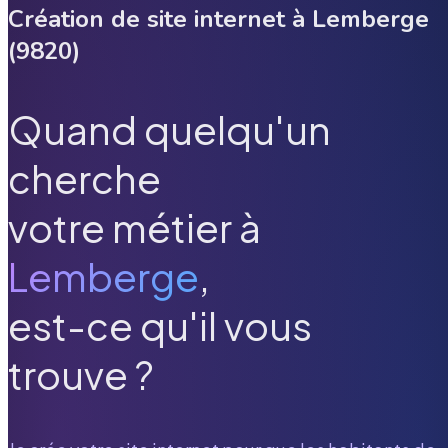
Création de site internet à
Lemberge
(
9820
)
Quand quelqu'un
cherche
votre métier à
Lemberge
,
est-ce qu'il vous
trouve ?