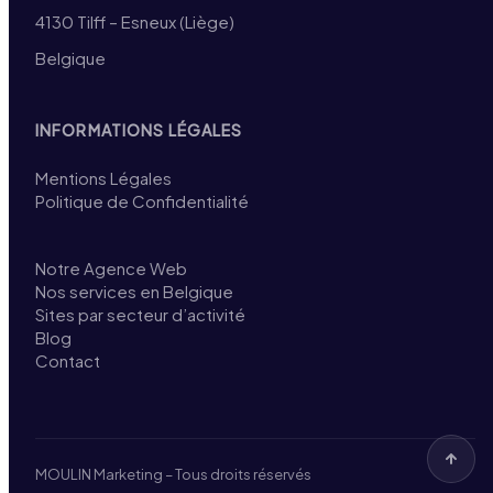
4130 Tilff – Esneux (Liège)
Belgique
INFORMATIONS LÉGALES
Mentions Légales
Politique de Confidentialité
Notre Agence Web
Nos services en Belgique
Sites par secteur d’activité
Blog
Contact
MOULIN Marketing – Tous droits réservés