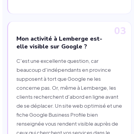
03
Mon activité à Lemberge est-
elle visible sur Google ?
C'est une excellente question, car
beaucoup d'indépendants en province
supposent à tort que Google ne les
concerne pas. Or, même à Lemberge, les
clients recherchent d'abord en ligne avant
de se déplacer. Un site web optimisé et une
fiche Google Business Profile bien
renseignée vous rendent visible auprès de
ceux qui cherchent vos services dans le