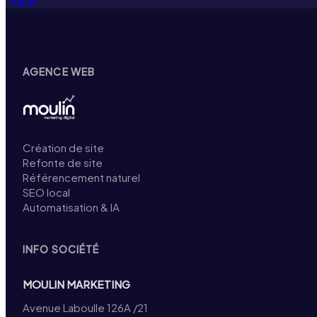
AGENCE WEB
Création de site
Refonte de site
Référencement naturel
SEO local
Automatisation & IA
INFO SOCIÉTÉ
MOULIN MARKETING
Avenue Laboulle 126A /21