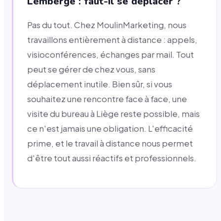
Lemberge : faut-il se déplacer ?
Pas du tout. Chez MoulinMarketing, nous
travaillons entièrement à distance : appels,
visioconférences, échanges par mail. Tout
peut se gérer de chez vous, sans
déplacement inutile. Bien sûr, si vous
souhaitez une rencontre face à face, une
visite du bureau à Liège reste possible, mais
ce n'est jamais une obligation. L'efficacité
prime, et le travail à distance nous permet
d'être tout aussi réactifs et professionnels.