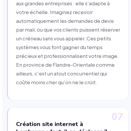
aux grandes entreprises : elle s'adapte à
votre échelle. Imaginez recevoir
automatiquement les demandes de devis
par mail, ou que vos clients puissent réserver
un créneau sans vous appeler. Ces petits
systèmes vous font gagner du temps
précieux et professionnalisent votre image.
En province de Flandre-Orientale comme
ailleurs, c'est un atout concurrentiel qui
coûte moins cher qu'on ne le croit.
07
Création site internet à