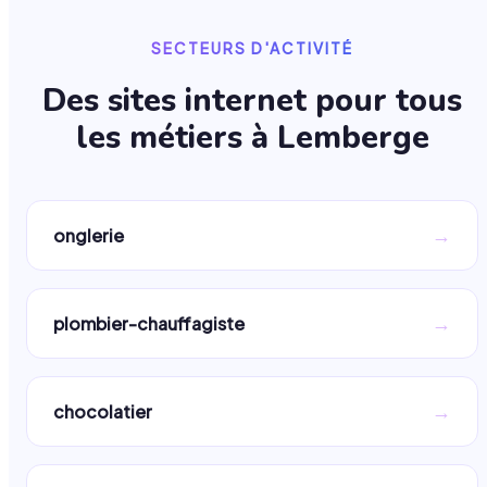
SECTEURS D'ACTIVITÉ
Des sites internet pour tous
les métiers à
Lemberge
→
onglerie
→
plombier-chauffagiste
→
chocolatier