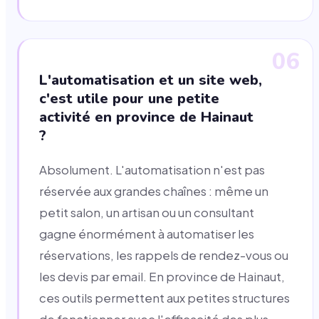
06
L'automatisation et un site web,
c'est utile pour une petite
activité en province de Hainaut
?
Absolument. L'automatisation n'est pas
réservée aux grandes chaînes : même un
petit salon, un artisan ou un consultant
gagne énormément à automatiser les
réservations, les rappels de rendez-vous ou
les devis par email. En province de Hainaut,
ces outils permettent aux petites structures