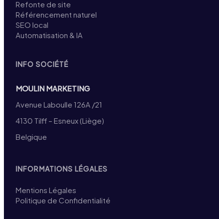
Refonte de site
Référencement naturel
SEO local
Automatisation & IA
INFO SOCIÉTÉ
MOULIN MARKETING
Avenue Laboulle 126A /21
4130 Tilff – Esneux (Liège)
Belgique
INFORMATIONS LÉGALES
Mentions Légales
Politique de Confidentialité