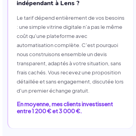
indépendant à Lens ?
Le tarif dépend entièrement de vos besoins
: une simple vitrine digitale n'a pas le même
coût qu'une plateforme avec
automatisation complète. C'est pourquoi
nous construisons ensemble un devis
transparent, adaptés à votre situation, sans
frais cachés. Vous recevez une proposition
détaillée et sans engagement, discutée lors
d'un premier échange gratuit.
En moyenne, mes clients investissent
entre 1 200 € et 3 000 €.