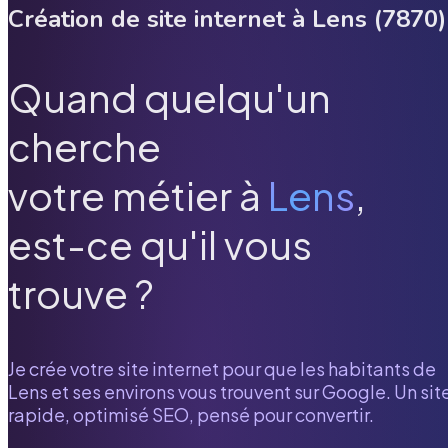
Création de site internet à
Lens
(
7870
)
Quand quelqu'un
cherche
votre métier à
Lens
,
est-ce qu'il vous
trouve ?
Je crée votre site internet pour que les habitants de
Lens
et ses environs vous trouvent sur Google. Un sit
rapide, optimisé SEO, pensé pour convertir.