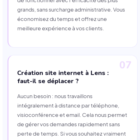
de fonctionner avec l'efficacité des plus
grands, sans surcharge administrative. Vous
économisez du temps et offrez une
meilleure expérience à vos clients.
07
Création site internet à Lens :
faut-il se déplacer ?
Aucun besoin : nous travaillons
intégralement à distance par téléphone,
visioconférence et email. Cela nous permet
de gérer vos demandes rapidement sans
perte de temps. Si vous souhaitez vraiment