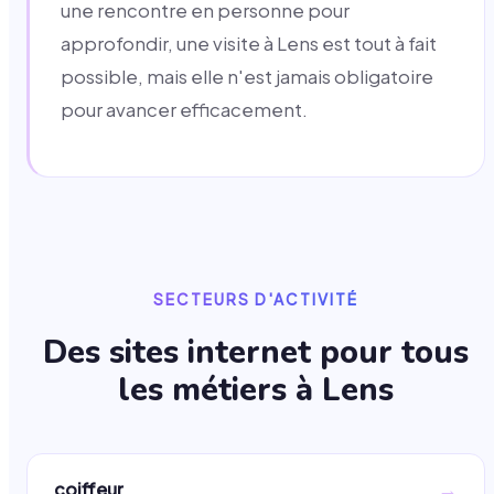
une rencontre en personne pour
approfondir, une visite à Lens est tout à fait
possible, mais elle n'est jamais obligatoire
pour avancer efficacement.
SECTEURS D'ACTIVITÉ
Des sites internet pour tous
les métiers à
Lens
→
coiffeur