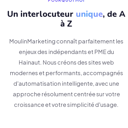
POURQUOI MOI
Un interlocuteur
unique
, de A
à Z
MoulinMarketing connaît parfaitement les
enjeux des indépendants et PME du
Hainaut. Nous créons des sites web
modernes et performants, accompagnés
d'automatisation intelligente, avec une
approche résolument centrée sur votre
croissance et votre simplicité d'usage.