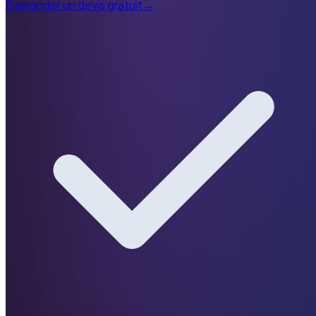
Demander un devis gratuit
→