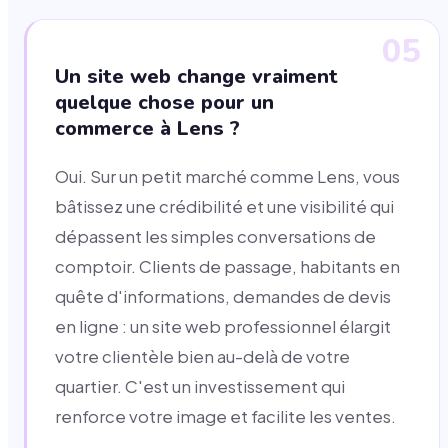
05
Un site web change vraiment
quelque chose pour un
commerce à Lens ?
Oui. Sur un petit marché comme Lens, vous
bâtissez une crédibilité et une visibilité qui
dépassent les simples conversations de
comptoir. Clients de passage, habitants en
quête d'informations, demandes de devis
en ligne : un site web professionnel élargit
votre clientèle bien au-delà de votre
quartier. C'est un investissement qui
renforce votre image et facilite les ventes.