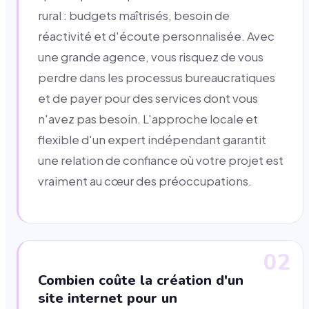
rural : budgets maîtrisés, besoin de
réactivité et d'écoute personnalisée. Avec
une grande agence, vous risquez de vous
perdre dans les processus bureaucratiques
et de payer pour des services dont vous
n'avez pas besoin. L'approche locale et
flexible d'un expert indépendant garantit
une relation de confiance où votre projet est
vraiment au cœur des préoccupations.
02
Combien coûte la création d'un
site internet pour un