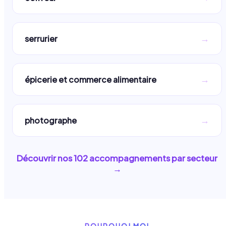
→
serrurier
→
épicerie et commerce alimentaire
→
photographe
Découvrir nos
102
accompagnements par secteur
→