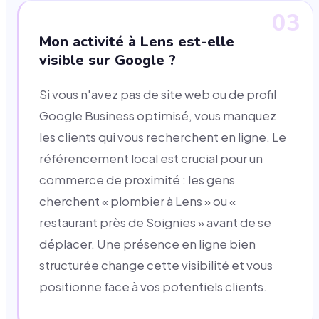
03
Mon activité à Lens est-elle
visible sur Google ?
Si vous n'avez pas de site web ou de profil
Google Business optimisé, vous manquez
les clients qui vous recherchent en ligne. Le
référencement local est crucial pour un
commerce de proximité : les gens
cherchent « plombier à Lens » ou «
restaurant près de Soignies » avant de se
déplacer. Une présence en ligne bien
structurée change cette visibilité et vous
positionne face à vos potentiels clients.