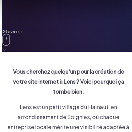
Découvrir
Vous cherchez quelqu'un pour la création de
votre site internet à
Lens
? Voici pourquoi ça
tombe bien.
Lens est un petit village du Hainaut, en
arrondissement de Soignies, où chaque
entreprise locale mérite une visibilité adaptée à