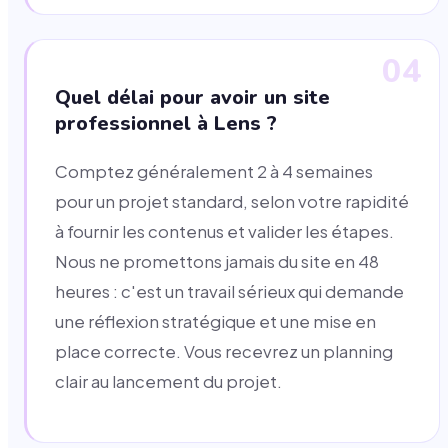
04
Quel délai pour avoir un site
professionnel à Lens ?
Comptez généralement 2 à 4 semaines
pour un projet standard, selon votre rapidité
à fournir les contenus et valider les étapes.
Nous ne promettons jamais du site en 48
heures : c'est un travail sérieux qui demande
une réflexion stratégique et une mise en
place correcte. Vous recevrez un planning
clair au lancement du projet.