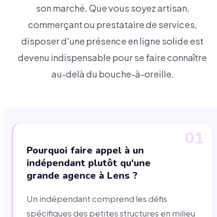
son marché. Que vous soyez artisan,
commerçant ou prestataire de services,
disposer d'une présence en ligne solide est
devenu indispensable pour se faire connaître
au-delà du bouche-à-oreille.
01
Pourquoi faire appel à un
indépendant plutôt qu'une
grande agence à Lens ?
Un indépendant comprend les défis
spécifiques des petites structures en milieu