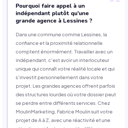
Pourquoi faire appel à un
indépendant plutôt qu'une
grande agence à Lessines ?
Dans une commune comme Lessines, la
confiance et la proximité relationnelle
comptent énormément. Travailler avec un
indépendant, c'est avoir un interlocuteur
unique qui connaît votre réalité locale et qui
s'investit personnellement dans votre
projet. Les grandes agences offrent parfois
des structures lourdes où votre dossier peut
se perdre entre différents services. Chez
MoulinMarketing, Fabrice Moulin suit votre
projet de A à Z, avec une réactivité et une