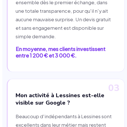
ensemble dès le premier échange, dans
une totale transparence, pour qu'il n'y ait
aucune mauvaise surprise. Un devis gratuit
et sans engagement est disponible sur
simple demande.
En moyenne, mes clients investissent
entre 1 200 € et 3 000 €.
03
Mon activité à Lessines est-elle
visible sur Google ?
Beaucoup d'indépendants à Lessines sont
excellents dans leur métier mais restent