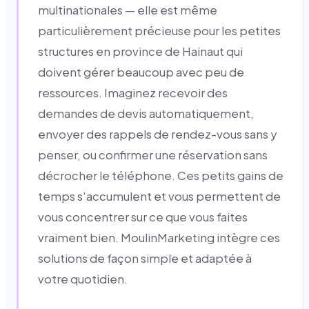
multinationales — elle est même
particulièrement précieuse pour les petites
structures en province de Hainaut qui
doivent gérer beaucoup avec peu de
ressources. Imaginez recevoir des
demandes de devis automatiquement,
envoyer des rappels de rendez-vous sans y
penser, ou confirmer une réservation sans
décrocher le téléphone. Ces petits gains de
temps s'accumulent et vous permettent de
vous concentrer sur ce que vous faites
vraiment bien. MoulinMarketing intègre ces
solutions de façon simple et adaptée à
votre quotidien.