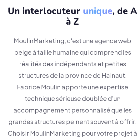
Un interlocuteur
unique
, de A
à Z
MoulinMarketing, c'est une agence web
belge à taille humaine qui comprend les
réalités des indépendants et petites
structures de la province de Hainaut.
Fabrice Moulin apporte une expertise
technique sérieuse doublée d'un
accompagnement personnalisé que les
grandes structures peinent souvent à offrir.
Choisir MoulinMarketing pour votre projet à