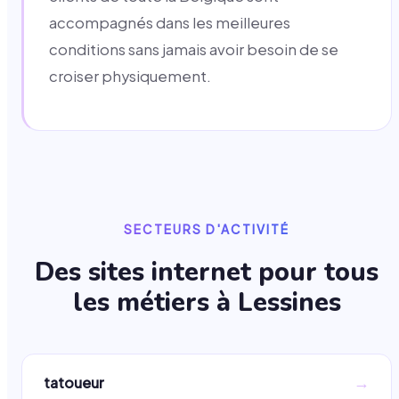
accompagnés dans les meilleures
conditions sans jamais avoir besoin de se
croiser physiquement.
SECTEURS D'ACTIVITÉ
Des sites internet pour tous
les métiers à
Lessines
→
tatoueur