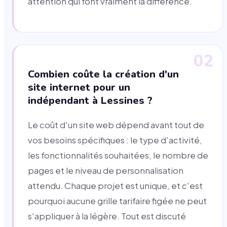
attention qui font vraiment la différence.
02
Combien coûte la création d'un
site internet pour un
indépendant à Lessines ?
Le coût d'un site web dépend avant tout de
vos besoins spécifiques : le type d'activité,
les fonctionnalités souhaitées, le nombre de
pages et le niveau de personnalisation
attendu. Chaque projet est unique, et c'est
pourquoi aucune grille tarifaire figée ne peut
s'appliquer à la légère. Tout est discuté