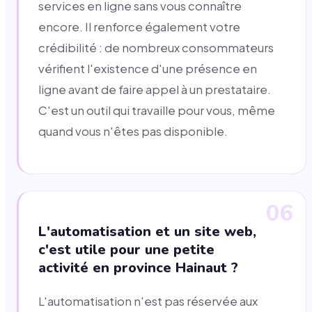
services en ligne sans vous connaître
encore. Il renforce également votre
crédibilité : de nombreux consommateurs
vérifient l'existence d'une présence en
ligne avant de faire appel à un prestataire.
C'est un outil qui travaille pour vous, même
quand vous n'êtes pas disponible.
06
L'automatisation et un site web,
c'est utile pour une petite
activité en province Hainaut ?
L'automatisation n'est pas réservée aux