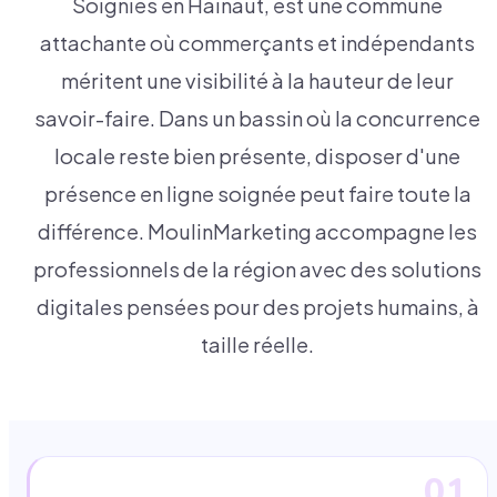
Soignies en Hainaut, est une commune
attachante où commerçants et indépendants
méritent une visibilité à la hauteur de leur
savoir-faire. Dans un bassin où la concurrence
locale reste bien présente, disposer d'une
présence en ligne soignée peut faire toute la
différence. MoulinMarketing accompagne les
professionnels de la région avec des solutions
digitales pensées pour des projets humains, à
taille réelle.
01