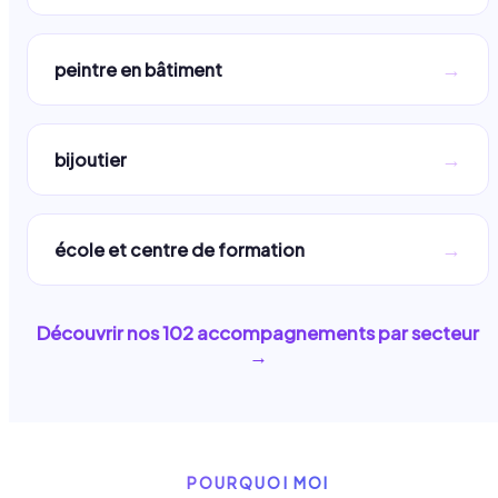
→
peintre en bâtiment
→
bijoutier
→
école et centre de formation
Découvrir nos
102
accompagnements par secteur
→
POURQUOI MOI