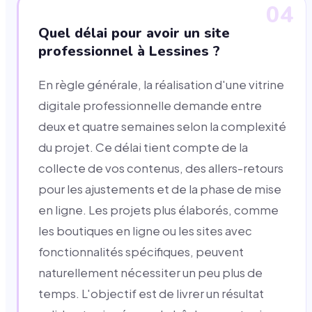
04
Quel délai pour avoir un site
professionnel à Lessines ?
En règle générale, la réalisation d'une vitrine
digitale professionnelle demande entre
deux et quatre semaines selon la complexité
du projet. Ce délai tient compte de la
collecte de vos contenus, des allers-retours
pour les ajustements et de la phase de mise
en ligne. Les projets plus élaborés, comme
les boutiques en ligne ou les sites avec
fonctionnalités spécifiques, peuvent
naturellement nécessiter un peu plus de
temps. L'objectif est de livrer un résultat