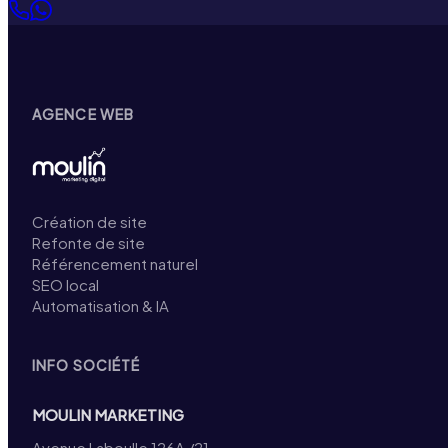
AGENCE WEB
Création de site
Refonte de site
Référencement naturel
SEO local
Automatisation & IA
INFO SOCIÉTÉ
MOULIN MARKETING
Avenue Laboulle 126A /21