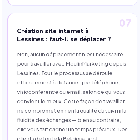
07
Création site internet à
Lessines : faut-il se déplacer ?
Non, aucun déplacement n'est nécessaire
pour travailler avec MoulinMarketing depuis
Lessines. Tout le processus se déroule
efficacement à distance : par téléphone,
visioconférence ou email, selon ce qui vous
convient le mieux. Cette façon de travailler
ne compromet en rien la qualité du suivi ni la
fluidité des échanges — bien au contraire,
elle vous fait gagner un temps précieux. Des
clients de toute la Belgique sont