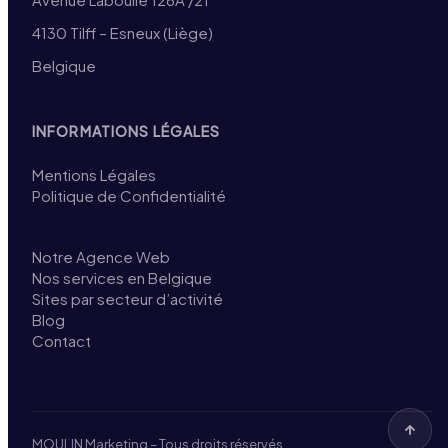
4130 Tilff – Esneux (Liège)
Belgique
INFORMATIONS LÉGALES
Mentions Légales
Politique de Confidentialité
Notre Agence Web
Nos services en Belgique
Sites par secteur d’activité
Blog
Contact
MOULIN Marketing – Tous droits réservés