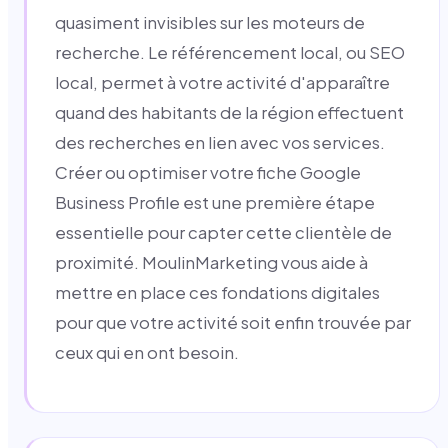
quasiment invisibles sur les moteurs de
recherche. Le référencement local, ou SEO
local, permet à votre activité d'apparaître
quand des habitants de la région effectuent
des recherches en lien avec vos services.
Créer ou optimiser votre fiche Google
Business Profile est une première étape
essentielle pour capter cette clientèle de
proximité. MoulinMarketing vous aide à
mettre en place ces fondations digitales
pour que votre activité soit enfin trouvée par
ceux qui en ont besoin.