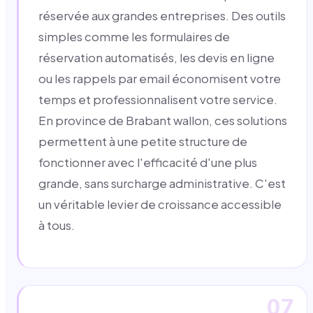
réservée aux grandes entreprises. Des outils
simples comme les formulaires de
réservation automatisés, les devis en ligne
ou les rappels par email économisent votre
temps et professionnalisent votre service.
En province de Brabant wallon, ces solutions
permettent à une petite structure de
fonctionner avec l'efficacité d'une plus
grande, sans surcharge administrative. C'est
un véritable levier de croissance accessible
à tous.
07