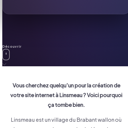
Découvrir
Vous cherchez quelqu'un pour la création de
votre site internet à
Linsmeau
? Voici pourquoi
ça tombe bien.
Linsmeau est un village du Brabant wallon où