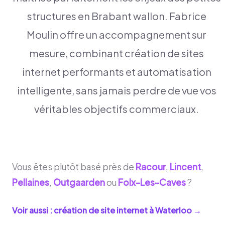
structures en Brabant wallon. Fabrice
Moulin offre un accompagnement sur
mesure, combinant création de sites
internet performants et automatisation
intelligente, sans jamais perdre de vue vos
véritables objectifs commerciaux.
Vous êtes plutôt basé près de
Racour
,
Lincent
,
Pellaines
,
Outgaarden
ou
Folx-Les-Caves
?
Voir aussi : création de site internet à
Waterloo
→