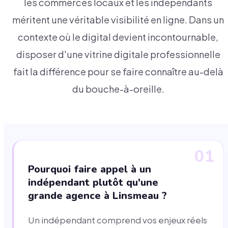
les commerces locaux et les indépendants
méritent une véritable visibilité en ligne. Dans un
contexte où le digital devient incontournable,
disposer d'une vitrine digitale professionnelle
fait la différence pour se faire connaître au-delà
du bouche-à-oreille.
01
Pourquoi faire appel à un
indépendant plutôt qu'une
grande agence à Linsmeau ?
Un indépendant comprend vos enjeux réels