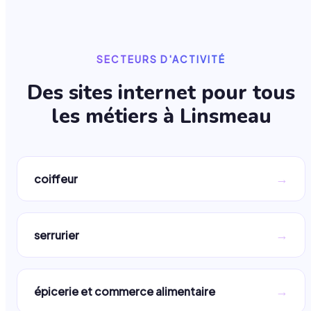
SECTEURS D'ACTIVITÉ
Des sites internet pour tous
les métiers à
Linsmeau
→
coiffeur
→
serrurier
→
épicerie et commerce alimentaire