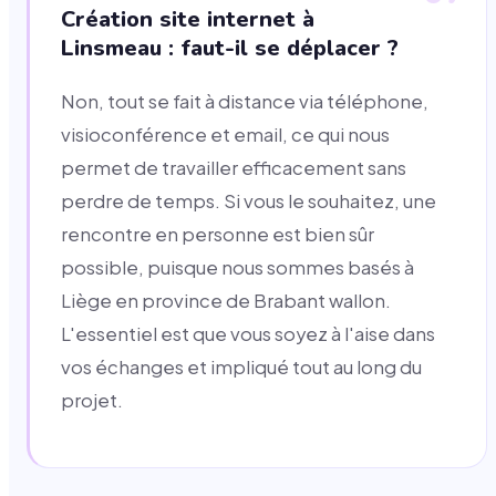
Création site internet à
Linsmeau : faut-il se déplacer ?
Non, tout se fait à distance via téléphone,
visioconférence et email, ce qui nous
permet de travailler efficacement sans
perdre de temps. Si vous le souhaitez, une
rencontre en personne est bien sûr
possible, puisque nous sommes basés à
Liège en province de Brabant wallon.
L'essentiel est que vous soyez à l'aise dans
vos échanges et impliqué tout au long du
projet.