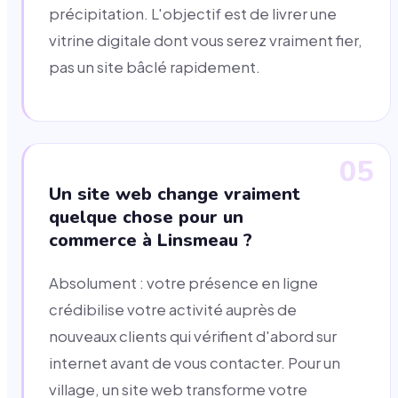
précipitation. L'objectif est de livrer une
vitrine digitale dont vous serez vraiment fier,
pas un site bâclé rapidement.
05
Un site web change vraiment
quelque chose pour un
commerce à Linsmeau ?
Absolument : votre présence en ligne
crédibilise votre activité auprès de
nouveaux clients qui vérifient d'abord sur
internet avant de vous contacter. Pour un
village, un site web transforme votre