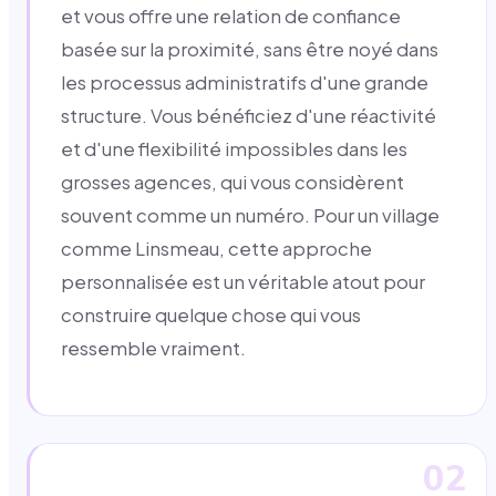
et vous offre une relation de confiance
basée sur la proximité, sans être noyé dans
les processus administratifs d'une grande
structure. Vous bénéficiez d'une réactivité
et d'une flexibilité impossibles dans les
grosses agences, qui vous considèrent
souvent comme un numéro. Pour un village
comme Linsmeau, cette approche
personnalisée est un véritable atout pour
construire quelque chose qui vous
ressemble vraiment.
02