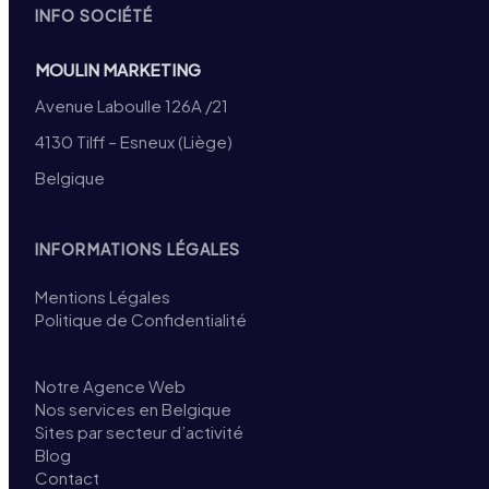
INFO SOCIÉTÉ
MOULIN MARKETING
Avenue Laboulle 126A /21
4130 Tilff – Esneux (Liège)
Belgique
INFORMATIONS LÉGALES
Mentions Légales
Politique de Confidentialité
Notre Agence Web
Nos services en Belgique
Sites par secteur d’activité
Blog
Contact