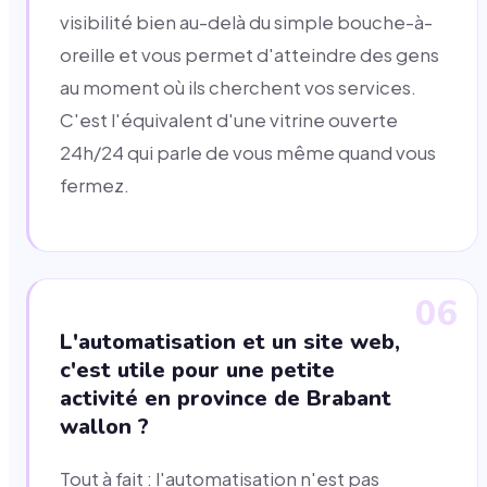
visibilité bien au-delà du simple bouche-à-
oreille et vous permet d'atteindre des gens
au moment où ils cherchent vos services.
C'est l'équivalent d'une vitrine ouverte
24h/24 qui parle de vous même quand vous
fermez.
06
L'automatisation et un site web,
c'est utile pour une petite
activité en province de Brabant
wallon ?
Tout à fait : l'automatisation n'est pas