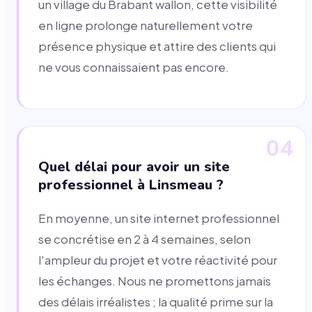
un village du Brabant wallon, cette visibilité
en ligne prolonge naturellement votre
présence physique et attire des clients qui
ne vous connaissaient pas encore.
04
Quel délai pour avoir un site
professionnel à Linsmeau ?
En moyenne, un site internet professionnel
se concrétise en 2 à 4 semaines, selon
l'ampleur du projet et votre réactivité pour
les échanges. Nous ne promettons jamais
des délais irréalistes ; la qualité prime sur la