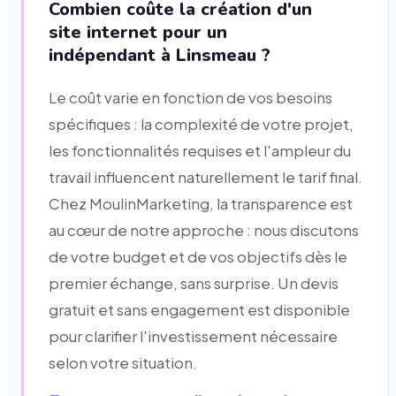
Combien coûte la création d'un
site internet pour un
indépendant à Linsmeau ?
Le coût varie en fonction de vos besoins
spécifiques : la complexité de votre projet,
les fonctionnalités requises et l'ampleur du
travail influencent naturellement le tarif final.
Chez MoulinMarketing, la transparence est
au cœur de notre approche : nous discutons
de votre budget et de vos objectifs dès le
premier échange, sans surprise. Un devis
gratuit et sans engagement est disponible
pour clarifier l'investissement nécessaire
selon votre situation.