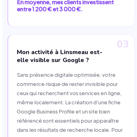
En moyenne, mes clients investissent
entre 1 200 € et 3 000 €.
03
Mon activité à Linsmeau est-
elle visible sur Google ?
Sans présence digitale optimisée, votre
commerce risque de rester invisible pour
ceux qui recherchent vos services en ligne,
même localement. La création d'une fiche
Google Business Profile et un site bien
référencé sont essentiels pour apparaître
dans les résultats de recherche locale. Pour