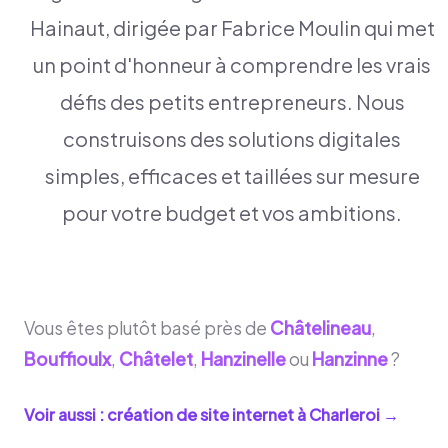
Hainaut, dirigée par Fabrice Moulin qui met
un point d'honneur à comprendre les vrais
défis des petits entrepreneurs. Nous
construisons des solutions digitales
simples, efficaces et taillées sur mesure
pour votre budget et vos ambitions.
Vous êtes plutôt basé près de
Châtelineau
,
Bouffioulx
,
Châtelet
,
Hanzinelle
ou
Hanzinne
?
Voir aussi : création de site internet à
Charleroi
→