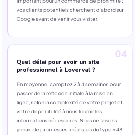
important pour un commerce de proximité :
vos clients potentiels cherchent d'abord sur
Google avant de venir vous visiter.
04
Quel délai pour avoir un site
professionnel à Loverval ?
En moyenne, comptez 2 à 4 semaines pour
passer de la réflexion initiale à la mise en
ligne, selon la complexité de votre projet et
votre disponibilité à nous fournir les
informations nécessaires. Nous ne faisons
jamais de promesses irréalistes du type « 48