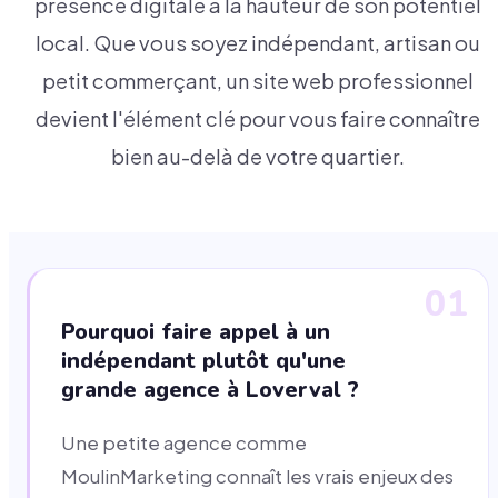
présence digitale à la hauteur de son potentiel
local. Que vous soyez indépendant, artisan ou
petit commerçant, un site web professionnel
devient l'élément clé pour vous faire connaître
bien au-delà de votre quartier.
01
Pourquoi faire appel à un
indépendant plutôt qu'une
grande agence à Loverval ?
Une petite agence comme
MoulinMarketing connaît les vrais enjeux des