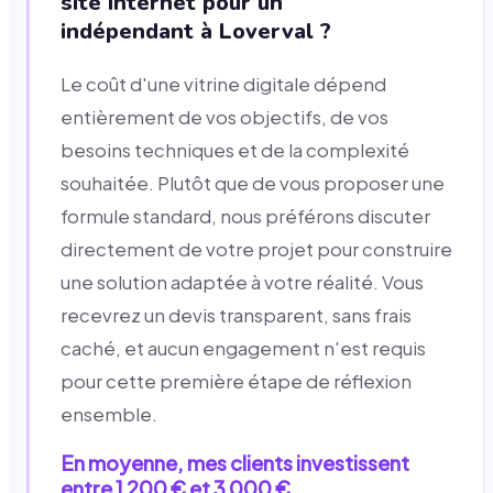
site internet pour un
indépendant à Loverval ?
Le coût d'une vitrine digitale dépend
entièrement de vos objectifs, de vos
besoins techniques et de la complexité
souhaitée. Plutôt que de vous proposer une
formule standard, nous préférons discuter
directement de votre projet pour construire
une solution adaptée à votre réalité. Vous
recevrez un devis transparent, sans frais
caché, et aucun engagement n'est requis
pour cette première étape de réflexion
ensemble.
En moyenne, mes clients investissent
entre 1 200 € et 3 000 €.