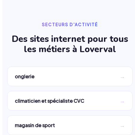
SECTEURS D'ACTIVITÉ
Des sites internet pour tous
les métiers à
Loverval
→
onglerie
→
climaticien et spécialiste CVC
→
magasin de sport