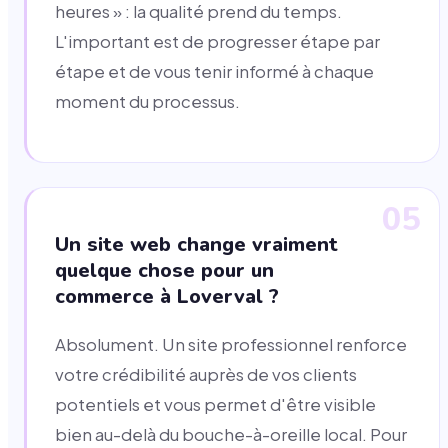
heures » : la qualité prend du temps.
L'important est de progresser étape par
étape et de vous tenir informé à chaque
moment du processus.
05
Un site web change vraiment
quelque chose pour un
commerce à Loverval ?
Absolument. Un site professionnel renforce
votre crédibilité auprès de vos clients
potentiels et vous permet d'être visible
bien au-delà du bouche-à-oreille local. Pour