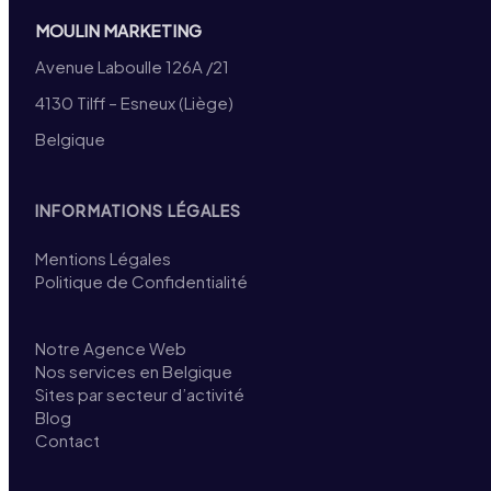
MOULIN MARKETING
Avenue Laboulle 126A /21
4130 Tilff – Esneux (Liège)
Belgique
INFORMATIONS LÉGALES
Mentions Légales
Politique de Confidentialité
Notre Agence Web
Nos services en Belgique
Sites par secteur d’activité
Blog
Contact