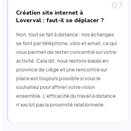
07
Création site internet à
Loverval : faut-il se déplacer ?
Non, tout se fait à distance : nos échanges
se font par téléphone, visio et email, ce qui
vous permet de rester concentré sur votre
activité. Cela dit, nous restons basés en
province de Liège et une rencontre sur
place est toujours possible si vous le
souhaitez pour affiner votre vision
ensemble. L'efficacité du travail à distance
n'exclut pas la proximité relationnelle.