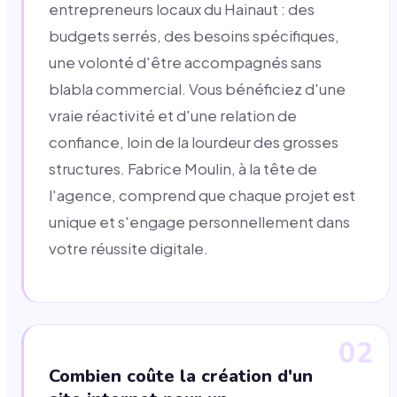
entrepreneurs locaux du Hainaut : des
budgets serrés, des besoins spécifiques,
une volonté d'être accompagnés sans
blabla commercial. Vous bénéficiez d'une
vraie réactivité et d'une relation de
confiance, loin de la lourdeur des grosses
structures. Fabrice Moulin, à la tête de
l'agence, comprend que chaque projet est
unique et s'engage personnellement dans
votre réussite digitale.
02
Combien coûte la création d'un