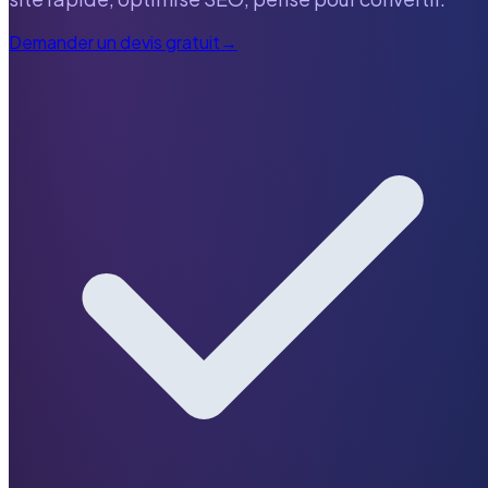
Demander un devis gratuit
→