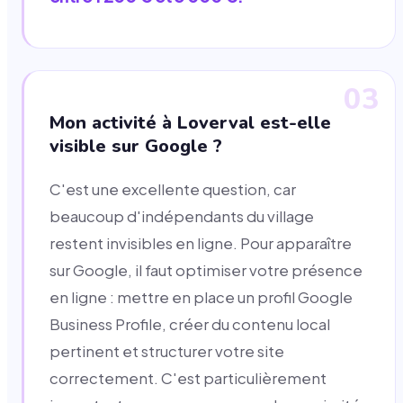
03
Mon activité à Loverval est-elle
visible sur Google ?
C'est une excellente question, car
beaucoup d'indépendants du village
restent invisibles en ligne. Pour apparaître
sur Google, il faut optimiser votre présence
en ligne : mettre en place un profil Google
Business Profile, créer du contenu local
pertinent et structurer votre site
correctement. C'est particulièrement