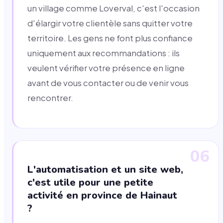
un village comme Loverval, c'est l'occasion
d'élargir votre clientèle sans quitter votre
territoire. Les gens ne font plus confiance
uniquement aux recommandations : ils
veulent vérifier votre présence en ligne
avant de vous contacter ou de venir vous
rencontrer.
06
L'automatisation et un site web,
c'est utile pour une petite
activité en province de Hainaut
?