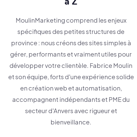
à Z
MoulinMarketing comprend les enjeux
spécifiques des petites structures de
province : nous créons des sites simples à
gérer, performants et vraiment utiles pour
développer votre clientèle. Fabrice Moulin
et son équipe, forts d'une expérience solide
en création web et automatisation,
accompagnent indépendants et PME du
secteur d'Anvers avec rigueur et
bienveillance.