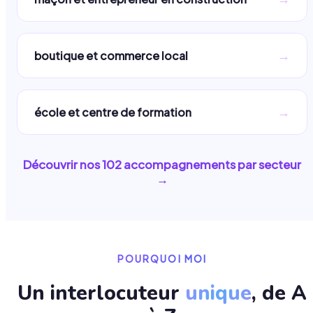
→
boutique et commerce local
→
école et centre de formation
Découvrir nos
102
accompagnements par secteur
→
POURQUOI MOI
Un interlocuteur
unique
, de A