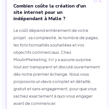
Combien coûte la création d'un
site internet pour un
indépendant à Malle ?
Le coût dépend entièrement de votre
projet : sa complexité, le nombre de pages,
les fonctionnalités souhaitées et vos
objectifs commerciaux. Chez
MoulinMarketing, il n'y a aucune surprise :
tout est transparent et discuté ouvertement
dès notre premier échange. Nous vous
proposons un devis complet et détaillé,
gratuit et sans engagement, pour que vous
sachiez exactement à quoi vous engager
avant de commencer.