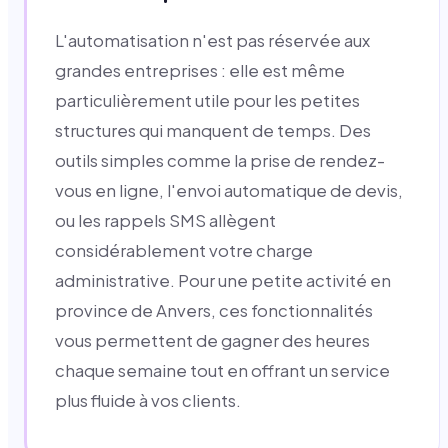
L'automatisation n'est pas réservée aux
grandes entreprises : elle est même
particulièrement utile pour les petites
structures qui manquent de temps. Des
outils simples comme la prise de rendez-
vous en ligne, l'envoi automatique de devis,
ou les rappels SMS allègent
considérablement votre charge
administrative. Pour une petite activité en
province de Anvers, ces fonctionnalités
vous permettent de gagner des heures
chaque semaine tout en offrant un service
plus fluide à vos clients.