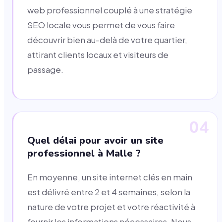
web professionnel couplé à une stratégie
SEO locale vous permet de vous faire
découvrir bien au-delà de votre quartier,
attirant clients locaux et visiteurs de
passage.
04
Quel délai pour avoir un site
professionnel à Malle ?
En moyenne, un site internet clés en main
est délivré entre 2 et 4 semaines, selon la
nature de votre projet et votre réactivité à
fournir les informations nécessaires. Nous