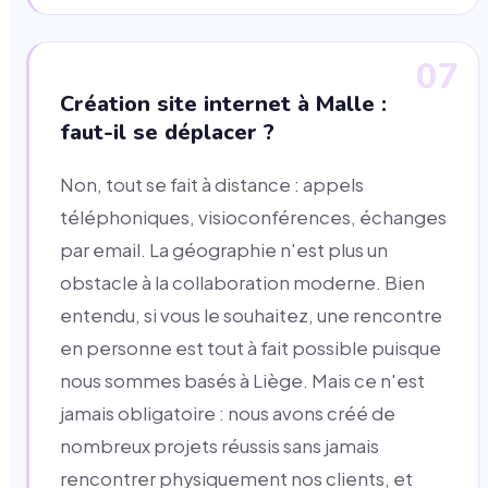
07
Création site internet à Malle :
faut-il se déplacer ?
Non, tout se fait à distance : appels
téléphoniques, visioconférences, échanges
par email. La géographie n'est plus un
obstacle à la collaboration moderne. Bien
entendu, si vous le souhaitez, une rencontre
en personne est tout à fait possible puisque
nous sommes basés à Liège. Mais ce n'est
jamais obligatoire : nous avons créé de
nombreux projets réussis sans jamais
rencontrer physiquement nos clients, et