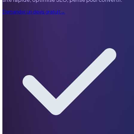
Demander un devis gratuit
→