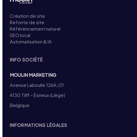
Création de site
Refonte de site
Référencement naturel
SEO local
Automatisation & IA
INFO SOCIÉTÉ
MOULIN MARKETING
Avenue Laboulle 126A /21
4130 Tilff – Esneux (Liège)
Belgique
INFORMATIONS LÉGALES