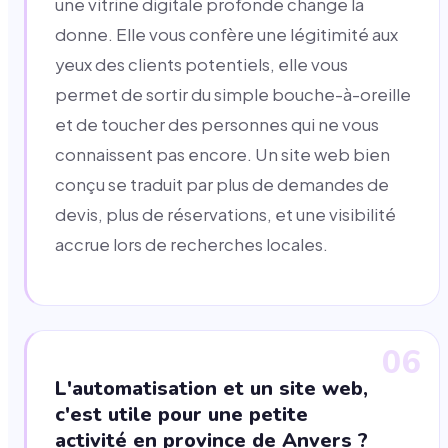
une vitrine digitale profonde change la
donne. Elle vous confère une légitimité aux
yeux des clients potentiels, elle vous
permet de sortir du simple bouche-à-oreille
et de toucher des personnes qui ne vous
connaissent pas encore. Un site web bien
conçu se traduit par plus de demandes de
devis, plus de réservations, et une visibilité
accrue lors de recherches locales.
06
L'automatisation et un site web,
c'est utile pour une petite
activité en province de Anvers ?