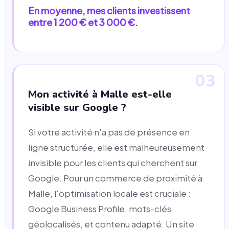
En moyenne, mes clients investissent
entre 1 200 € et 3 000 €.
03
Mon activité à Malle est-elle
visible sur Google ?
Si votre activité n'a pas de présence en
ligne structurée, elle est malheureusement
invisible pour les clients qui cherchent sur
Google. Pour un commerce de proximité à
Malle, l'optimisation locale est cruciale :
Google Business Profile, mots-clés
géolocalisés, et contenu adapté. Un site