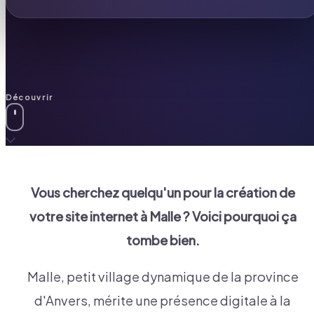
Découvrir
Vous cherchez quelqu'un pour la création de
votre site internet à
Malle
? Voici pourquoi ça
tombe bien.
Malle, petit village dynamique de la province
d'Anvers, mérite une présence digitale à la