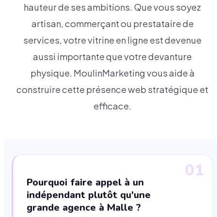
hauteur de ses ambitions. Que vous soyez
artisan, commerçant ou prestataire de
services, votre vitrine en ligne est devenue
aussi importante que votre devanture
physique. MoulinMarketing vous aide à
construire cette présence web stratégique et
efficace.
01
Pourquoi faire appel à un
indépendant plutôt qu'une
grande agence à Malle ?