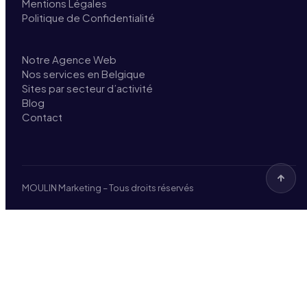
Mentions Légales
Politique de Confidentialité
Notre Agence Web
Nos services en Belgique
Sites par secteur d’activité
Blog
Contact
MOULIN Marketing – Tous droits réservés