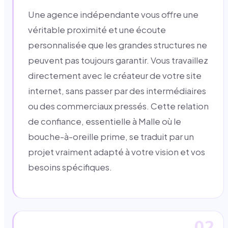
Une agence indépendante vous offre une
véritable proximité et une écoute
personnalisée que les grandes structures ne
peuvent pas toujours garantir. Vous travaillez
directement avec le créateur de votre site
internet, sans passer par des intermédiaires
ou des commerciaux pressés. Cette relation
de confiance, essentielle à Malle où le
bouche-à-oreille prime, se traduit par un
projet vraiment adapté à votre vision et vos
besoins spécifiques.
02