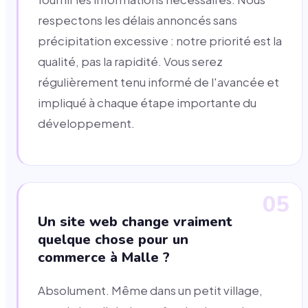
respectons les délais annoncés sans
précipitation excessive : notre priorité est la
qualité, pas la rapidité. Vous serez
régulièrement tenu informé de l'avancée et
impliqué à chaque étape importante du
développement.
05
Un site web change vraiment
quelque chose pour un
commerce à Malle ?
Absolument. Même dans un petit village,