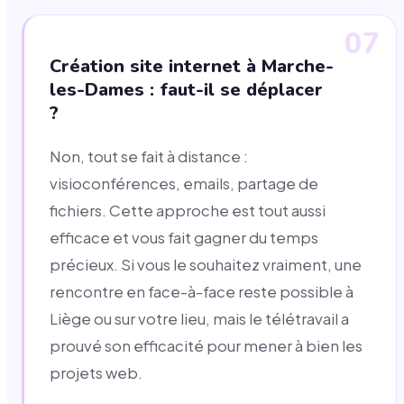
07
Création site internet à Marche-
les-Dames : faut-il se déplacer
?
Non, tout se fait à distance :
visioconférences, emails, partage de
fichiers. Cette approche est tout aussi
efficace et vous fait gagner du temps
précieux. Si vous le souhaitez vraiment, une
rencontre en face-à-face reste possible à
Liège ou sur votre lieu, mais le télétravail a
prouvé son efficacité pour mener à bien les
projets web.