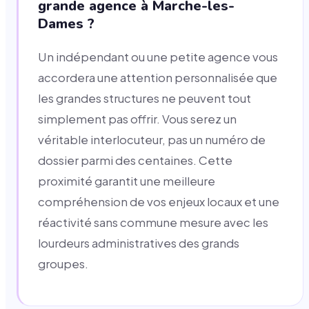
grande agence à Marche-les-
Dames ?
Un indépendant ou une petite agence vous
accordera une attention personnalisée que
les grandes structures ne peuvent tout
simplement pas offrir. Vous serez un
véritable interlocuteur, pas un numéro de
dossier parmi des centaines. Cette
proximité garantit une meilleure
compréhension de vos enjeux locaux et une
réactivité sans commune mesure avec les
lourdeurs administratives des grands
groupes.