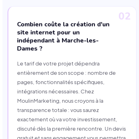
02
Combien coûte la création d'un
site internet pour un
indépendant à Marche-les-
Dames ?
Le tarif de votre projet dépendra
entièrement de son scope : nombre de
pages, fonctionnalités spécifiques,
intégrations nécessaires. Chez
MoulinMarketing, nous croyons à la
transparence totale : vous saurez
exactement où va votre investissement,
discuté dès la première rencontre. Un devis
gratuit et sans engagement vous permettra