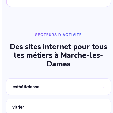
SECTEURS D'ACTIVITÉ
Des sites internet pour tous
les métiers à
Marche-les-
Dames
→
esthéticienne
→
vitrier