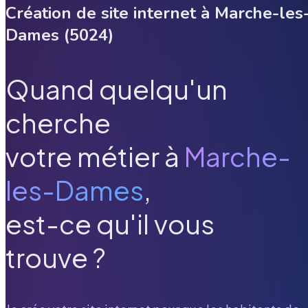
Création de site internet à
Marche-les
Dames
(
5024
)
Quand quelqu'un
cherche
votre métier à
Marche-
les-Dames
,
est-ce qu'il vous
trouve ?