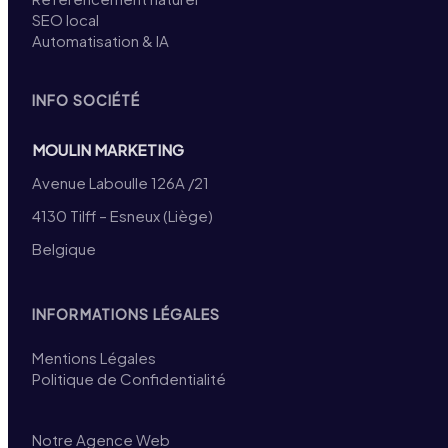
SEO local
Automatisation & IA
INFO SOCIÉTÉ
MOULIN MARKETING
Avenue Laboulle 126A /21
4130 Tilff – Esneux (Liège)
Belgique
INFORMATIONS LÉGALES
Mentions Légales
Politique de Confidentialité
Notre Agence Web