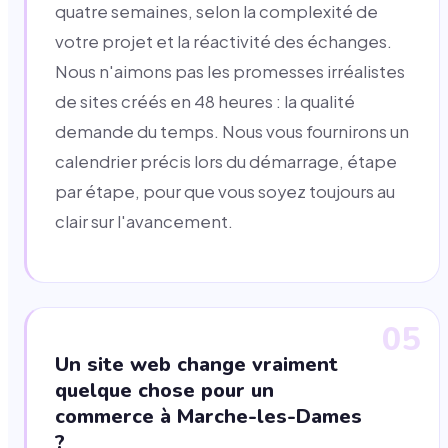
quatre semaines, selon la complexité de
votre projet et la réactivité des échanges.
Nous n'aimons pas les promesses irréalistes
de sites créés en 48 heures : la qualité
demande du temps. Nous vous fournirons un
calendrier précis lors du démarrage, étape
par étape, pour que vous soyez toujours au
clair sur l'avancement.
05
Un site web change vraiment
quelque chose pour un
commerce à Marche-les-Dames
?