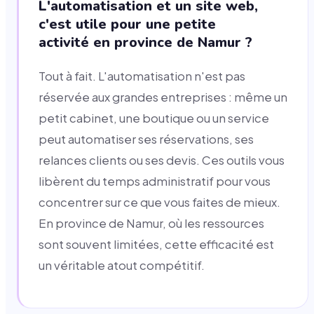
L'automatisation et un site web,
c'est utile pour une petite
activité en province de Namur ?
Tout à fait. L'automatisation n'est pas
réservée aux grandes entreprises : même un
petit cabinet, une boutique ou un service
peut automatiser ses réservations, ses
relances clients ou ses devis. Ces outils vous
libèrent du temps administratif pour vous
concentrer sur ce que vous faites de mieux.
En province de Namur, où les ressources
sont souvent limitées, cette efficacité est
un véritable atout compétitif.