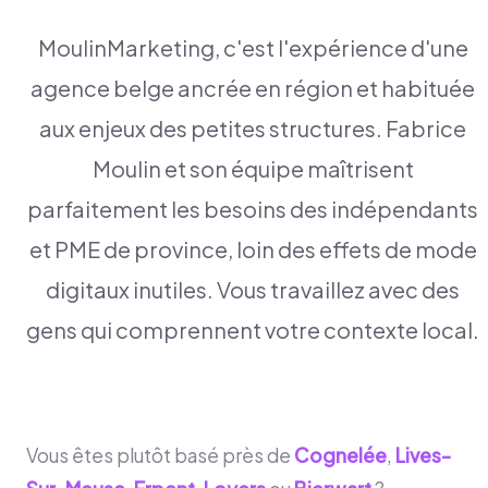
MoulinMarketing, c'est l'expérience d'une
agence belge ancrée en région et habituée
aux enjeux des petites structures. Fabrice
Moulin et son équipe maîtrisent
parfaitement les besoins des indépendants
et PME de province, loin des effets de mode
digitaux inutiles. Vous travaillez avec des
gens qui comprennent votre contexte local.
Vous êtes plutôt basé près de
Cognelée
,
Lives-