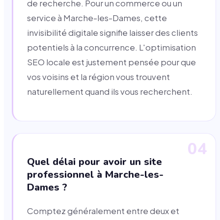
de recherche. Pour un commerce ou un
service à Marche-les-Dames, cette
invisibilité digitale signifie laisser des clients
potentiels à la concurrence. L'optimisation
SEO locale est justement pensée pour que
vos voisins et la région vous trouvent
naturellement quand ils vous recherchent.
04
Quel délai pour avoir un site
professionnel à Marche-les-
Dames ?
Comptez généralement entre deux et