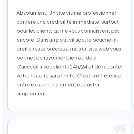
Absolument. Un site vitrine professionnel
confère une crédibilité immédiate, surtout
pour les clients qui ne vous connaissent pas
encore. Dans un petit village, le bouche-à-
oreille reste précieux, mais un site web vous
permet de rayonner bien au-delà,
d'accueillir vos clients 24h/24 et de raconter
votre histoire sans limite. C'est la différence
entre exister localement et exister
simplement.
06