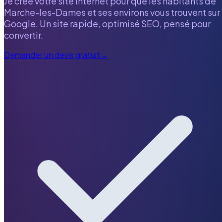
Je crée votre site internet pour que les habitants de
Marche-les-Dames
et ses environs vous trouvent sur
Google. Un site rapide, optimisé SEO, pensé pour
convertir.
Demander un devis gratuit
→