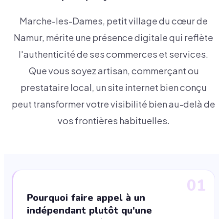
Marche-les-Dames, petit village du cœur de
Namur, mérite une présence digitale qui reflète
l'authenticité de ses commerces et services.
Que vous soyez artisan, commerçant ou
prestataire local, un site internet bien conçu
peut transformer votre visibilité bien au-delà de
vos frontières habituelles.
01
Pourquoi faire appel à un
indépendant plutôt qu'une