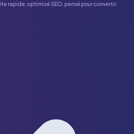
site rapide, optimisé SEO, pensé pour convertir.