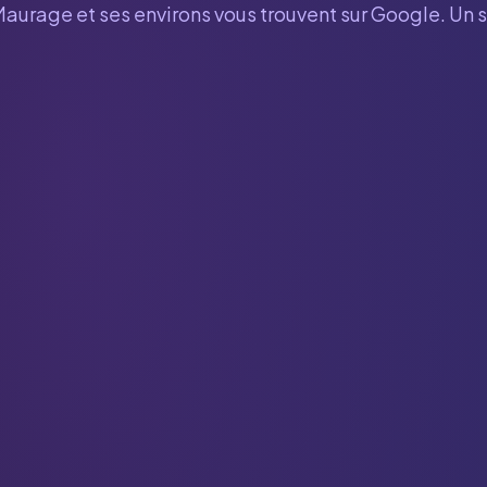
Maurage
et ses environs vous trouvent sur Google. Un 